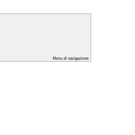
Menu di navigazione