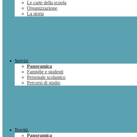
Le carte della scuola
Organizzazione
La storia
Servizi
Panoramica
Famiglie e studenti
Personale scolastico
Percorsi di studio
Novità
Panoramica