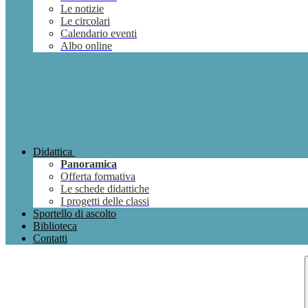
Le notizie
Le circolari
Calendario eventi
Albo online
Didattica
Panoramica
Offerta formativa
Le schede didattiche
I progetti delle classi
Sportello di ascolto
Biblioteca
Contatti