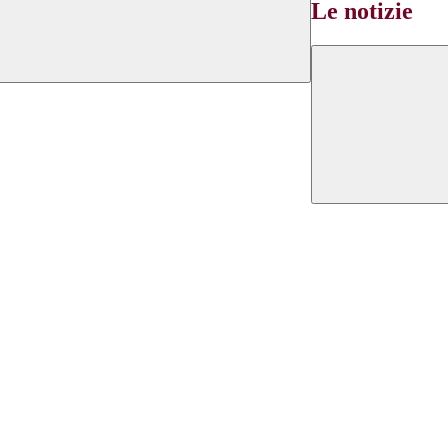
Le notizie