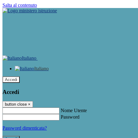
Salta al contenuto
Italiano
Italiano
Accedi
Accedi
button close
×
Nome Utente
Password
Password dimenticata?