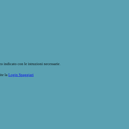
o indicato con le istruzioni necessarie.
ite la
Login Spaggiari