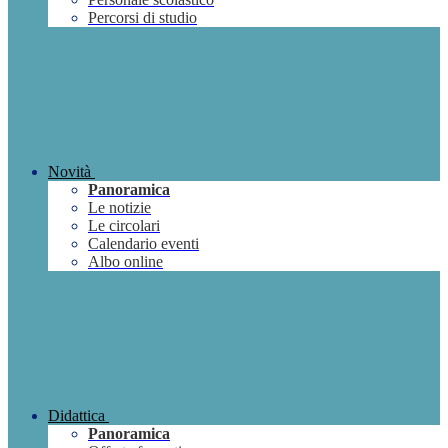
Percorsi di studio
Novità
Panoramica
Le notizie
Le circolari
Calendario eventi
Albo online
Didattica
Panoramica