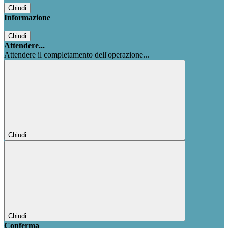
Chiudi
Informazione
Chiudi
Attendere...
Attendere il completamento dell'operazione...
Chiudi
Chiudi
Conferma