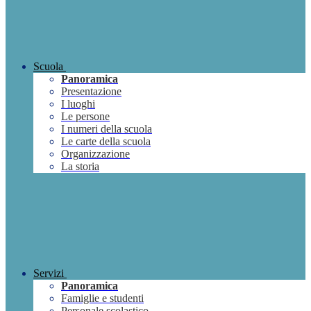
Scuola
Panoramica
Presentazione
I luoghi
Le persone
I numeri della scuola
Le carte della scuola
Organizzazione
La storia
Servizi
Panoramica
Famiglie e studenti
Personale scolastico