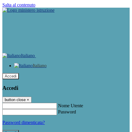
Salta al contenuto
Italiano
Italiano
Accedi
Accedi
button close
×
Nome Utente
Password
Password dimenticata?