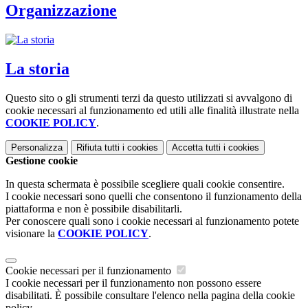
Organizzazione
La storia
Questo sito o gli strumenti terzi da questo utilizzati si avvalgono di
cookie necessari al funzionamento ed utili alle finalità illustrate nella
COOKIE POLICY
.
Personalizza
Rifiuta tutti
i cookies
Accetta tutti
i cookies
Gestione cookie
In questa schermata è possibile scegliere quali cookie consentire.
I cookie necessari sono quelli che consentono il funzionamento della
piattaforma e non è possibile disabilitarli.
Per conoscere quali sono i cookie necessari al funzionamento potete
visionare la
COOKIE POLICY
.
Cookie necessari per il funzionamento
I cookie necessari per il funzionamento non possono essere
disabilitati. È possibile consultare l'elenco nella pagina della cookie
policy.