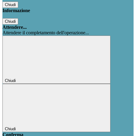
Chiudi
Informazione
Chiudi
Attendere...
Attendere il completamento dell'operazione...
Chiudi
Chiudi
Conferma