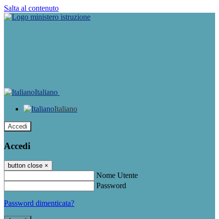
Salta al contenuto
Italiano
Italiano
Accedi
Accedi
button close
×
Nome Utente
Password
Password dimenticata?