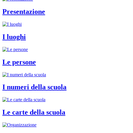
Presentazione
I luoghi
Le persone
I numeri della scuola
Le carte della scuola