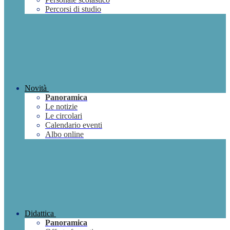
Percorsi di studio
Novità
Panoramica
Le notizie
Le circolari
Calendario eventi
Albo online
Didattica
Panoramica