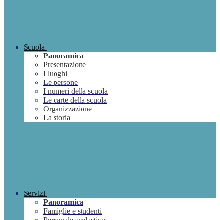
Scuola
Panoramica
Presentazione
I luoghi
Le persone
I numeri della scuola
Le carte della scuola
Organizzazione
La storia
Servizi
Panoramica
Famiglie e studenti
Personale scolastico