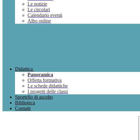
Le notizie
Le circolari
Calendario eventi
Albo online
Didattica
Panoramica
Offerta formativa
Le schede didattiche
I progetti delle classi
Sportello di ascolto
Biblioteca
Contatti