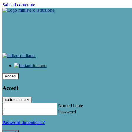
Salta al contenuto
Italiano
Italiano
Accedi
Accedi
button close
×
Nome Utente
Password
Password dimenticata?