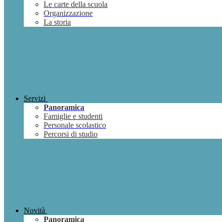
Le carte della scuola
Organizzazione
La storia
Servizi
Panoramica
Famiglie e studenti
Personale scolastico
Percorsi di studio
Novità
Panoramica