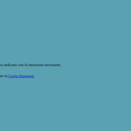
o indicato con le istruzioni necessarie.
ite la
Login Spaggiari