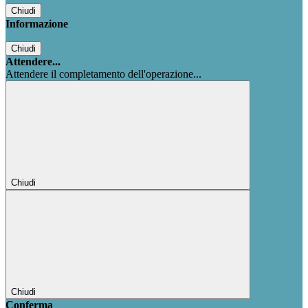
Chiudi
Informazione
Chiudi
Attendere...
Attendere il completamento dell'operazione...
Chiudi
Chiudi
Conferma