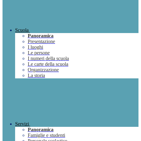
Scuola
Panoramica
Presentazione
I luoghi
Le persone
I numeri della scuola
Le carte della scuola
Organizzazione
La storia
Servizi
Panoramica
Famiglie e studenti
Personale scolastico