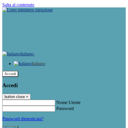
Salta al contenuto
Italiano
Italiano
Accedi
Accedi
button close
×
Nome Utente
Password
Password dimenticata?