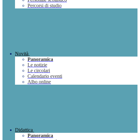
Percorsi di studio
Novità
Panoramica
Le notizie
Le circolari
Calendario eventi
Albo online
Didattica
Panoramica