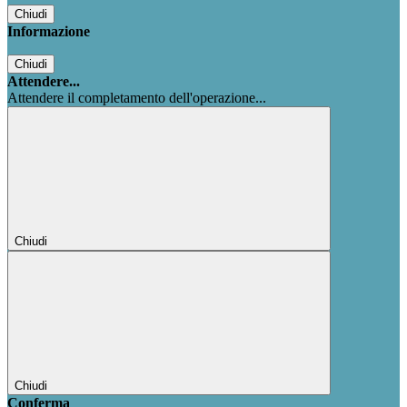
Chiudi
Informazione
Chiudi
Attendere...
Attendere il completamento dell'operazione...
Chiudi
Chiudi
Conferma