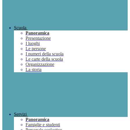
Scuola
Panoramica
Presentazione
I luoghi
Le persone
I numeri della scuola
Le carte della scuola
Organizzazione
La storia
Servizi
Panoramica
Famiglie e studenti
Personale scolastico