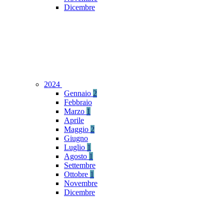
Dicembre
2024
Gennaio
2
Febbraio
Marzo
1
Aprile
Maggio
2
Giugno
Luglio
1
Agosto
1
Settembre
Ottobre
1
Novembre
Dicembre