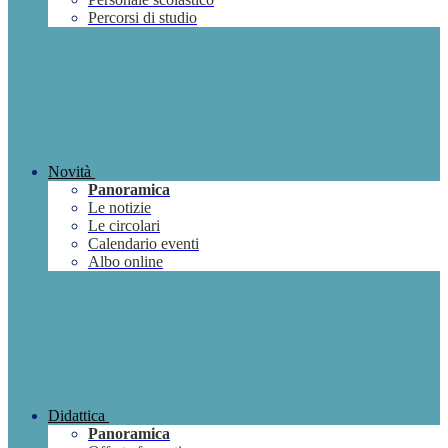
Percorsi di studio
Novità
Panoramica
Le notizie
Le circolari
Calendario eventi
Albo online
Didattica
Panoramica