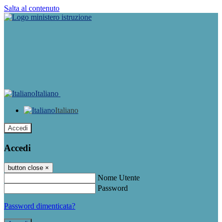
Salta al contenuto
Italiano
Italiano
Accedi
Accedi
button close
×
Nome Utente
Password
Password dimenticata?