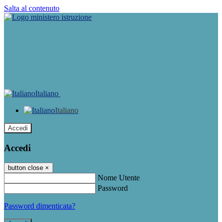
Salta al contenuto
Italiano
Italiano
Accedi
Accedi
button close
×
Nome Utente
Password
Password dimenticata?