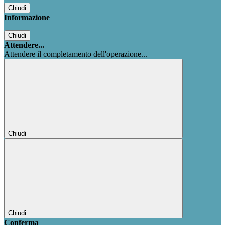
Chiudi
Informazione
Chiudi
Attendere...
Attendere il completamento dell'operazione...
Chiudi
Chiudi
Conferma