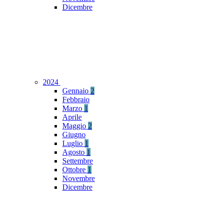
Dicembre
2024
Gennaio
2
Febbraio
Marzo
1
Aprile
Maggio
2
Giugno
Luglio
1
Agosto
1
Settembre
Ottobre
1
Novembre
Dicembre