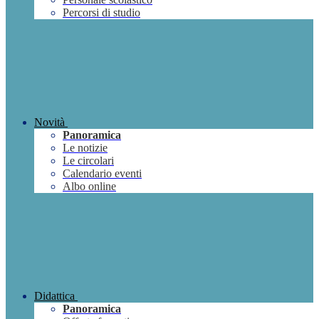
Percorsi di studio
Novità
Panoramica
Le notizie
Le circolari
Calendario eventi
Albo online
Didattica
Panoramica