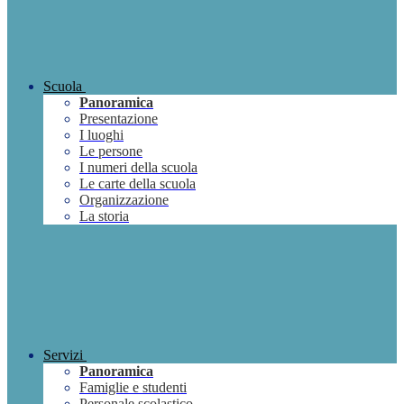
Scuola
Panoramica
Presentazione
I luoghi
Le persone
I numeri della scuola
Le carte della scuola
Organizzazione
La storia
Servizi
Panoramica
Famiglie e studenti
Personale scolastico