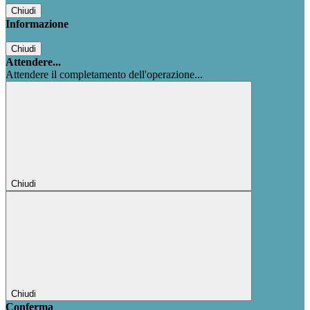
Chiudi
Informazione
Chiudi
Attendere...
Attendere il completamento dell'operazione...
Chiudi
Chiudi
Conferma