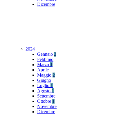
Dicembre
2024
Gennaio
2
Febbraio
Marzo
1
Aprile
Maggio
2
Giugno
Luglio
1
Agosto
1
Settembre
Ottobre
1
Novembre
Dicembre