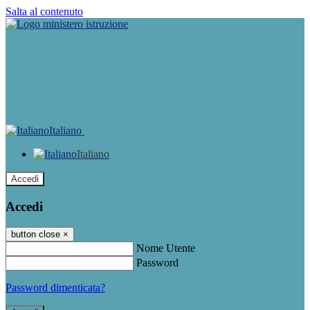
Salta al contenuto
Italiano
Italiano
Accedi
Accedi
button close
×
Nome Utente
Password
Password dimenticata?