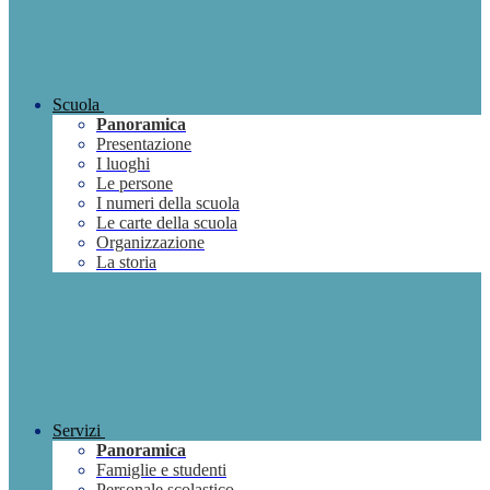
Scuola
Panoramica
Presentazione
I luoghi
Le persone
I numeri della scuola
Le carte della scuola
Organizzazione
La storia
Servizi
Panoramica
Famiglie e studenti
Personale scolastico