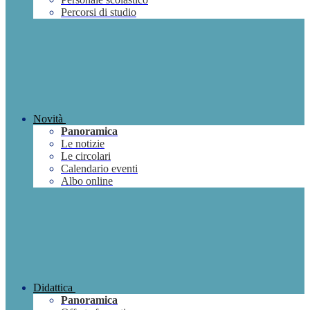
Percorsi di studio
Novità
Panoramica
Le notizie
Le circolari
Calendario eventi
Albo online
Didattica
Panoramica