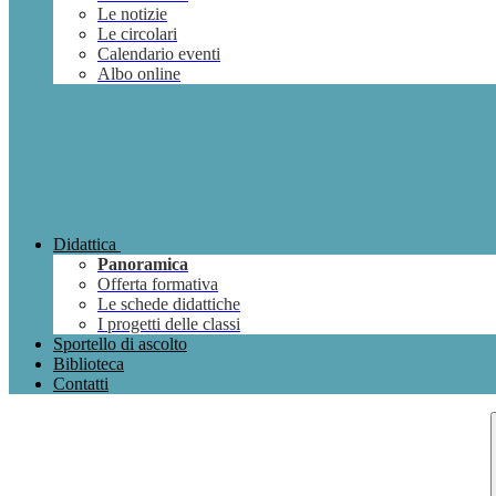
Le notizie
Le circolari
Calendario eventi
Albo online
Didattica
Panoramica
Offerta formativa
Le schede didattiche
I progetti delle classi
Sportello di ascolto
Biblioteca
Contatti