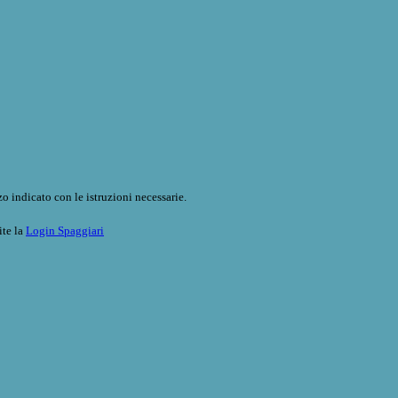
o indicato con le istruzioni necessarie.
ite la
Login Spaggiari