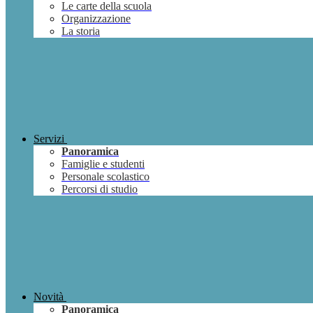
Le carte della scuola
Organizzazione
La storia
Servizi
Panoramica
Famiglie e studenti
Personale scolastico
Percorsi di studio
Novità
Panoramica