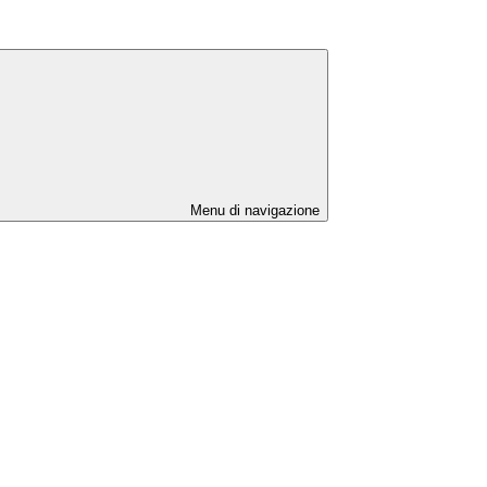
Menu di navigazione