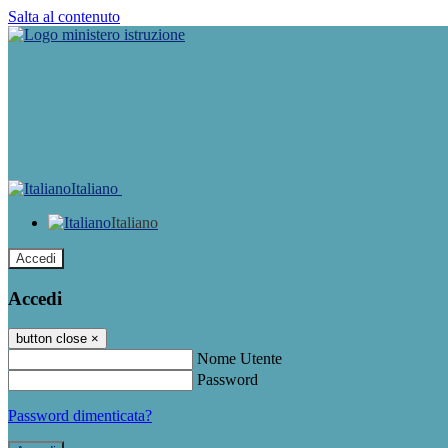
Salta al contenuto
Italiano
Italiano
Accedi
Accedi
button close
×
Nome Utente
Password
Password dimenticata?