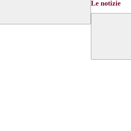
Le notizie