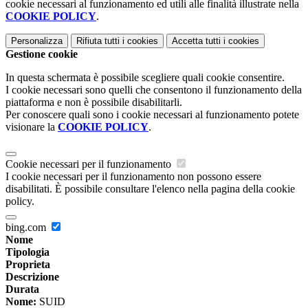
cookie necessari al funzionamento ed utili alle finalità illustrate nella
COOKIE POLICY
.
Personalizza
Rifiuta tutti
i cookies
Accetta tutti
i cookies
Gestione cookie
In questa schermata è possibile scegliere quali cookie consentire.
I cookie necessari sono quelli che consentono il funzionamento della
piattaforma e non è possibile disabilitarli.
Per conoscere quali sono i cookie necessari al funzionamento potete
visionare la
COOKIE POLICY
.
Cookie necessari per il funzionamento
I cookie necessari per il funzionamento non possono essere
disabilitati. È possibile consultare l'elenco nella pagina della cookie
policy.
bing.com
Nome
Tipologia
Proprieta
Descrizione
Durata
Nome:
SUID