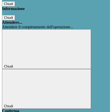
Chiudi
Informazione
Chiudi
Attendere...
Attendere il completamento dell'operazione...
Chiudi
Chiudi
Conferma