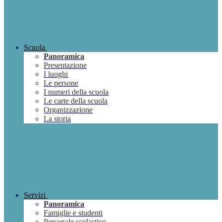
Scuola
Panoramica
Presentazione
I luoghi
Le persone
I numeri della scuola
Le carte della scuola
Organizzazione
La storia
Servizi
Panoramica
Famiglie e studenti
Personale scolastico