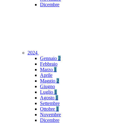
Dicembre
2024
Gennaio
2
Febbraio
Marzo
1
Aprile
Maggio
2
Giugno
Luglio
1
Agosto
1
Settembre
Ottobre
1
Novembre
Dicembre