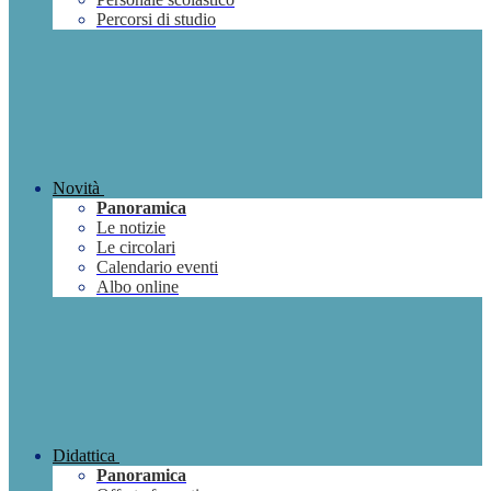
Percorsi di studio
Novità
Panoramica
Le notizie
Le circolari
Calendario eventi
Albo online
Didattica
Panoramica