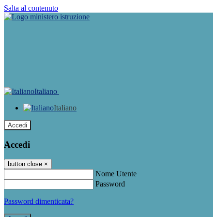
Salta al contenuto
Italiano
Italiano
Accedi
Accedi
button close
×
Nome Utente
Password
Password dimenticata?