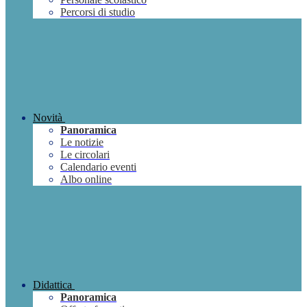
Percorsi di studio
Novità
Panoramica
Le notizie
Le circolari
Calendario eventi
Albo online
Didattica
Panoramica