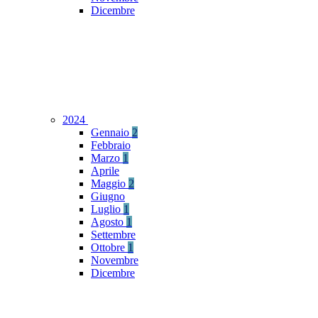
Dicembre
2024
Gennaio
2
Febbraio
Marzo
1
Aprile
Maggio
2
Giugno
Luglio
1
Agosto
1
Settembre
Ottobre
1
Novembre
Dicembre