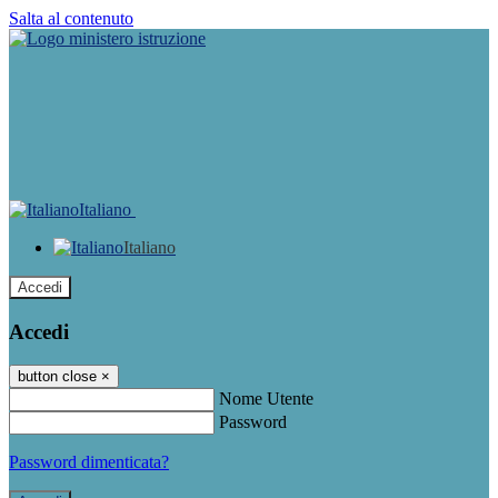
Salta al contenuto
Italiano
Italiano
Accedi
Accedi
button close
×
Nome Utente
Password
Password dimenticata?