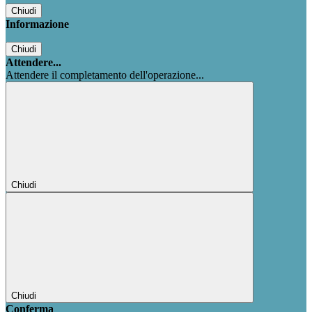
Chiudi
Informazione
Chiudi
Attendere...
Attendere il completamento dell'operazione...
Chiudi
Chiudi
Conferma