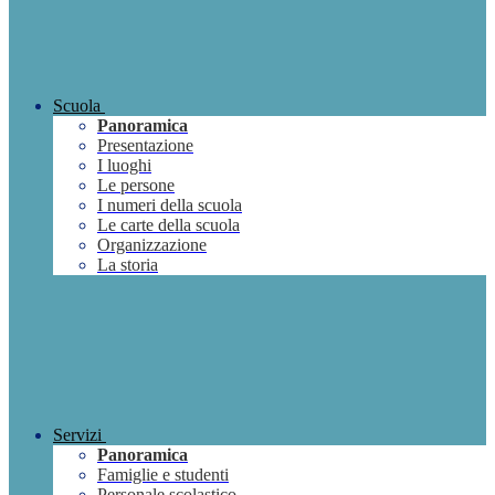
Scuola
Panoramica
Presentazione
I luoghi
Le persone
I numeri della scuola
Le carte della scuola
Organizzazione
La storia
Servizi
Panoramica
Famiglie e studenti
Personale scolastico