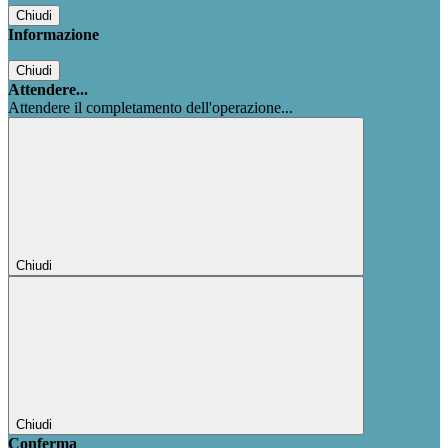
Chiudi
Informazione
Chiudi
Attendere...
Attendere il completamento dell'operazione...
Chiudi
Chiudi
Conferma