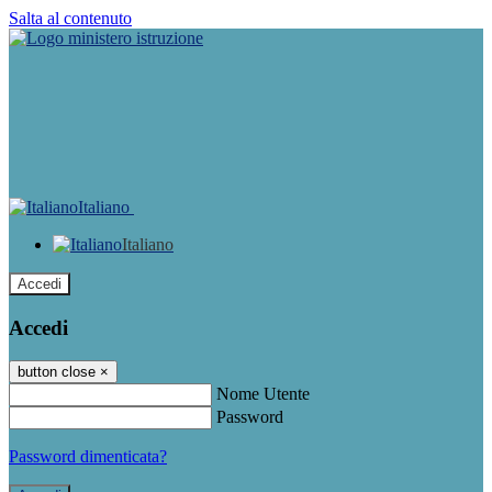
Salta al contenuto
Italiano
Italiano
Accedi
Accedi
button close
×
Nome Utente
Password
Password dimenticata?