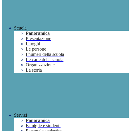
Scuola
Panoramica
Presentazione
I luoghi
Le persone
I numeri della scuola
Le carte della scuola
Organizzazione
La storia
Servizi
Panoramica
Famiglie e studenti
Personale scolastico