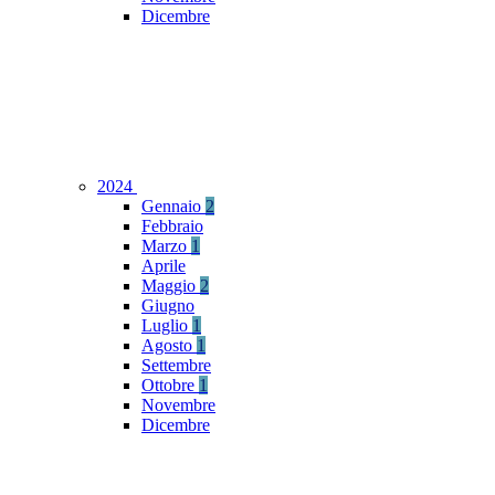
Dicembre
2024
Gennaio
2
Febbraio
Marzo
1
Aprile
Maggio
2
Giugno
Luglio
1
Agosto
1
Settembre
Ottobre
1
Novembre
Dicembre