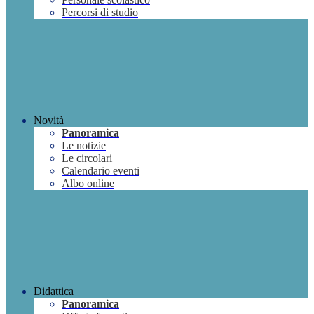
Percorsi di studio
Novità
Panoramica
Le notizie
Le circolari
Calendario eventi
Albo online
Didattica
Panoramica