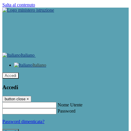
Salta al contenuto
Italiano
Italiano
Accedi
Accedi
button close
×
Nome Utente
Password
Password dimenticata?