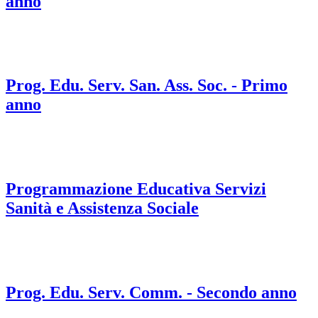
anno
Prog. Edu. Serv. San. Ass. Soc. - Primo
anno
Programmazione Educativa Servizi
Sanità e Assistenza Sociale
Prog. Edu. Serv. Comm. - Secondo anno