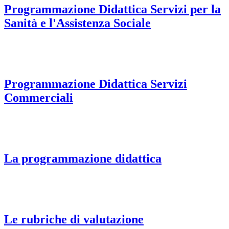
Programmazione Didattica Servizi per la
Sanità e l'Assistenza Sociale
Programmazione Didattica Servizi
Commerciali
La programmazione didattica
Le rubriche di valutazione