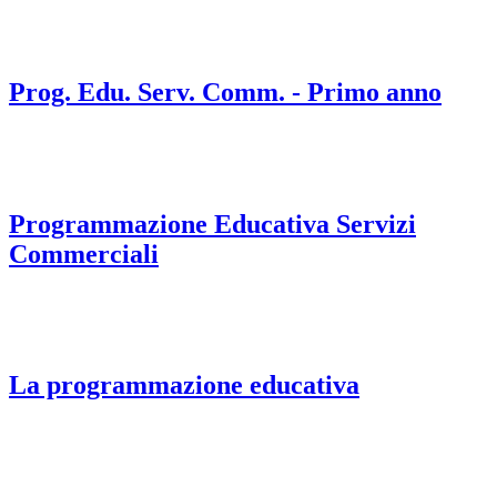
Prog. Edu. Serv. Comm. - Primo anno
Programmazione Educativa Servizi
Commerciali
La programmazione educativa