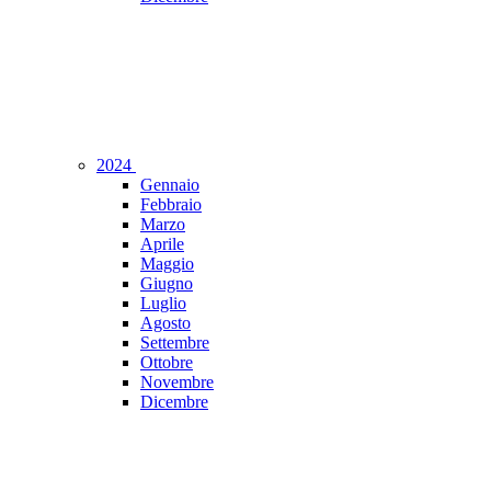
2024
Gennaio
Febbraio
Marzo
Aprile
Maggio
Giugno
Luglio
Agosto
Settembre
Ottobre
Novembre
Dicembre