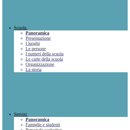
Scuola
Panoramica
Presentazione
I luoghi
Le persone
I numeri della scuola
Le carte della scuola
Organizzazione
La storia
Servizi
Panoramica
Famiglie e studenti
Personale scolastico