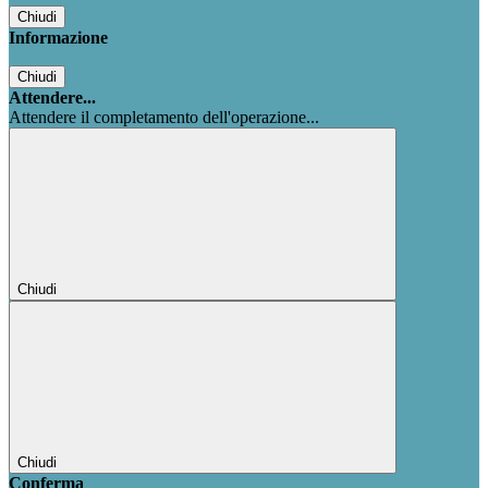
Chiudi
Informazione
Chiudi
Attendere...
Attendere il completamento dell'operazione...
Chiudi
Chiudi
Conferma