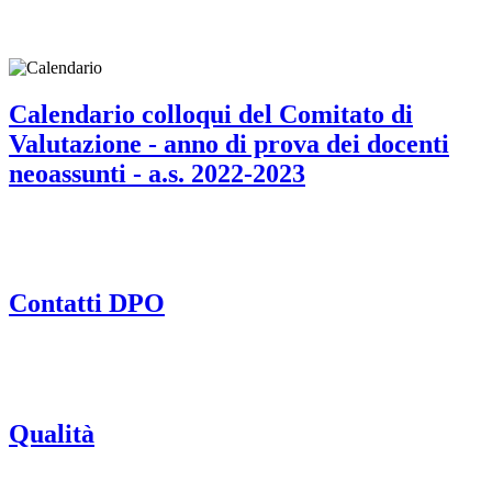
Calendario colloqui del Comitato di
Valutazione - anno di prova dei docenti
neoassunti - a.s. 2022-2023
Contatti DPO
Qualità