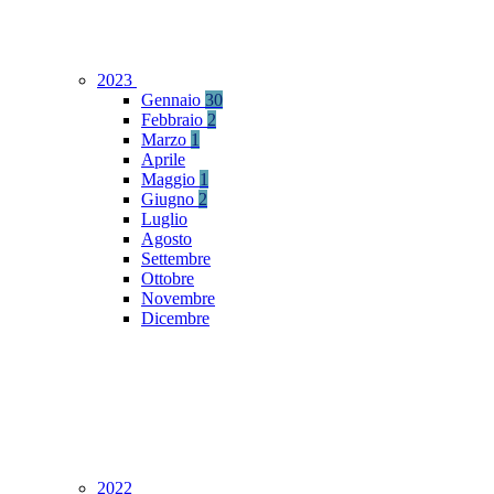
2023
Gennaio
30
Febbraio
2
Marzo
1
Aprile
Maggio
1
Giugno
2
Luglio
Agosto
Settembre
Ottobre
Novembre
Dicembre
2022