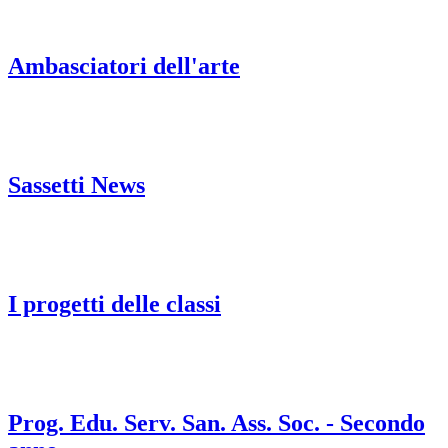
Ambasciatori dell'arte
Sassetti News
I progetti delle classi
Prog. Edu. Serv. San. Ass. Soc. - Secondo