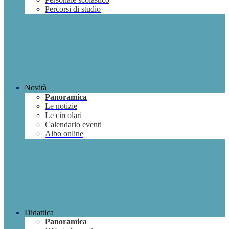
Percorsi di studio
Novità
Panoramica
Le notizie
Le circolari
Calendario eventi
Albo online
Didattica
Panoramica