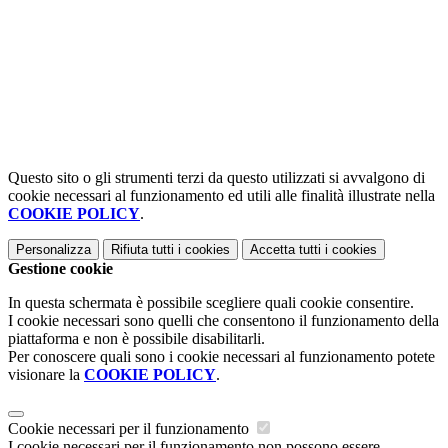
Questo sito o gli strumenti terzi da questo utilizzati si avvalgono di
cookie necessari al funzionamento ed utili alle finalità illustrate nella
COOKIE POLICY
.
Personalizza
Rifiuta tutti
i cookies
Accetta tutti
i cookies
Gestione cookie
In questa schermata è possibile scegliere quali cookie consentire.
I cookie necessari sono quelli che consentono il funzionamento della
piattaforma e non è possibile disabilitarli.
Per conoscere quali sono i cookie necessari al funzionamento potete
visionare la
COOKIE POLICY
.
Cookie necessari per il funzionamento
I cookie necessari per il funzionamento non possono essere