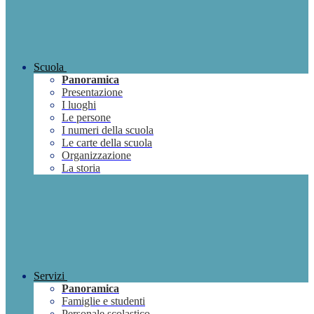
Scuola
Panoramica
Presentazione
I luoghi
Le persone
I numeri della scuola
Le carte della scuola
Organizzazione
La storia
Servizi
Panoramica
Famiglie e studenti
Personale scolastico