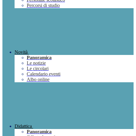
Percorsi di studio
Novità
Panoramica
Le notizie
Le circolari
Calendario eventi
Albo online
Didattica
Panoramica