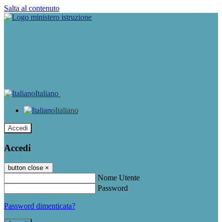
Salta al contenuto
Italiano
Italiano
Accedi
Accedi
button close
×
Nome Utente
Password
Password dimenticata?