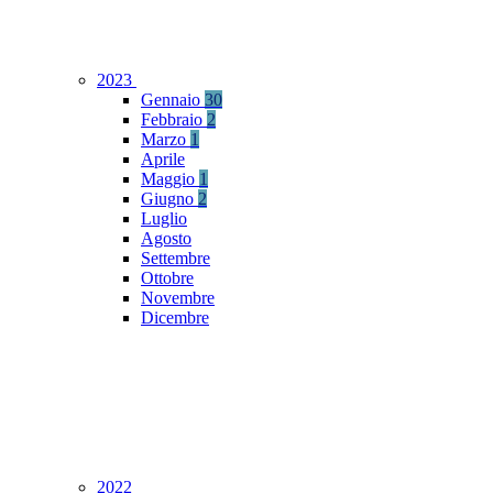
2023
Gennaio
30
Febbraio
2
Marzo
1
Aprile
Maggio
1
Giugno
2
Luglio
Agosto
Settembre
Ottobre
Novembre
Dicembre
2022