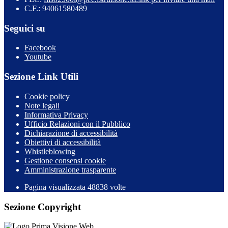
C.F.: 94061580489
Seguici su
Facebook
Youtube
Sezione Link Utili
Cookie policy
Note legali
Informativa Privacy
Ufficio Relazioni con il Pubblico
Dichiarazione di accessibilità
Obiettivi di accessibilità
Whistleblowing
Gestione consensi cookie
Amministrazione trasparente
Pagina visualizzata
48838
volte
Sezione Copyright