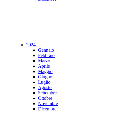
2024
Gennaio
Febbraio
Marzo
Aprile
Maggio
Giugno
Luglio
Agosto
Settembre
Ottobre
Novembre
Dicembre