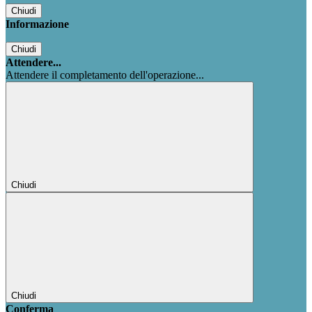
Chiudi
Informazione
Chiudi
Attendere...
Attendere il completamento dell'operazione...
Chiudi
Chiudi
Conferma