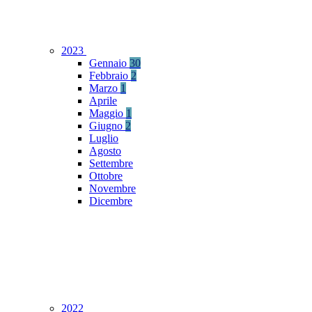
2023
Gennaio
30
Febbraio
2
Marzo
1
Aprile
Maggio
1
Giugno
2
Luglio
Agosto
Settembre
Ottobre
Novembre
Dicembre
2022