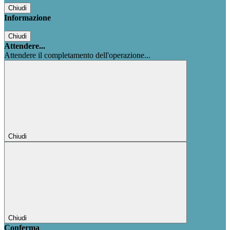
Chiudi
Informazione
Chiudi
Attendere...
Attendere il completamento dell'operazione...
Chiudi
Chiudi
Conferma