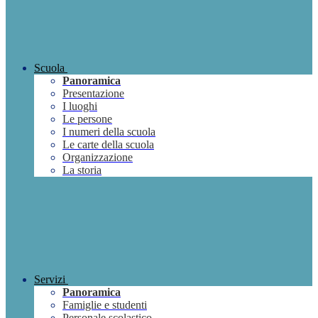
Scuola
Panoramica
Presentazione
I luoghi
Le persone
I numeri della scuola
Le carte della scuola
Organizzazione
La storia
Servizi
Panoramica
Famiglie e studenti
Personale scolastico