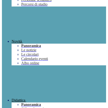
Percorsi di studio
Novità
Panoramica
Le notizie
Le circolari
Calendario eventi
Albo online
Didattica
Panoramica