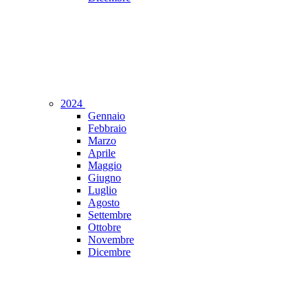
2024
Gennaio
Febbraio
Marzo
Aprile
Maggio
Giugno
Luglio
Agosto
Settembre
Ottobre
Novembre
Dicembre