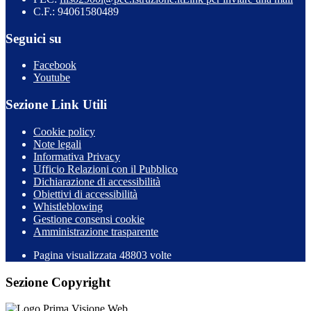
C.F.: 94061580489
Seguici su
Facebook
Youtube
Sezione Link Utili
Cookie policy
Note legali
Informativa Privacy
Ufficio Relazioni con il Pubblico
Dichiarazione di accessibilità
Obiettivi di accessibilità
Whistleblowing
Gestione consensi cookie
Amministrazione trasparente
Pagina visualizzata
48803
volte
Sezione Copyright