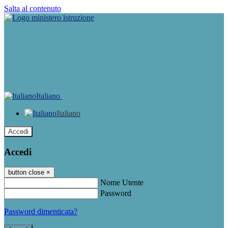
Salta al contenuto
Italiano
Italiano
Accedi
Accedi
button close
×
Nome Utente
Password
Password dimenticata?