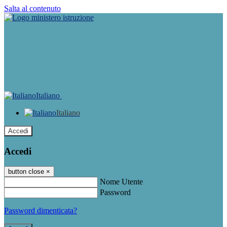
Salta al contenuto
Italiano
Italiano
Accedi
Accedi
button close
×
Nome Utente
Password
Password dimenticata?