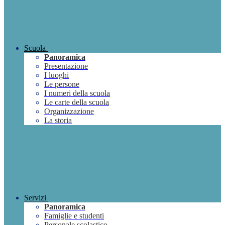
Scuola
Panoramica
Presentazione
I luoghi
Le persone
I numeri della scuola
Le carte della scuola
Organizzazione
La storia
Servizi
Panoramica
Famiglie e studenti
Personale scolastico