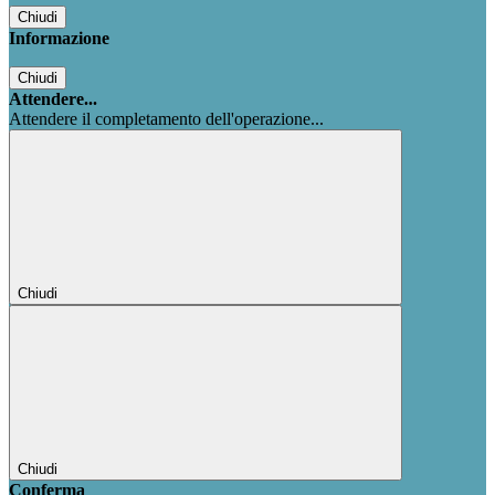
Chiudi
Informazione
Chiudi
Attendere...
Attendere il completamento dell'operazione...
Chiudi
Chiudi
Conferma