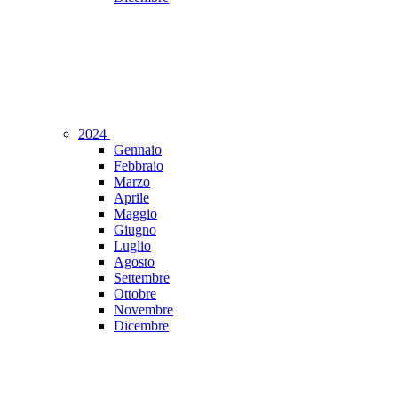
2024
Gennaio
Febbraio
Marzo
Aprile
Maggio
Giugno
Luglio
Agosto
Settembre
Ottobre
Novembre
Dicembre