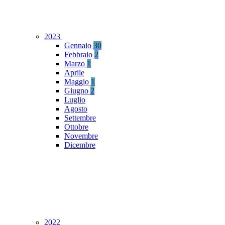
2023
Gennaio
30
Febbraio
2
Marzo
1
Aprile
Maggio
1
Giugno
2
Luglio
Agosto
Settembre
Ottobre
Novembre
Dicembre
2022