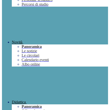
Percorsi di studio
Novità
Panoramica
Le notizie
Le circolari
Calendario eventi
Albo online
Didattica
Panoramica