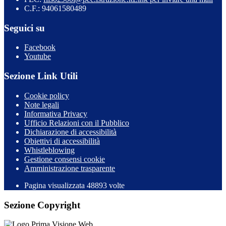
C.F.: 94061580489
Seguici su
Facebook
Youtube
Sezione Link Utili
Cookie policy
Note legali
Informativa Privacy
Ufficio Relazioni con il Pubblico
Dichiarazione di accessibilità
Obiettivi di accessibilità
Whistleblowing
Gestione consensi cookie
Amministrazione trasparente
Pagina visualizzata
48893
volte
Sezione Copyright