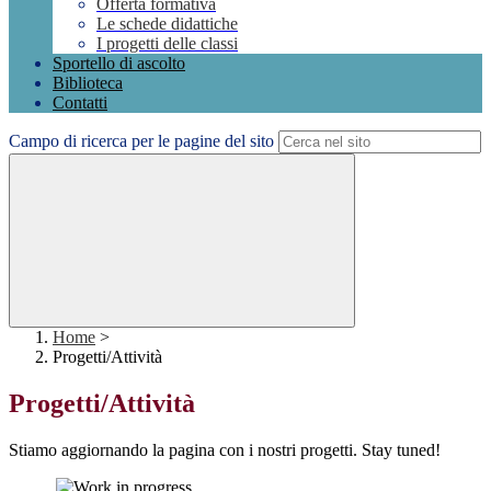
Offerta formativa
Le schede didattiche
I progetti delle classi
Sportello di ascolto
Biblioteca
Contatti
Campo di ricerca per le pagine del sito
Home
>
Progetti/Attività
Progetti/Attività
Stiamo aggiornando la pagina con i nostri progetti. Stay tuned!