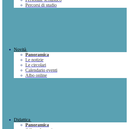
Percorsi di studio
Novità
Panoramica
Le notizie
Le circolari
Calendario eventi
Albo online
Didattica
Panoramica