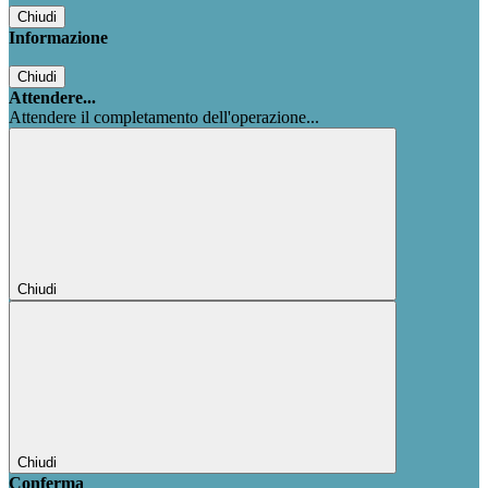
Chiudi
Informazione
Chiudi
Attendere...
Attendere il completamento dell'operazione...
Chiudi
Chiudi
Conferma