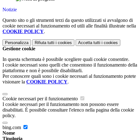
Notizie
Questo sito o gli strumenti terzi da questo utilizzati si avvalgono di
cookie necessari al funzionamento ed utili alle finalità illustrate nella
COOKIE POLICY
.
Personalizza
Rifiuta tutti
i cookies
Accetta tutti
i cookies
Gestione cookie
In questa schermata è possibile scegliere quali cookie consentire.
I cookie necessari sono quelli che consentono il funzionamento della
piattaforma e non è possibile disabilitarli.
Per conoscere quali sono i cookie necessari al funzionamento potete
visionare la
COOKIE POLICY
.
Cookie necessari per il funzionamento
I cookie necessari per il funzionamento non possono essere
disabilitati. È possibile consultare l'elenco nella pagina della cookie
policy.
bing.com
Nome
Tipologia