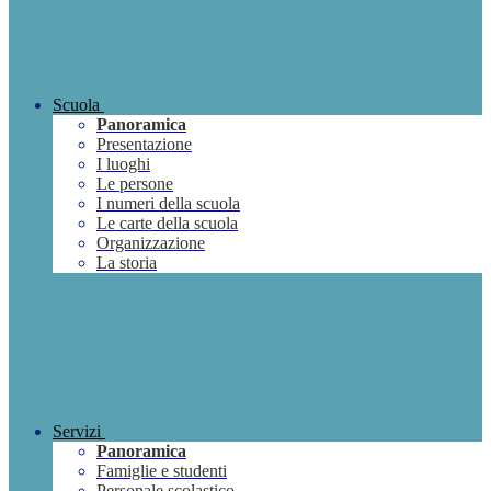
Scuola
Panoramica
Presentazione
I luoghi
Le persone
I numeri della scuola
Le carte della scuola
Organizzazione
La storia
Servizi
Panoramica
Famiglie e studenti
Personale scolastico