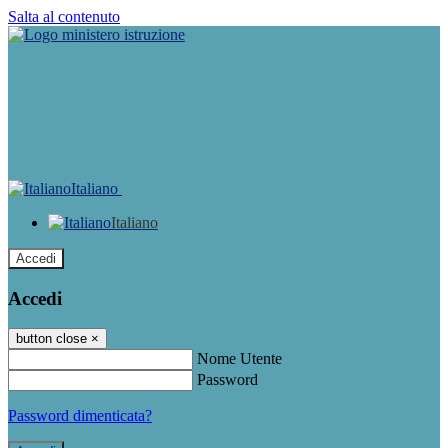
Salta al contenuto
Italiano
Italiano
Accedi
Accedi
button close
×
Nome Utente
Password
Password dimenticata?