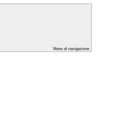
Menu di navigazione