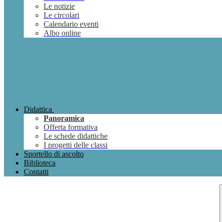
Le notizie
Le circolari
Calendario eventi
Albo online
Didattica
Panoramica
Offerta formativa
Le schede didattiche
I progetti delle classi
Sportello di ascolto
Biblioteca
Contatti