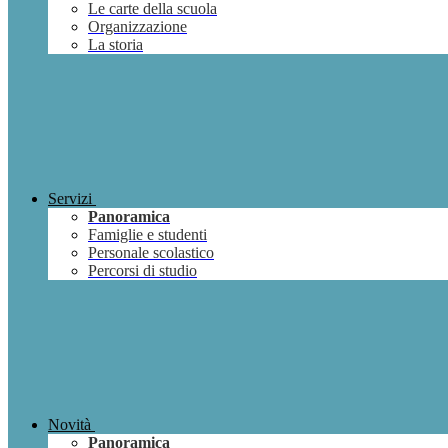
Le carte della scuola
Organizzazione
La storia
Servizi
Panoramica
Famiglie e studenti
Personale scolastico
Percorsi di studio
Novità
Panoramica