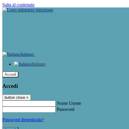
Salta al contenuto
Italiano
Italiano
Accedi
Accedi
button close
×
Nome Utente
Password
Password dimenticata?