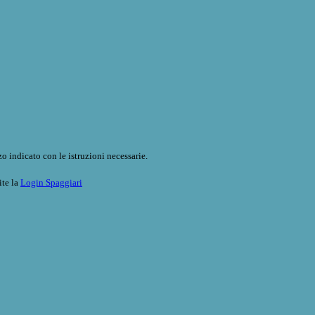
o indicato con le istruzioni necessarie.
ite la
Login Spaggiari