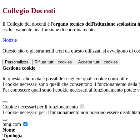
Collegio Docenti
Il Collegio dei docenti è l'
organo tecnico dell'istituzione scolastica 
esclusivamente una funzione di coordinamento.
Notizie
Questo sito o gli strumenti terzi da questo utilizzati si avvalgono di coo
Personalizza
Rifiuta tutti
i cookies
Accetta tutti
i cookies
Gestione cookie
In questa schermata è possibile scegliere quali cookie consentire.
I cookie necessari sono quelli che consentono il funzionamento della pi
Per conoscere quali sono i cookie necessari al funzionamento potete v
Cookie necessari per il funzionamento
I cookie necessari per il funzionamento non possono essere disabilitati.
bing.com
Nome
Tipologia