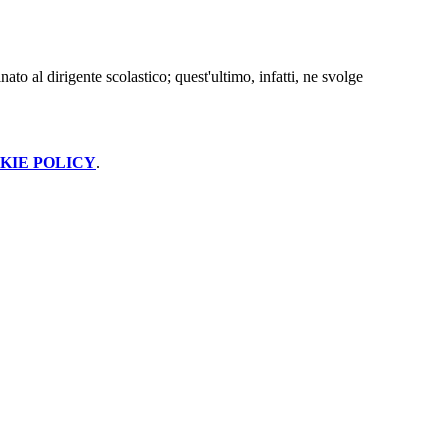
nato al dirigente scolastico; quest'ultimo, infatti, ne svolge
KIE POLICY
.