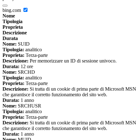
bing.com
Nome
Tipologia
Proprieta
Descrizione
Durata
Nome:
SUID
Tipologia:
analitico
Proprieta:
Terza-parte
Descrizione:
Per memorizzare un ID di sessione univoco.
Durata:
12 ore
Nome:
SRCHD
Tipologia:
analitico
Proprieta:
Terza-parte
Descrizione:
Si tratta di un cookie di prima parte di Microsoft MSN
che garantisce il corretto funzionamento del sito web.
Durata:
1 anno
Nome:
SRCHUSR
Tipologia:
analitico
Proprieta:
Terza-parte
Descrizione:
Si tratta di un cookie di prima parte di Microsoft MSN
che garantisce il corretto funzionamento del sito web.
Durata:
1 anno
Nome:
MUID