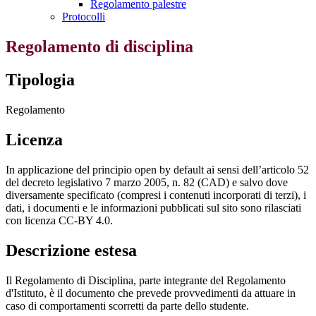
Regolamento palestre
Protocolli
Regolamento di disciplina
Tipologia
Regolamento
Licenza
In applicazione del principio open by default ai sensi dell’articolo 52
del decreto legislativo 7 marzo 2005, n. 82 (CAD) e salvo dove
diversamente specificato (compresi i contenuti incorporati di terzi), i
dati, i documenti e le informazioni pubblicati sul sito sono rilasciati
con licenza CC-BY 4.0.
Descrizione estesa
Il Regolamento di Disciplina, parte integrante del Regolamento
d'Istituto, è il documento che prevede provvedimenti da attuare in
caso di comportamenti scorretti da parte dello studente.