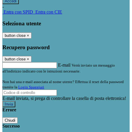
-
Entra con SPID
Entra con CIE
Seleziona utente
button close
×
Recupero password
button close
×
E-mail
Verrà inviato un messaggio
all'indirizzo indicato con le istruzioni necessarie.
Non hai una e-mail associata al nome utente? Effettua il reset della password
tramite la
Login Spaggiari
E-mail inviata, si prega di controllare la casella di posta elettronica!
Errore
Chiudi
Successo