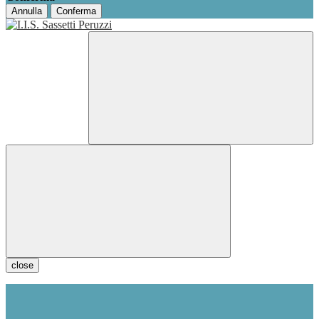
Annulla
Conferma
close