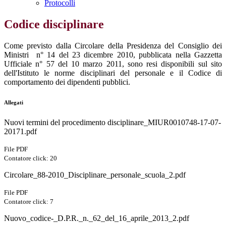
Protocolli
Codice disciplinare
Come previsto dalla Circolare della Presidenza del Consiglio dei
Ministri n° 14 del 23 dicembre 2010, pubblicata nella Gazzetta
Ufficiale n° 57 del 10 marzo 2011, sono resi disponibili sul sito
dell'Istituto le norme disciplinari del personale e il Codice di
comportamento dei dipendenti pubblici.
Allegati
Nuovi termini del procedimento disciplinare_MIUR0010748-17-07-
20171.pdf
File PDF
Contatore click: 20
Circolare_88-2010_Disciplinare_personale_scuola_2.pdf
File PDF
Contatore click: 7
Nuovo_codice-_D.P.R._n._62_del_16_aprile_2013_2.pdf