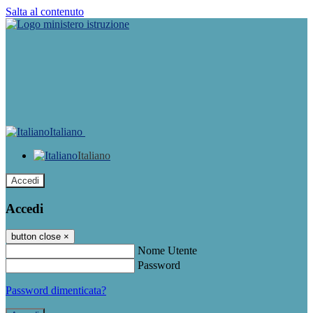
Salta al contenuto
Italiano
Italiano
Accedi
Accedi
button close
×
Nome Utente
Password
Password dimenticata?