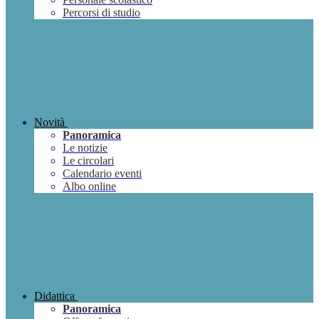
Percorsi di studio
Novità
Panoramica
Le notizie
Le circolari
Calendario eventi
Albo online
Didattica
Panoramica