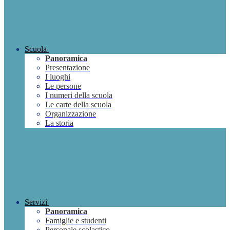
Scuola
Panoramica
Presentazione
I luoghi
Le persone
I numeri della scuola
Le carte della scuola
Organizzazione
La storia
Servizi
Panoramica
Famiglie e studenti
Personale scolastico