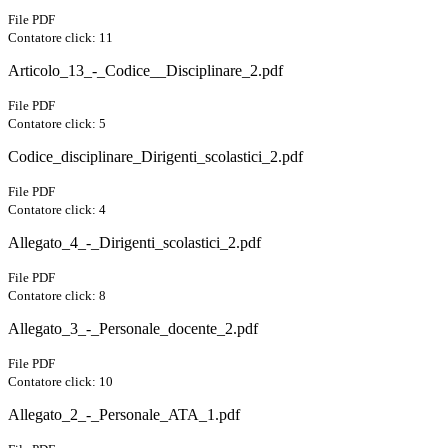
File PDF
Contatore click: 11
Articolo_13_-_Codice__Disciplinare_2.pdf
File PDF
Contatore click: 5
Codice_disciplinare_Dirigenti_scolastici_2.pdf
File PDF
Contatore click: 4
Allegato_4_-_Dirigenti_scolastici_2.pdf
File PDF
Contatore click: 8
Allegato_3_-_Personale_docente_2.pdf
File PDF
Contatore click: 10
Allegato_2_-_Personale_ATA_1.pdf