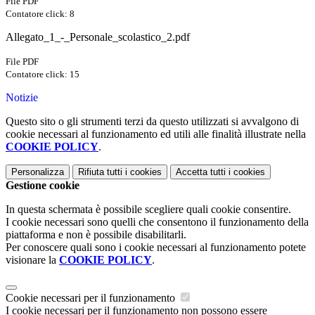
File PDF
Contatore click: 8
Allegato_1_-_Personale_scolastico_2.pdf
File PDF
Contatore click: 15
Notizie
Questo sito o gli strumenti terzi da questo utilizzati si avvalgono di
cookie necessari al funzionamento ed utili alle finalità illustrate nella
COOKIE POLICY
.
Personalizza
Rifiuta tutti
i cookies
Accetta tutti
i cookies
Gestione cookie
In questa schermata è possibile scegliere quali cookie consentire.
I cookie necessari sono quelli che consentono il funzionamento della
piattaforma e non è possibile disabilitarli.
Per conoscere quali sono i cookie necessari al funzionamento potete
visionare la
COOKIE POLICY
.
Cookie necessari per il funzionamento
I cookie necessari per il funzionamento non possono essere