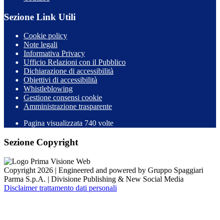
Sezione Link Utili
Cookie policy
Note legali
Informativa Privacy
Ufficio Relazioni con il Pubblico
Dichiarazione di accessibilità
Obiettivi di accessibilità
Whistleblowing
Gestione consensi cookie
Amministrazione trasparente
Pagina visualizzata
740
volte
Sezione Copyright
Copyright 2026 | Engineered and powered by Gruppo Spaggiari
Parma S.p.A. | Divisione Publishing & New Social Media
Disclaimer trattamento dati personali