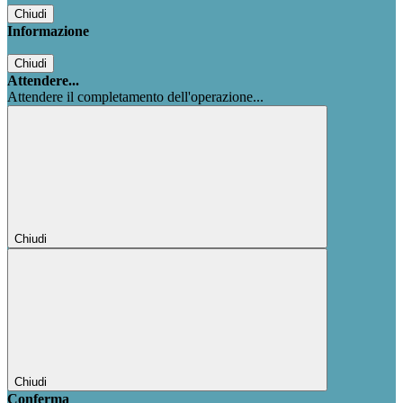
Chiudi
Informazione
Chiudi
Attendere...
Attendere il completamento dell'operazione...
Chiudi
Chiudi
Conferma