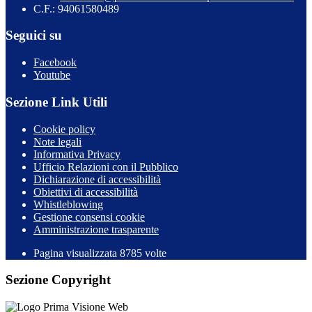
C.F.: 94061580489
Seguici su
Facebook
Youtube
Sezione Link Utili
Cookie policy
Note legali
Informativa Privacy
Ufficio Relazioni con il Pubblico
Dichiarazione di accessibilità
Obiettivi di accessibilità
Whistleblowing
Gestione consensi cookie
Amministrazione trasparente
Pagina visualizzata
8785
volte
Sezione Copyright