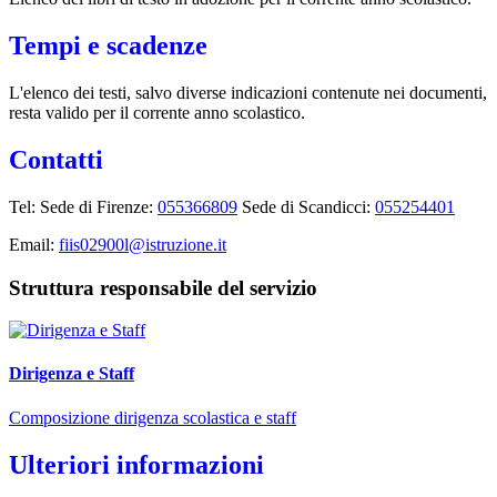
Tempi e scadenze
L'elenco dei testi, salvo diverse indicazioni contenute nei documenti,
resta valido per il corrente anno scolastico.
Contatti
Tel: Sede di Firenze:
055366809
Sede di Scandicci:
055254401
Email:
fiis02900l@istruzione.it
Struttura responsabile del servizio
Dirigenza e Staff
Composizione dirigenza scolastica e staff
Ulteriori informazioni