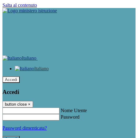
Salta al contenuto
Italiano
Italiano
Accedi
Accedi
button close
×
Nome Utente
Password
Password dimenticata?