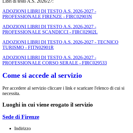
Libri di testo A.S. 2026/27:
ADOZIONI LIBRI DI TESTO A.S. 2026-2027 -
PROFESSIONALE FIRENZE - FIRC02903N
ADOZIONI LIBRI DI TESTO A.S. 2026-2027 -
PROFESSIONALE SCANDICCI - FIRC02902L
ADOZIONI LIBRI DI TESTO A.S. 2026-2027 - TECNICO
TURISMO - FITN02901R
ADOZIONI LIBRI DI TESTO A.S. 2026-2027 -
PROFESSIONALE CORSO SERALE - FIRC029533
Come si accede al servizio
Per accedere al servizio cliccare i link e scaricare l'elenco di cui si
necessita.
Luoghi in cui viene erogato il servizio
Sede di Firenze
Indirizzo