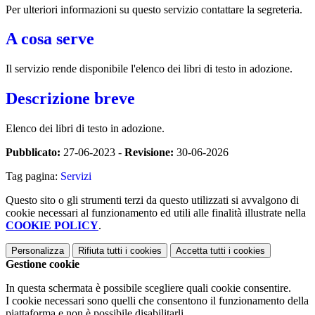
Per ulteriori informazioni su questo servizio contattare la segreteria.
A cosa serve
Il servizio rende disponibile l'elenco dei libri di testo in adozione.
Descrizione breve
Elenco dei libri di testo in adozione.
Pubblicato:
27-06-2023 -
Revisione:
30-06-2026
Tag pagina:
Servizi
Questo sito o gli strumenti terzi da questo utilizzati si avvalgono di
cookie necessari al funzionamento ed utili alle finalità illustrate nella
COOKIE POLICY
.
Personalizza
Rifiuta tutti
i cookies
Accetta tutti
i cookies
Gestione cookie
In questa schermata è possibile scegliere quali cookie consentire.
I cookie necessari sono quelli che consentono il funzionamento della
piattaforma e non è possibile disabilitarli.