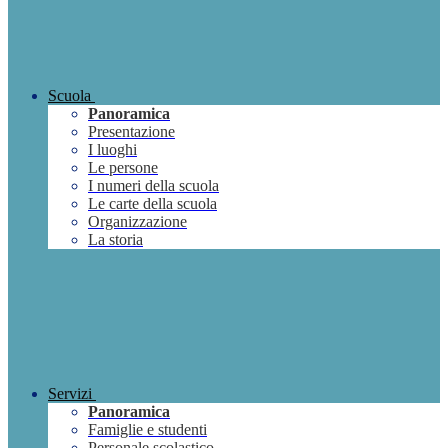
Scuola
Panoramica
Presentazione
I luoghi
Le persone
I numeri della scuola
Le carte della scuola
Organizzazione
La storia
Servizi
Panoramica
Famiglie e studenti
Personale scolastico