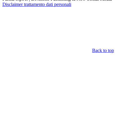
Disclaimer trattamento dati personali
Back to top