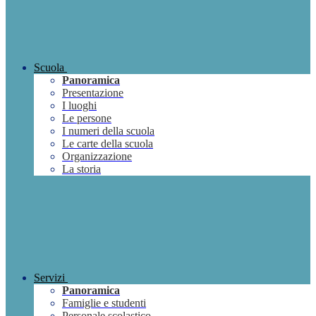
Scuola
Panoramica
Presentazione
I luoghi
Le persone
I numeri della scuola
Le carte della scuola
Organizzazione
La storia
Servizi
Panoramica
Famiglie e studenti
Personale scolastico