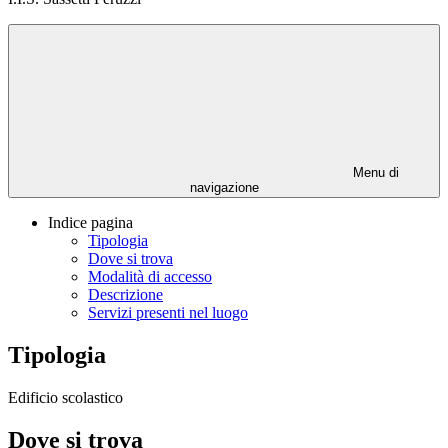
Menu di
navigazione
Indice pagina
Tipologia
Dove si trova
Modalità di accesso
Descrizione
Servizi presenti nel luogo
Tipologia
Edificio scolastico
Dove si trova