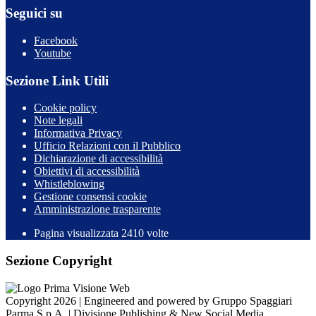
Seguici su
Facebook
Youtube
Sezione Link Utili
Cookie policy
Note legali
Informativa Privacy
Ufficio Relazioni con il Pubblico
Dichiarazione di accessibilità
Obiettivi di accessibilità
Whistleblowing
Gestione consensi cookie
Amministrazione trasparente
Pagina visualizzata
2410
volte
Sezione Copyright
Copyright 2026 | Engineered and powered by Gruppo Spaggiari
Parma S.p.A. | Divisione Publishing & New Social Media