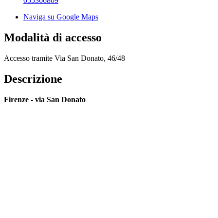
055366809
Naviga su Google Maps
Modalità di accesso
Accesso tramite Via San Donato, 46/48
Descrizione
Firenze - via San Donato