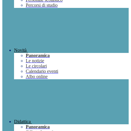
Percorsi di studio
Novità
Panoramica
Le notizie
Le circolari
Calendario eventi
Albo online
Didattica
Panoramica