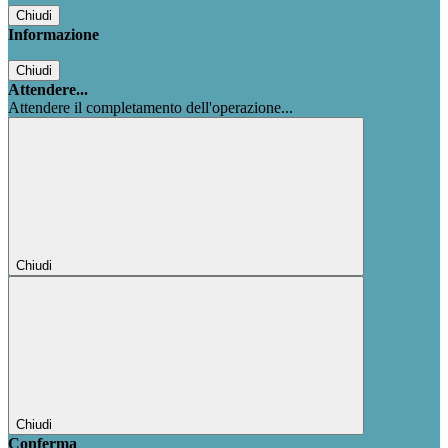
Chiudi
Informazione
Chiudi
Attendere...
Attendere il completamento dell'operazione...
Chiudi
Chiudi
Conferma