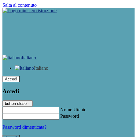
Salta al contenuto
Italiano
Italiano
Accedi
Accedi
button close
×
Nome Utente
Password
Password dimenticata?