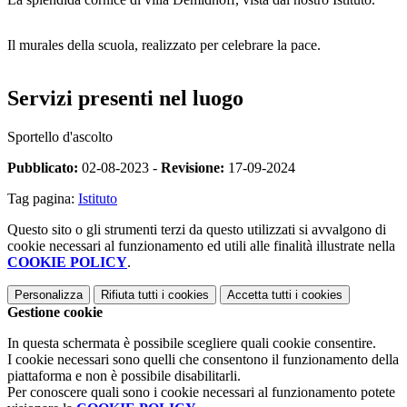
Il murales della scuola, realizzato per celebrare la pace.
Servizi presenti nel luogo
Sportello d'ascolto
Pubblicato:
02-08-2023 -
Revisione:
17-09-2024
Tag pagina:
Istituto
Questo sito o gli strumenti terzi da questo utilizzati si avvalgono di
cookie necessari al funzionamento ed utili alle finalità illustrate nella
COOKIE POLICY
.
Personalizza
Rifiuta tutti
i cookies
Accetta tutti
i cookies
Gestione cookie
In questa schermata è possibile scegliere quali cookie consentire.
I cookie necessari sono quelli che consentono il funzionamento della
piattaforma e non è possibile disabilitarli.
Per conoscere quali sono i cookie necessari al funzionamento potete