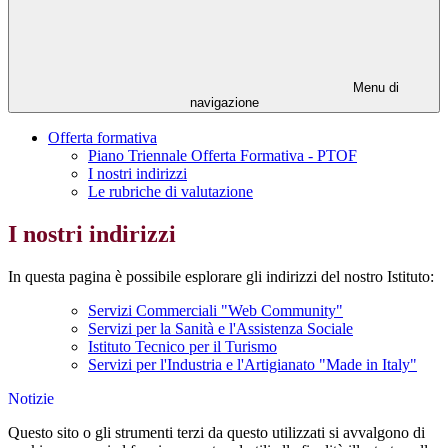
Menu di
navigazione
Offerta formativa
Piano Triennale Offerta Formativa - PTOF
I nostri indirizzi
Le rubriche di valutazione
I nostri indirizzi
In questa pagina è possibile esplorare gli indirizzi del nostro Istituto:
Servizi Commerciali "Web Community"
Servizi per la Sanità e l'Assistenza Sociale
Istituto Tecnico per il Turismo
Servizi per l'Industria e l'Artigianato "Made in Italy"
Notizie
Questo sito o gli strumenti terzi da questo utilizzati si avvalgono di