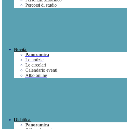
Percorsi di studio
Novità
Panoramica
Le notizie
Le circolari
Calendario eventi
Albo online
Didattica
Panoramica