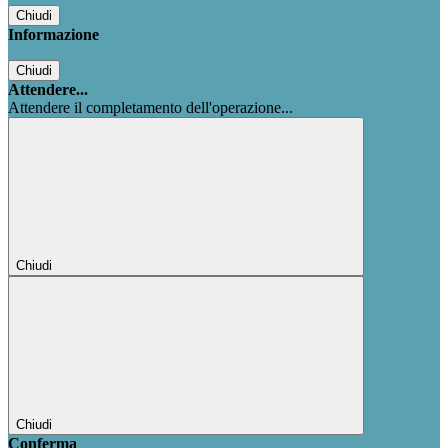
Chiudi
Informazione
Chiudi
Attendere...
Attendere il completamento dell'operazione...
Chiudi
Chiudi
Conferma