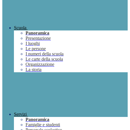
Scuola
Panoramica
Presentazione
I luoghi
Le persone
I numeri della scuola
Le carte della scuola
Organizzazione
La storia
Servizi
Panoramica
Famiglie e studenti
Personale scolastico