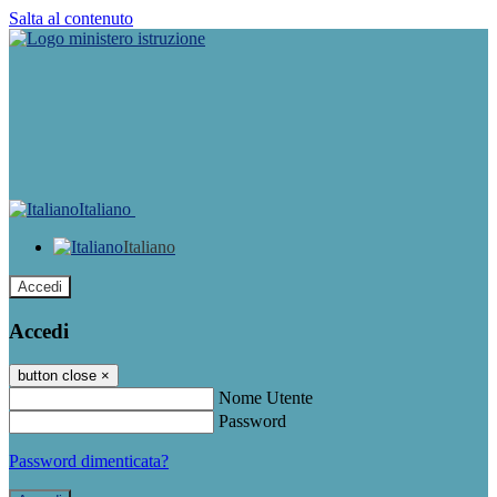
Salta al contenuto
Italiano
Italiano
Accedi
Accedi
button close
×
Nome Utente
Password
Password dimenticata?