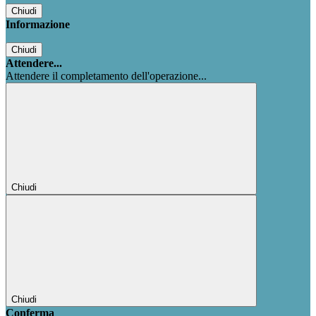
Chiudi
Informazione
Chiudi
Attendere...
Attendere il completamento dell'operazione...
Chiudi
Chiudi
Conferma