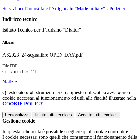
Servizi per l'Industria e l'Artigianato "Made in Italy" - Pelletteria
Indirizzo tecnico
Istituto Tecnico per il Turismo "Digitur"
Allegati
AS2023_24-segnalibro OPEN DAY.pdf
File PDF
Contatore click: 119
Notizie
Questo sito o gli strumenti terzi da questo utilizzati si avvalgono di
cookie necessari al funzionamento ed utili alle finalità illustrate nella
COOKIE POLICY
.
Personalizza
Rifiuta tutti
i cookies
Accetta tutti
i cookies
Gestione cookie
In questa schermata è possibile scegliere quali cookie consentire.
I cookie necessari sono quelli che consentono il funzionamento della