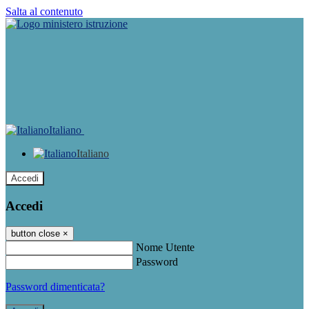
Salta al contenuto
Italiano
Italiano
Accedi
Accedi
button close
×
Nome Utente
Password
Password dimenticata?