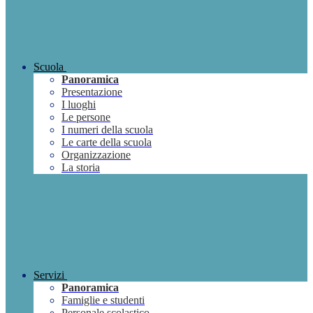
Scuola
Panoramica
Presentazione
I luoghi
Le persone
I numeri della scuola
Le carte della scuola
Organizzazione
La storia
Servizi
Panoramica
Famiglie e studenti
Personale scolastico