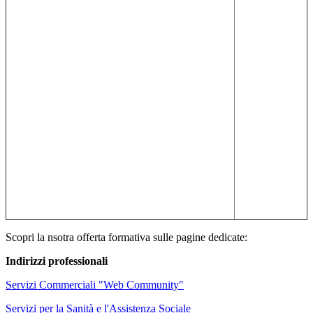
Scopri la nsotra offerta formativa sulle pagine dedicate:
Indirizzi professionali
Servizi Commerciali "Web Community"
Servizi per la Sanità e l'Assistenza Sociale