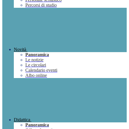
Percorsi di studio
Novità
Panoramica
Le notizie
Le circolari
Calendario eventi
Albo online
Didattica
Panoramica