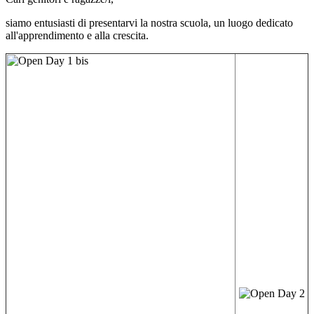
siamo entusiasti di presentarvi la nostra scuola, un luogo dedicato
all'apprendimento e alla crescita.