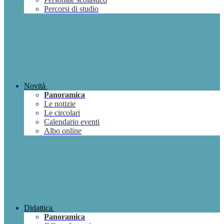
Percorsi di studio
Novità
Panoramica
Le notizie
Le circolari
Calendario eventi
Albo online
Didattica
Panoramica