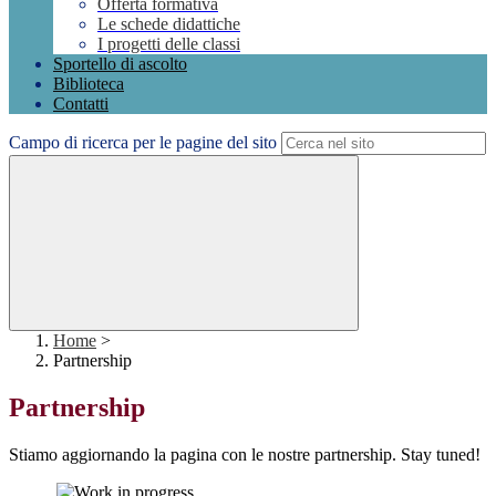
Offerta formativa
Le schede didattiche
I progetti delle classi
Sportello di ascolto
Biblioteca
Contatti
Campo di ricerca per le pagine del sito
Home
>
Partnership
Partnership
Stiamo aggiornando la pagina con le nostre partnership. Stay tuned!