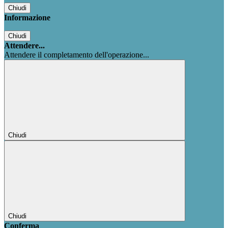
Chiudi
Informazione
Chiudi
Attendere...
Attendere il completamento dell'operazione...
Chiudi
Chiudi
Conferma