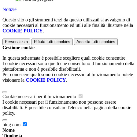
Notizie
Questo sito o gli strumenti terzi da questo utilizzati si avvalgono di
cookie necessari al funzionamento ed utili alle finalità illustrate nella
COOKIE POLICY
.
Personalizza
Rifiuta tutti
i cookies
Accetta tutti
i cookies
Gestione cookie
In questa schermata è possibile scegliere quali cookie consentire.
I cookie necessari sono quelli che consentono il funzionamento della
piattaforma e non è possibile disabilitarli.
Per conoscere quali sono i cookie necessari al funzionamento potete
visionare la
COOKIE POLICY
.
Cookie necessari per il funzionamento
I cookie necessari per il funzionamento non possono essere
disabilitati. È possibile consultare l'elenco nella pagina della cookie
policy.
bing.com
Nome
Tipologia