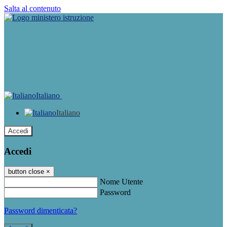
Salta al contenuto
Italiano
Italiano
Accedi
Accedi
button close
×
Nome Utente
Password
Password dimenticata?