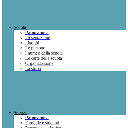
Scuola
Panoramica
Presentazione
I luoghi
Le persone
I numeri della scuola
Le carte della scuola
Organizzazione
La storia
Servizi
Panoramica
Famiglie e studenti
Personale scolastico