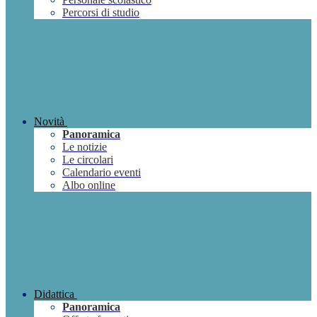
Percorsi di studio
Novità
Panoramica
Le notizie
Le circolari
Calendario eventi
Albo online
Didattica
Panoramica