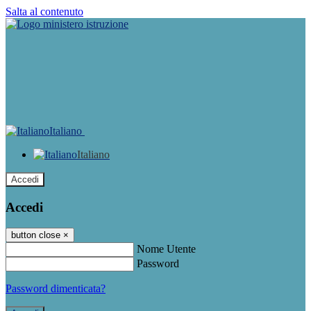
Salta al contenuto
Italiano
Italiano
Accedi
Accedi
button close
×
Nome Utente
Password
Password dimenticata?