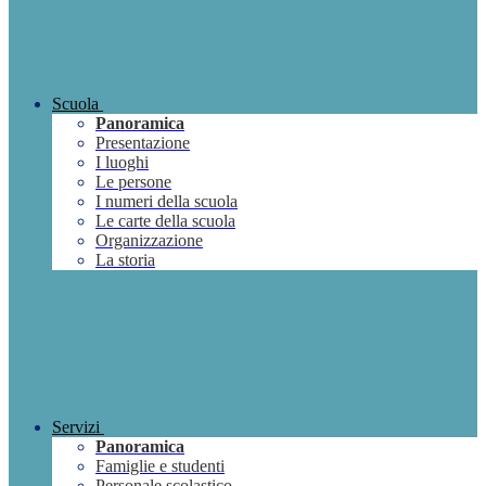
Scuola
Panoramica
Presentazione
I luoghi
Le persone
I numeri della scuola
Le carte della scuola
Organizzazione
La storia
Servizi
Panoramica
Famiglie e studenti
Personale scolastico