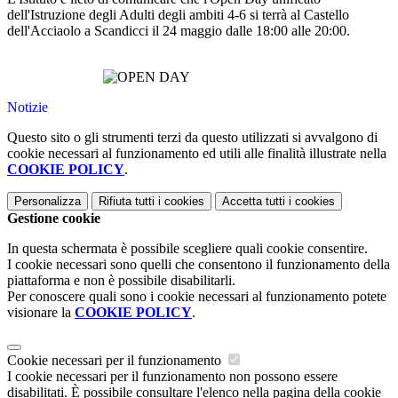
dell'Istruzione degli Adulti degli ambiti 4-6 si terrà al Castello
dell'Acciaolo a Scandicci il 24 maggio dalle 18:00 alle 20:00.
Notizie
Questo sito o gli strumenti terzi da questo utilizzati si avvalgono di
cookie necessari al funzionamento ed utili alle finalità illustrate nella
COOKIE POLICY
.
Personalizza
Rifiuta tutti
i cookies
Accetta tutti
i cookies
Gestione cookie
In questa schermata è possibile scegliere quali cookie consentire.
I cookie necessari sono quelli che consentono il funzionamento della
piattaforma e non è possibile disabilitarli.
Per conoscere quali sono i cookie necessari al funzionamento potete
visionare la
COOKIE POLICY
.
Cookie necessari per il funzionamento
I cookie necessari per il funzionamento non possono essere
disabilitati. È possibile consultare l'elenco nella pagina della cookie