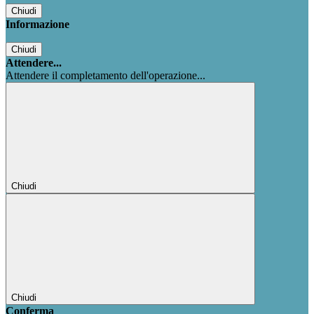
Chiudi
Informazione
Chiudi
Attendere...
Attendere il completamento dell'operazione...
Chiudi
Chiudi
Conferma