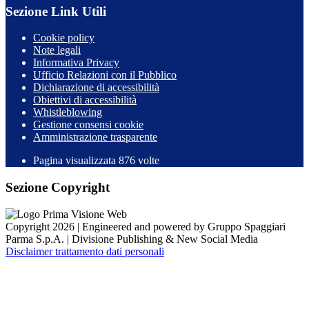
Sezione Link Utili
Cookie policy
Note legali
Informativa Privacy
Ufficio Relazioni con il Pubblico
Dichiarazione di accessibilità
Obiettivi di accessibilità
Whistleblowing
Gestione consensi cookie
Amministrazione trasparente
Pagina visualizzata
876
volte
Sezione Copyright
Copyright 2026 | Engineered and powered by Gruppo Spaggiari
Parma S.p.A. | Divisione Publishing & New Social Media
Disclaimer trattamento dati personali