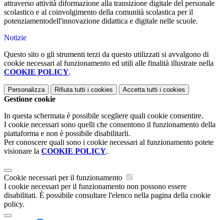
attraverso attività diformazione alla transizione digitale del personale
scolastico e al coinvolgimento della comunità scolastica per il
potenziamentodell'innovazione didattica e digitale nelle scuole.
Notizie
Questo sito o gli strumenti terzi da questo utilizzati si avvalgono di
cookie necessari al funzionamento ed utili alle finalità illustrate nella
COOKIE POLICY
.
Personalizza
Rifiuta tutti
i cookies
Accetta tutti
i cookies
Gestione cookie
In questa schermata è possibile scegliere quali cookie consentire.
I cookie necessari sono quelli che consentono il funzionamento della
piattaforma e non è possibile disabilitarli.
Per conoscere quali sono i cookie necessari al funzionamento potete
visionare la
COOKIE POLICY
.
Cookie necessari per il funzionamento
I cookie necessari per il funzionamento non possono essere
disabilitati. È possibile consultare l'elenco nella pagina della cookie
policy.