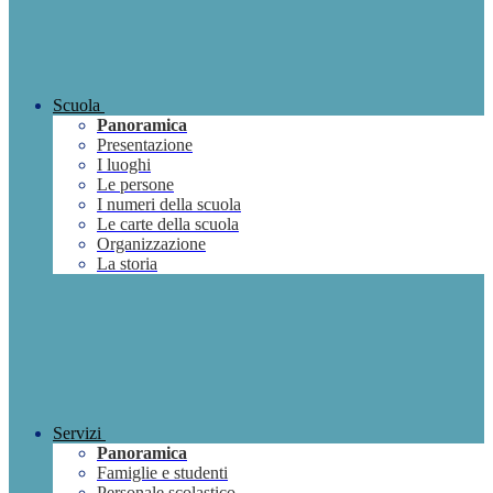
Scuola
Panoramica
Presentazione
I luoghi
Le persone
I numeri della scuola
Le carte della scuola
Organizzazione
La storia
Servizi
Panoramica
Famiglie e studenti
Personale scolastico