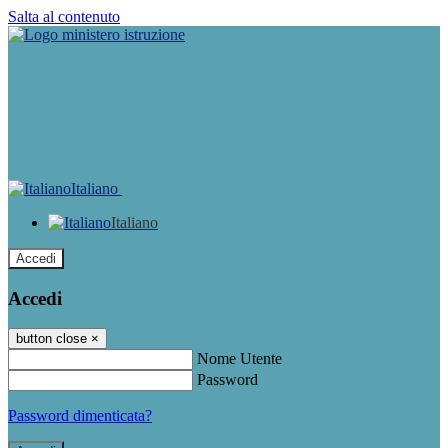
Salta al contenuto
Italiano
Italiano
Accedi
Accedi
button close
×
Nome Utente
Password
Password dimenticata?