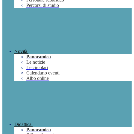
Percorsi di studio
Novità
Panoramica
Le notizie
Le circolari
Calendario eventi
Albo online
Didattica
Panoramica