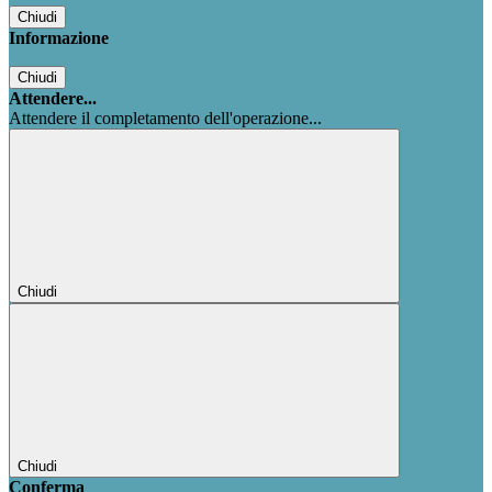
Chiudi
Informazione
Chiudi
Attendere...
Attendere il completamento dell'operazione...
Chiudi
Chiudi
Conferma