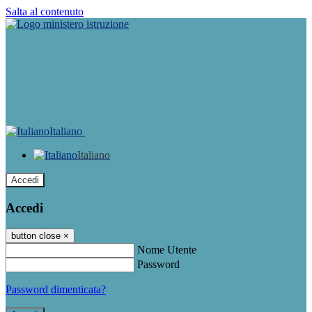
Salta al contenuto
Italiano
Italiano
Accedi
Accedi
button close
×
Nome Utente
Password
Password dimenticata?