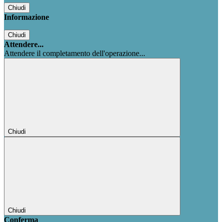
Chiudi
Informazione
Chiudi
Attendere...
Attendere il completamento dell'operazione...
Chiudi
Chiudi
Conferma