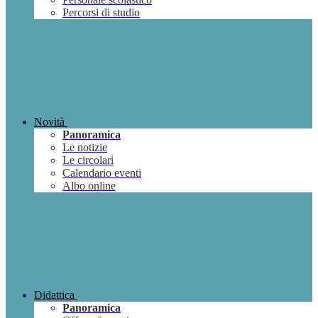
Percorsi di studio
Novità
Panoramica
Le notizie
Le circolari
Calendario eventi
Albo online
Didattica
Panoramica