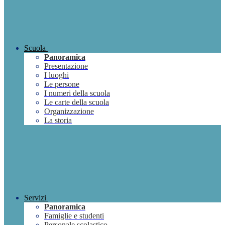
Scuola
Panoramica
Presentazione
I luoghi
Le persone
I numeri della scuola
Le carte della scuola
Organizzazione
La storia
Servizi
Panoramica
Famiglie e studenti
Personale scolastico