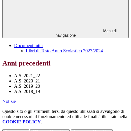
Menu di
navigazione
Documenti utili
Libri di Testo Anno Scolastico 2023/2024
Anni precedenti
A.S. 2021_22
A.S. 2020_21
A.S. 2019_20
A.S. 2018_19
Notizie
Questo sito o gli strumenti terzi da questo utilizzati si avvalgono di
cookie necessari al funzionamento ed utili alle finalità illustrate nella
COOKIE POLICY
.