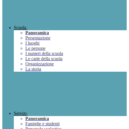
Scuola
Panoramica
Presentazione
I luoghi
Le persone
I numeri della scuola
Le carte della scuola
Organizzazione
La storia
Servizi
Panoramica
Famiglie e studenti
Personale scolastico