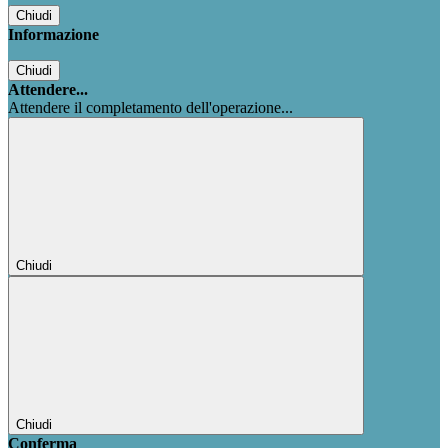
Chiudi
Informazione
Chiudi
Attendere...
Attendere il completamento dell'operazione...
Chiudi
Chiudi
Conferma