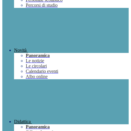
Percorsi di studio
Novità
Panoramica
Le notizie
Le circolari
Calendario eventi
Albo online
Didattica
Panoramica