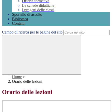
Offerta formativa
Le schede didattiche
I progetti delle classi
Sportello di ascolto
Biblioteca
Contatti
Campo di ricerca per le pagine del sito
Home
>
Orario delle lezioni
Orario delle lezioni