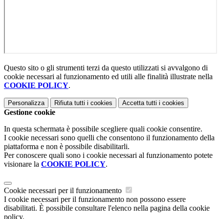
Questo sito o gli strumenti terzi da questo utilizzati si avvalgono di
cookie necessari al funzionamento ed utili alle finalità illustrate nella
COOKIE POLICY
.
Personalizza
Rifiuta tutti
i cookies
Accetta tutti
i cookies
Gestione cookie
In questa schermata è possibile scegliere quali cookie consentire.
I cookie necessari sono quelli che consentono il funzionamento della
piattaforma e non è possibile disabilitarli.
Per conoscere quali sono i cookie necessari al funzionamento potete
visionare la
COOKIE POLICY
.
Cookie necessari per il funzionamento
I cookie necessari per il funzionamento non possono essere
disabilitati. È possibile consultare l'elenco nella pagina della cookie
policy.