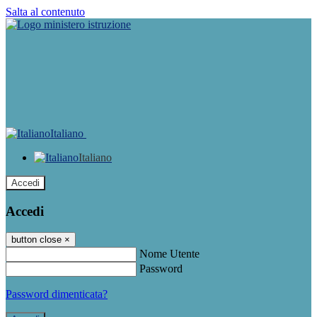
Salta al contenuto
Italiano
Italiano
Accedi
Accedi
button close
×
Nome Utente
Password
Password dimenticata?