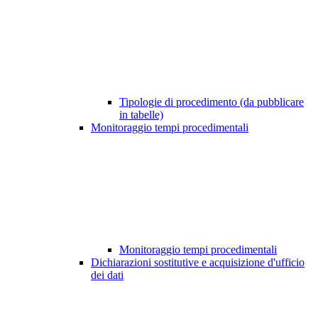
Tipologie di procedimento (da pubblicare
in tabelle)
Monitoraggio tempi procedimentali
Monitoraggio tempi procedimentali
Dichiarazioni sostitutive e acquisizione d'ufficio
dei dati