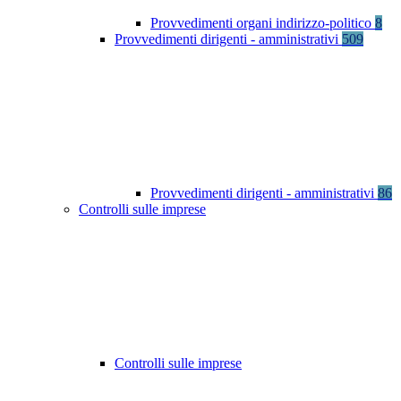
Provvedimenti organi indirizzo-politico
8
Provvedimenti dirigenti - amministrativi
509
Provvedimenti dirigenti - amministrativi
86
Controlli sulle imprese
Controlli sulle imprese