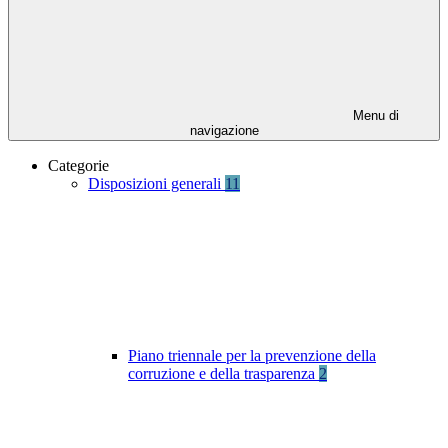
Menu di
navigazione
Categorie
Disposizioni generali
11
Piano triennale per la prevenzione della
corruzione e della trasparenza
2