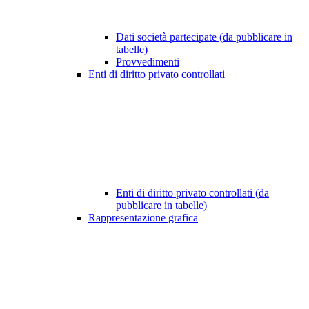
Dati società partecipate (da pubblicare in
tabelle)
Provvedimenti
Enti di diritto privato controllati
Enti di diritto privato controllati (da
pubblicare in tabelle)
Rappresentazione grafica