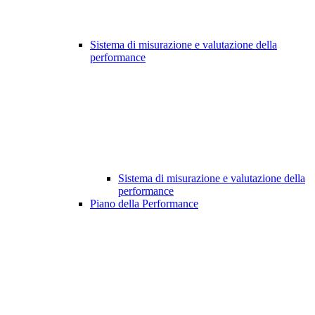
Sistema di misurazione e valutazione della
performance
Sistema di misurazione e valutazione della
performance
Piano della Performance