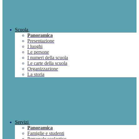
Scuola
Panoramica
Presentazione
I luoghi
Le persone
I numeri della scuola
Le carte della scuola
Organizzazione
La storia
Servizi
Panoramica
Famiglie e studenti
Personale scolastico