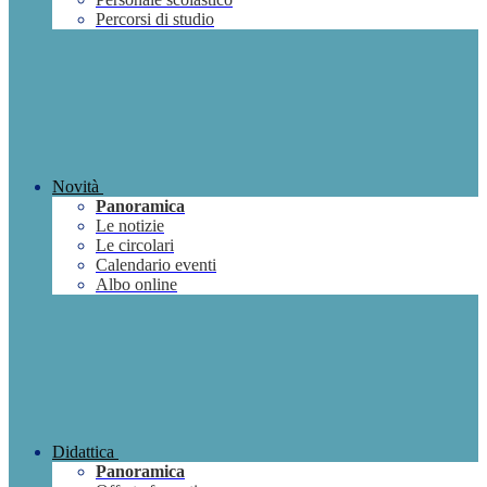
Percorsi di studio
Novità
Panoramica
Le notizie
Le circolari
Calendario eventi
Albo online
Didattica
Panoramica