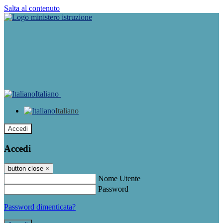
Salta al contenuto
Italiano
Italiano
Accedi
Accedi
button close
×
Nome Utente
Password
Password dimenticata?