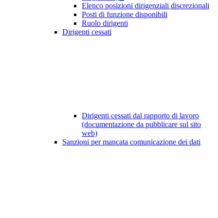
Elenco posizioni dirigenziali discrezionali
Posti di funzione disponibili
Ruolo dirigenti
Dirigenti cessati
Dirigenti cessati dal rapporto di lavoro
(documentazione da pubblicare sul sito
web)
Sanzioni per mancata comunicazione dei dati