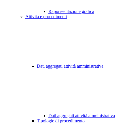
Rappresentazione grafica
Attività e procedimenti
Dati aggregati attività amministrativa
Dati aggregati attività amministrativa
Tipologie di procedimento