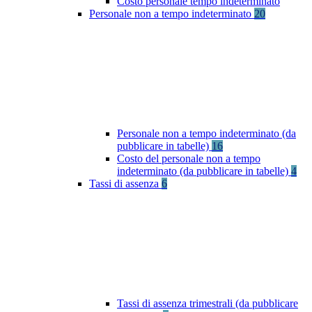
Costo personale tempo indeterminato
Personale non a tempo indeterminato
20
Personale non a tempo indeterminato (da
pubblicare in tabelle)
16
Costo del personale non a tempo
indeterminato (da pubblicare in tabelle)
4
Tassi di assenza
6
Tassi di assenza trimestrali (da pubblicare