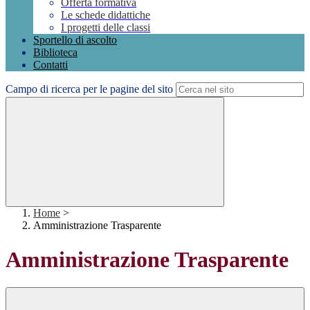
Offerta formativa
Le schede didattiche
I progetti delle classi
Sportello di ascolto
Biblioteca
Contatti
Campo di ricerca per le pagine del sito
Home
>
Amministrazione Trasparente
Amministrazione Trasparente