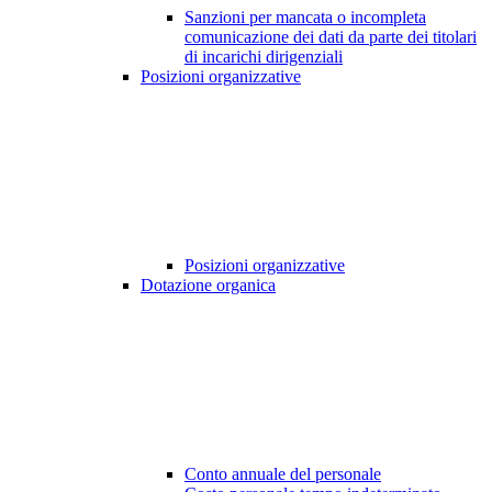
Sanzioni per mancata o incompleta
comunicazione dei dati da parte dei titolari
di incarichi dirigenziali
Posizioni organizzative
Posizioni organizzative
Dotazione organica
Conto annuale del personale