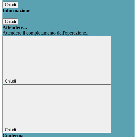
Chiudi
Informazione
Chiudi
Attendere...
Attendere il completamento dell'operazione...
Chiudi
Chiudi
Conferma