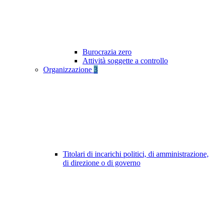
Burocrazia zero
Attività soggette a controllo
Organizzazione
3
Titolari di incarichi politici, di amministrazione,
di direzione o di governo