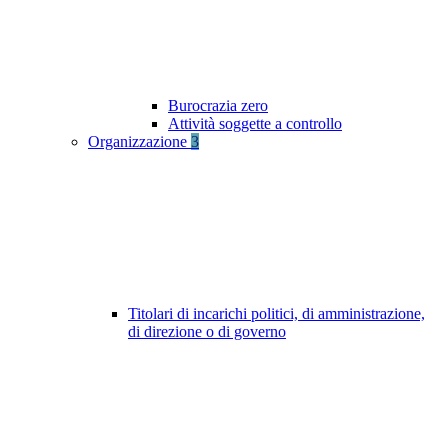
Burocrazia zero
Attività soggette a controllo
Organizzazione
3
Titolari di incarichi politici, di amministrazione,
di direzione o di governo