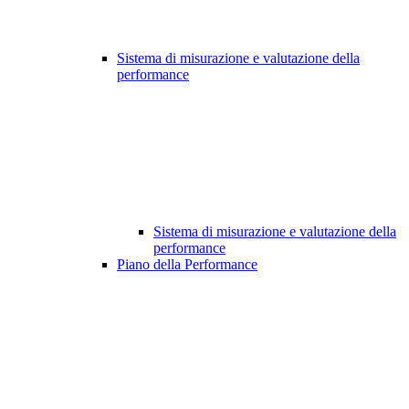
Sistema di misurazione e valutazione della
performance
Sistema di misurazione e valutazione della
performance
Piano della Performance