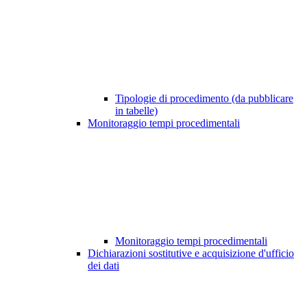
Tipologie di procedimento (da pubblicare
in tabelle)
Monitoraggio tempi procedimentali
Monitoraggio tempi procedimentali
Dichiarazioni sostitutive e acquisizione d'ufficio
dei dati