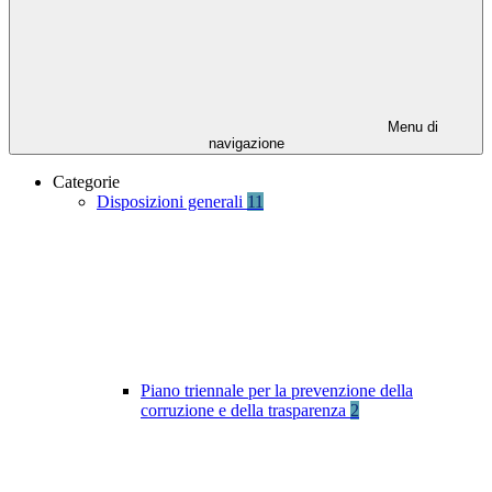
Menu di
navigazione
Categorie
Disposizioni generali
11
Piano triennale per la prevenzione della
corruzione e della trasparenza
2