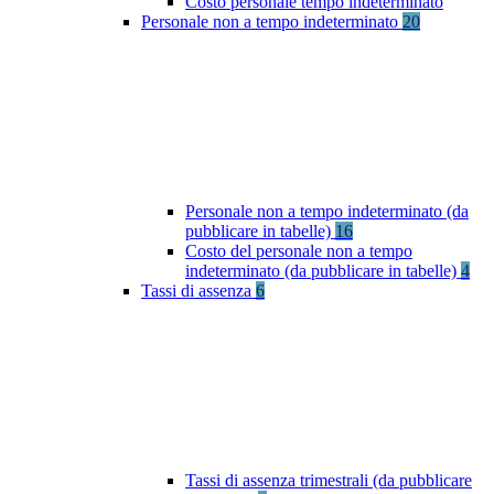
Costo personale tempo indeterminato
Personale non a tempo indeterminato
20
Personale non a tempo indeterminato (da
pubblicare in tabelle)
16
Costo del personale non a tempo
indeterminato (da pubblicare in tabelle)
4
Tassi di assenza
6
Tassi di assenza trimestrali (da pubblicare