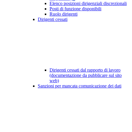
Elenco posizioni dirigenziali discrezionali
Posti di funzione disponibili
Ruolo dirigenti
Dirigenti cessati
Dirigenti cessati dal rapporto di lavoro
(documentazione da pubblicare sul sito
web)
Sanzioni per mancata comunicazione dei dati