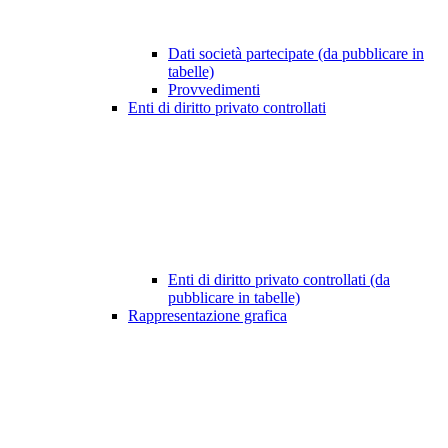
Dati società partecipate (da pubblicare in
tabelle)
Provvedimenti
Enti di diritto privato controllati
Enti di diritto privato controllati (da
pubblicare in tabelle)
Rappresentazione grafica