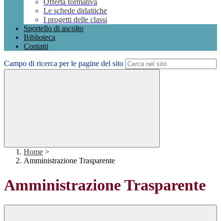
Offerta formativa
Le schede didattiche
I progetti delle classi
Sportello di ascolto
Biblioteca
Contatti
Campo di ricerca per le pagine del sito
Home
>
Amministrazione Trasparente
Amministrazione Trasparente