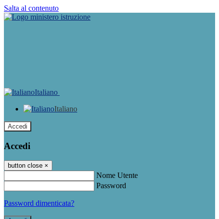
Salta al contenuto
Italiano
Italiano
Accedi
Accedi
button close
×
Nome Utente
Password
Password dimenticata?