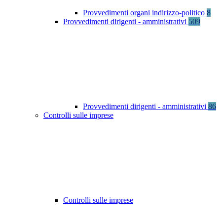
Provvedimenti organi indirizzo-politico
8
Provvedimenti dirigenti - amministrativi
509
Provvedimenti dirigenti - amministrativi
86
Controlli sulle imprese
Controlli sulle imprese