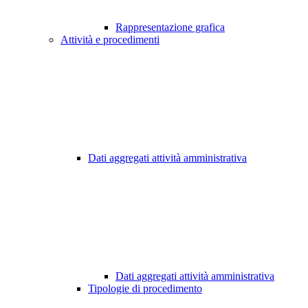
Rappresentazione grafica
Attività e procedimenti
Dati aggregati attività amministrativa
Dati aggregati attività amministrativa
Tipologie di procedimento