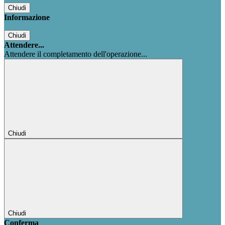
Chiudi
Informazione
Chiudi
Attendere...
Attendere il completamento dell'operazione...
Chiudi
Chiudi
Conferma