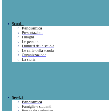
Scuola
Panoramica
Presentazione
I luoghi
Le persone
I numeri della scuola
Le carte della scuola
Organizzazione
La storia
Servizi
Panoramica
Famiglie e studenti
Personale scolastico