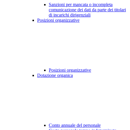
Sanzioni per mancata o incompleta
comunicazione dei dati da parte dei titolari
di incarichi dirigenziali
Posizioni organizzative
Posizioni organizzative
Dotazione organica
Conto annuale del personale