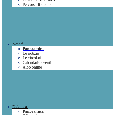
Percorsi di studio
Novità
Panoramica
Le notizie
Le circolari
Calendario eventi
Albo online
Didattica
Panoramica