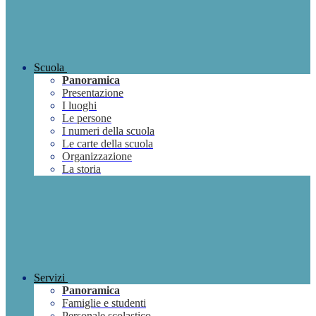
Scuola
Panoramica
Presentazione
I luoghi
Le persone
I numeri della scuola
Le carte della scuola
Organizzazione
La storia
Servizi
Panoramica
Famiglie e studenti
Personale scolastico