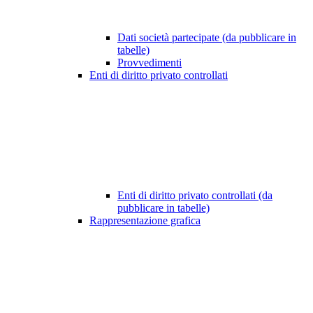
Dati società partecipate (da pubblicare in
tabelle)
Provvedimenti
Enti di diritto privato controllati
Enti di diritto privato controllati (da
pubblicare in tabelle)
Rappresentazione grafica