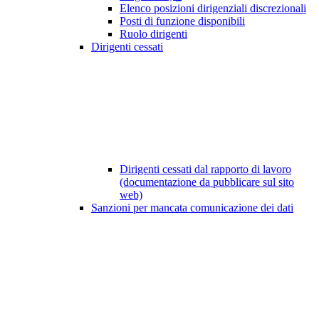
Elenco posizioni dirigenziali discrezionali
Posti di funzione disponibili
Ruolo dirigenti
Dirigenti cessati
Dirigenti cessati dal rapporto di lavoro
(documentazione da pubblicare sul sito
web)
Sanzioni per mancata comunicazione dei dati