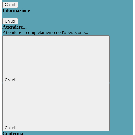
Chiudi
Informazione
Chiudi
Attendere...
Attendere il completamento dell'operazione...
Chiudi
Chiudi
Conferma