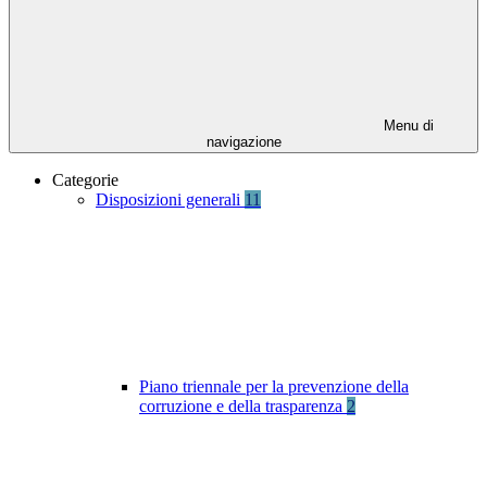
Menu di
navigazione
Categorie
Disposizioni generali
11
Piano triennale per la prevenzione della
corruzione e della trasparenza
2