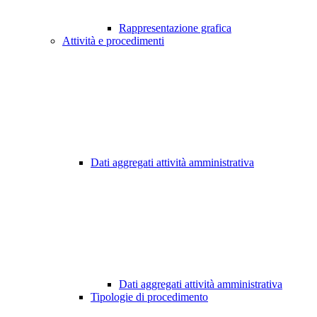
Rappresentazione grafica
Attività e procedimenti
Dati aggregati attività amministrativa
Dati aggregati attività amministrativa
Tipologie di procedimento