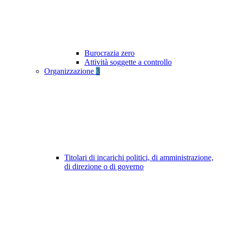
Burocrazia zero
Attività soggette a controllo
Organizzazione
3
Titolari di incarichi politici, di amministrazione,
di direzione o di governo