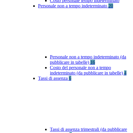
Costo personale tempo indeterminato
Personale non a tempo indeterminato
20
Personale non a tempo indeterminato (da
pubblicare in tabelle)
16
Costo del personale non a tempo
indeterminato (da pubblicare in tabelle)
4
Tassi di assenza
6
Tassi di assenza trimestrali (da pubblicare