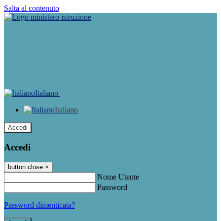
Salta al contenuto
Italiano
Italiano
Accedi
Accedi
button close
×
Nome Utente
Password
Password dimenticata?