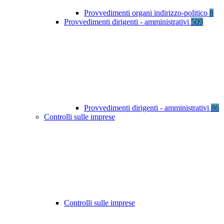
Provvedimenti organi indirizzo-politico
8
Provvedimenti dirigenti - amministrativi
509
Provvedimenti dirigenti - amministrativi
86
Controlli sulle imprese
Controlli sulle imprese