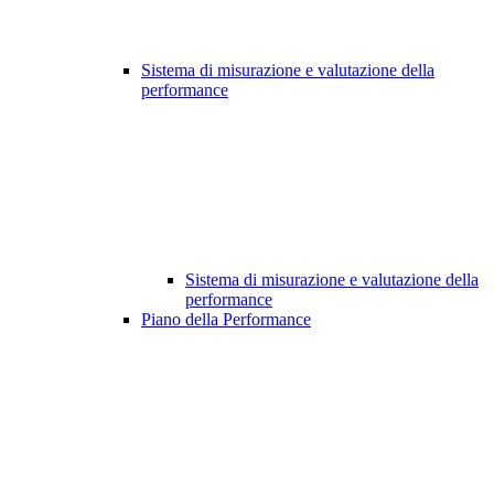
Sistema di misurazione e valutazione della
performance
Sistema di misurazione e valutazione della
performance
Piano della Performance