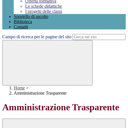
Offerta formativa
Le schede didattiche
I progetti delle classi
Sportello di ascolto
Biblioteca
Contatti
Campo di ricerca per le pagine del sito
Home
>
Amministrazione Trasparente
Amministrazione Trasparente