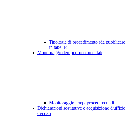
Tipologie di procedimento (da pubblicare
in tabelle)
Monitoraggio tempi procedimentali
Monitoraggio tempi procedimentali
Dichiarazioni sostitutive e acquisizione d'ufficio
dei dati