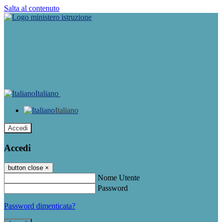
Salta al contenuto
Italiano
Italiano
Accedi
Accedi
button close
×
Nome Utente
Password
Password dimenticata?