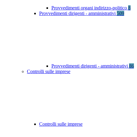
Provvedimenti organi indirizzo-politico
8
Provvedimenti dirigenti - amministrativi
509
Provvedimenti dirigenti - amministrativi
86
Controlli sulle imprese
Controlli sulle imprese