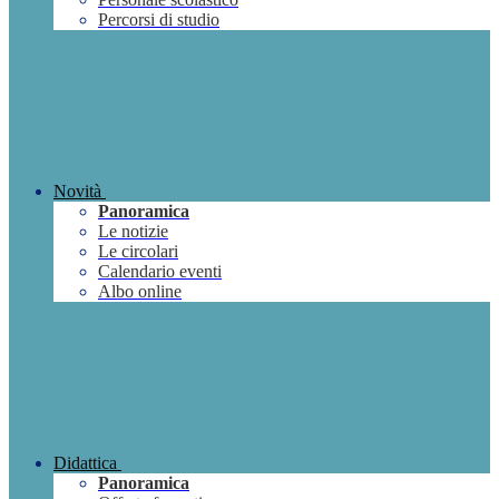
Percorsi di studio
Novità
Panoramica
Le notizie
Le circolari
Calendario eventi
Albo online
Didattica
Panoramica