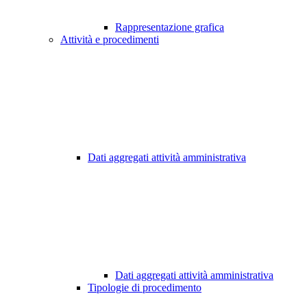
Rappresentazione grafica
Attività e procedimenti
Dati aggregati attività amministrativa
Dati aggregati attività amministrativa
Tipologie di procedimento