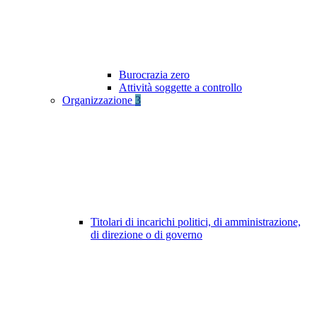
Burocrazia zero
Attività soggette a controllo
Organizzazione
3
Titolari di incarichi politici, di amministrazione,
di direzione o di governo