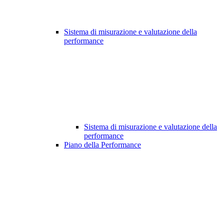
Sistema di misurazione e valutazione della
performance
Sistema di misurazione e valutazione della
performance
Piano della Performance