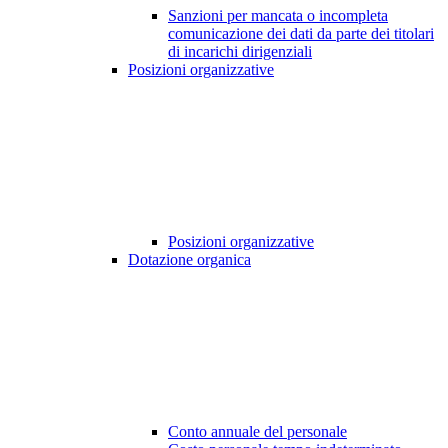
Sanzioni per mancata o incompleta
comunicazione dei dati da parte dei titolari
di incarichi dirigenziali
Posizioni organizzative
Posizioni organizzative
Dotazione organica
Conto annuale del personale