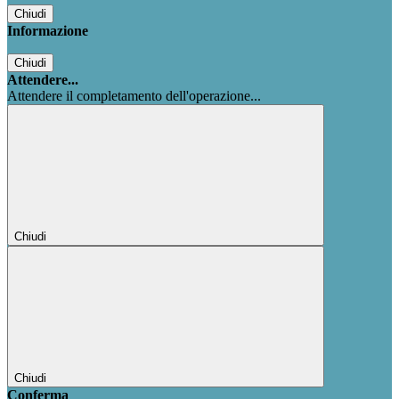
Chiudi
Informazione
Chiudi
Attendere...
Attendere il completamento dell'operazione...
Chiudi
Chiudi
Conferma