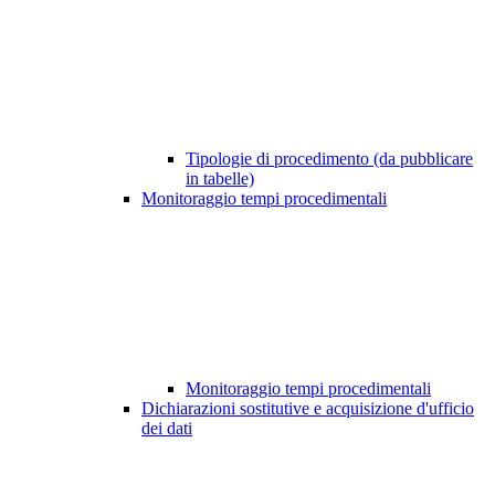
Tipologie di procedimento (da pubblicare
in tabelle)
Monitoraggio tempi procedimentali
Monitoraggio tempi procedimentali
Dichiarazioni sostitutive e acquisizione d'ufficio
dei dati