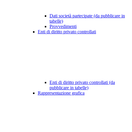
Dati società partecipate (da pubblicare in
tabelle)
Provvedimenti
Enti di diritto privato controllati
Enti di diritto privato controllati (da
pubblicare in tabelle)
Rappresentazione grafica