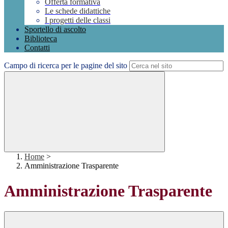
Offerta formativa
Le schede didattiche
I progetti delle classi
Sportello di ascolto
Biblioteca
Contatti
Campo di ricerca per le pagine del sito
Home
>
Amministrazione Trasparente
Amministrazione Trasparente