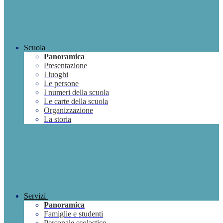
Scuola
Panoramica
Presentazione
I luoghi
Le persone
I numeri della scuola
Le carte della scuola
Organizzazione
La storia
Servizi
Panoramica
Famiglie e studenti
Personale scolastico