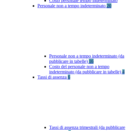
Costo personale tempo indeterminato
Personale non a tempo indeterminato
20
Personale non a tempo indeterminato (da
pubblicare in tabelle)
16
Costo del personale non a tempo
indeterminato (da pubblicare in tabelle)
4
Tassi di assenza
6
Tassi di assenza trimestrali (da pubblicare