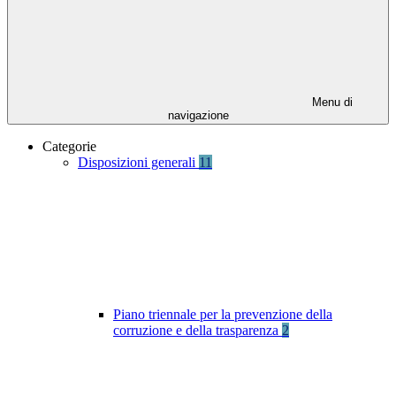
Menu di
navigazione
Categorie
Disposizioni generali
11
Piano triennale per la prevenzione della
corruzione e della trasparenza
2