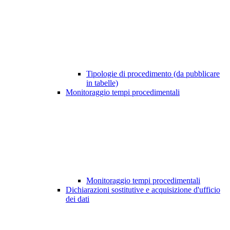
Tipologie di procedimento (da pubblicare
in tabelle)
Monitoraggio tempi procedimentali
Monitoraggio tempi procedimentali
Dichiarazioni sostitutive e acquisizione d'ufficio
dei dati