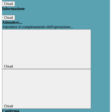
Chiudi
Informazione
Chiudi
Attendere...
Attendere il completamento dell'operazione...
Chiudi
Chiudi
Conferma