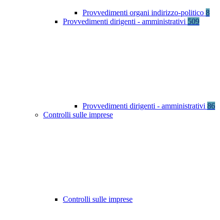
Provvedimenti organi indirizzo-politico
8
Provvedimenti dirigenti - amministrativi
509
Provvedimenti dirigenti - amministrativi
86
Controlli sulle imprese
Controlli sulle imprese