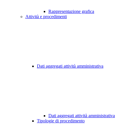
Rappresentazione grafica
Attività e procedimenti
Dati aggregati attività amministrativa
Dati aggregati attività amministrativa
Tipologie di procedimento