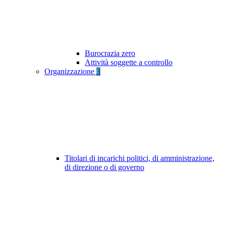
Burocrazia zero
Attività soggette a controllo
Organizzazione
3
Titolari di incarichi politici, di amministrazione,
di direzione o di governo