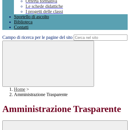
Offerta formativa
Le schede didattiche
I progetti delle classi
Sportello di ascolto
Biblioteca
Contatti
Campo di ricerca per le pagine del sito
Home
>
Amministrazione Trasparente
Amministrazione Trasparente