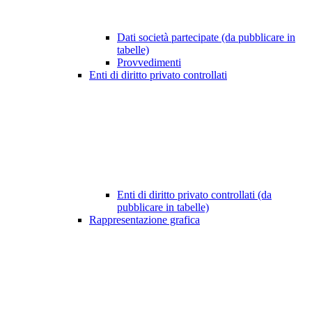
Dati società partecipate (da pubblicare in
tabelle)
Provvedimenti
Enti di diritto privato controllati
Enti di diritto privato controllati (da
pubblicare in tabelle)
Rappresentazione grafica