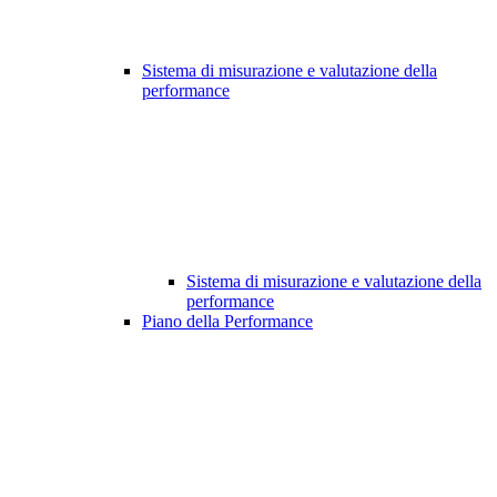
Sistema di misurazione e valutazione della
performance
Sistema di misurazione e valutazione della
performance
Piano della Performance