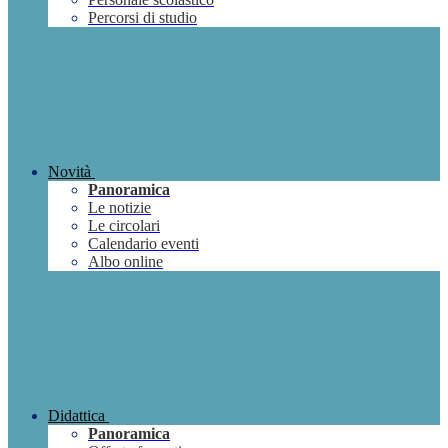
Percorsi di studio
Novità
Panoramica
Le notizie
Le circolari
Calendario eventi
Albo online
Didattica
Panoramica