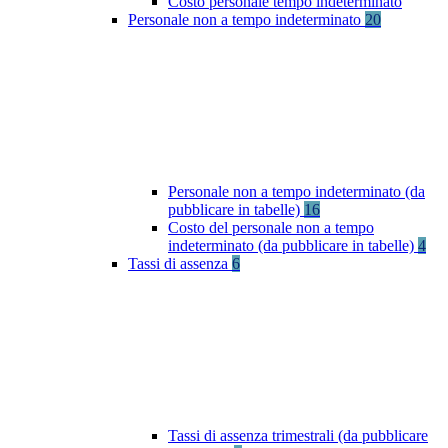
Costo personale tempo indeterminato
Personale non a tempo indeterminato
20
Personale non a tempo indeterminato (da
pubblicare in tabelle)
16
Costo del personale non a tempo
indeterminato (da pubblicare in tabelle)
4
Tassi di assenza
6
Tassi di assenza trimestrali (da pubblicare