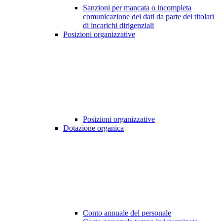
Sanzioni per mancata o incompleta
comunicazione dei dati da parte dei titolari
di incarichi dirigenziali
Posizioni organizzative
Posizioni organizzative
Dotazione organica
Conto annuale del personale