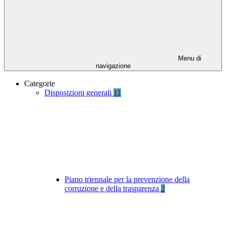
Menu di
navigazione
Categorie
Disposizioni generali
11
Piano triennale per la prevenzione della
corruzione e della trasparenza
2