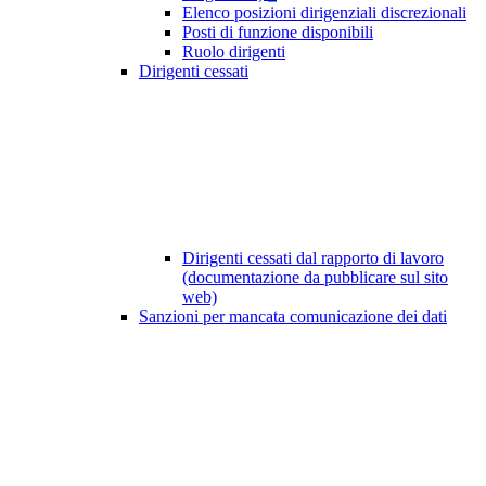
Elenco posizioni dirigenziali discrezionali
Posti di funzione disponibili
Ruolo dirigenti
Dirigenti cessati
Dirigenti cessati dal rapporto di lavoro
(documentazione da pubblicare sul sito
web)
Sanzioni per mancata comunicazione dei dati