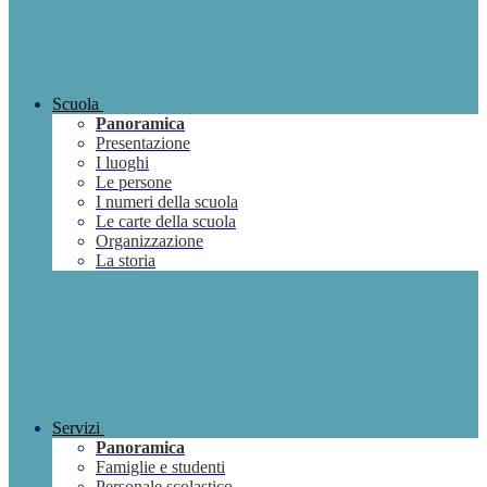
Scuola
Panoramica
Presentazione
I luoghi
Le persone
I numeri della scuola
Le carte della scuola
Organizzazione
La storia
Servizi
Panoramica
Famiglie e studenti
Personale scolastico