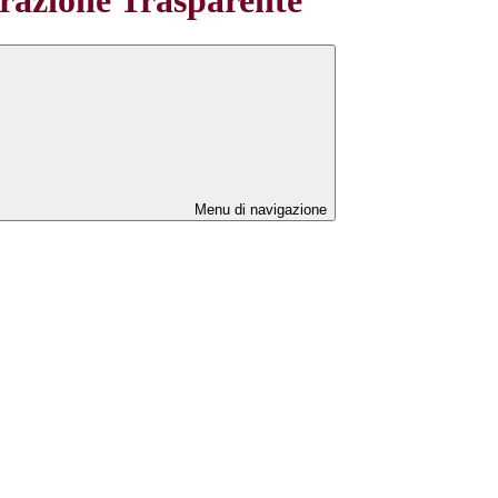
Menu di navigazione