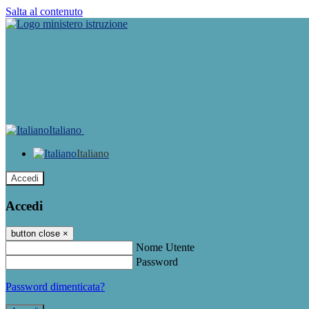
Salta al contenuto
Italiano
Italiano
Accedi
Accedi
button close
×
Nome Utente
Password
Password dimenticata?