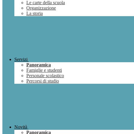
Le carte della scuola
Organizzazione
La storia
Servizi
Panoramica
Famiglie e studenti
Personale scolastico
Percorsi di studio
Novità
Panoramica