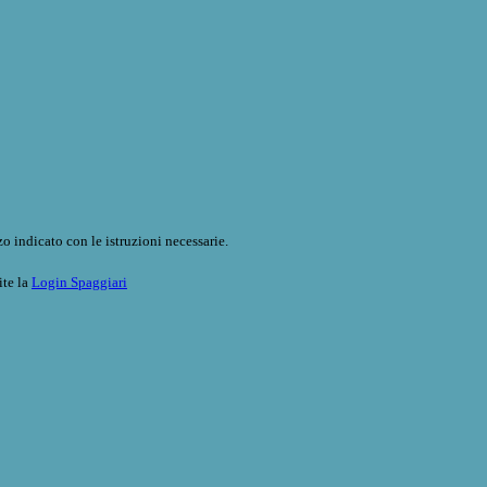
o indicato con le istruzioni necessarie.
ite la
Login Spaggiari