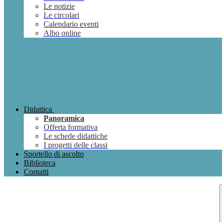
Le notizie
Le circolari
Calendario eventi
Albo online
Didattica
Panoramica
Offerta formativa
Le schede didattiche
I progetti delle classi
Sportello di ascolto
Biblioteca
Contatti