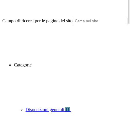
Campo di ricerca per le pagine del sito
Categorie
Disposizioni generali
11