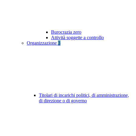
Burocrazia zero
Attività soggette a controllo
Organizzazione
3
Titolari di incarichi politici, di amministrazione,
di direzione o di governo