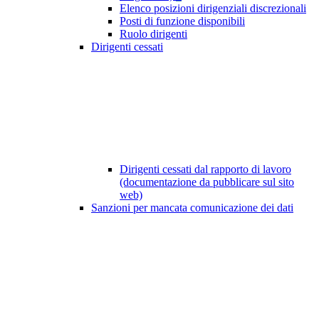
Elenco posizioni dirigenziali discrezionali
Posti di funzione disponibili
Ruolo dirigenti
Dirigenti cessati
Dirigenti cessati dal rapporto di lavoro
(documentazione da pubblicare sul sito
web)
Sanzioni per mancata comunicazione dei dati