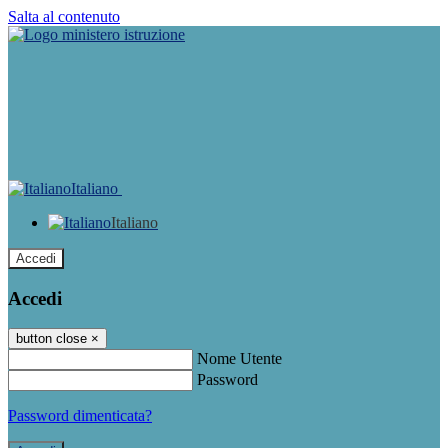
Salta al contenuto
Italiano
Italiano
Accedi
Accedi
button close
×
Nome Utente
Password
Password dimenticata?