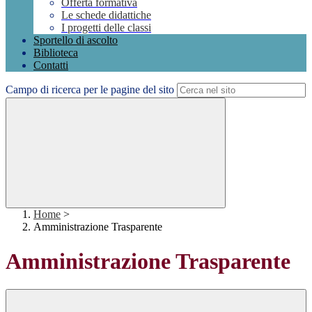
Offerta formativa
Le schede didattiche
I progetti delle classi
Sportello di ascolto
Biblioteca
Contatti
Campo di ricerca per le pagine del sito
Home
>
Amministrazione Trasparente
Amministrazione Trasparente