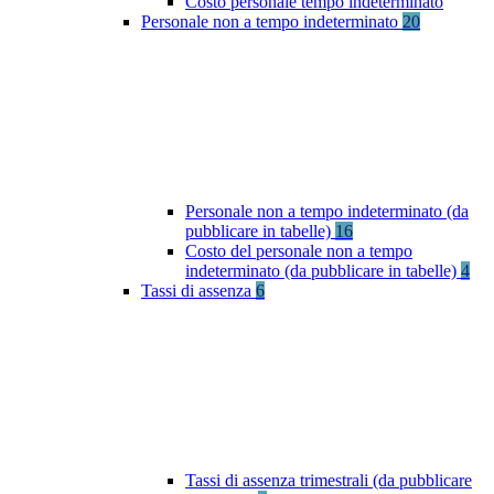
Costo personale tempo indeterminato
Personale non a tempo indeterminato
20
Personale non a tempo indeterminato (da
pubblicare in tabelle)
16
Costo del personale non a tempo
indeterminato (da pubblicare in tabelle)
4
Tassi di assenza
6
Tassi di assenza trimestrali (da pubblicare