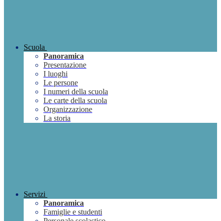
Scuola
Panoramica
Presentazione
I luoghi
Le persone
I numeri della scuola
Le carte della scuola
Organizzazione
La storia
Servizi
Panoramica
Famiglie e studenti
Personale scolastico