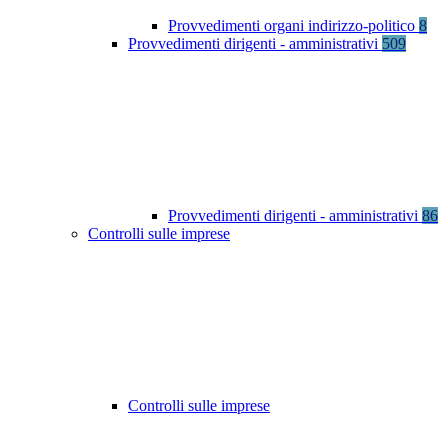
Provvedimenti organi indirizzo-politico
8
Provvedimenti dirigenti - amministrativi
509
Provvedimenti dirigenti - amministrativi
86
Controlli sulle imprese
Controlli sulle imprese