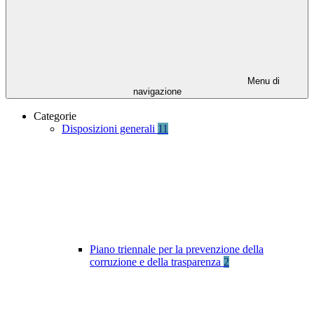
Menu di
navigazione
Categorie
Disposizioni generali
11
Piano triennale per la prevenzione della
corruzione e della trasparenza
2