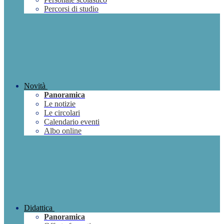
Percorsi di studio
Novità
Panoramica
Le notizie
Le circolari
Calendario eventi
Albo online
Didattica
Panoramica