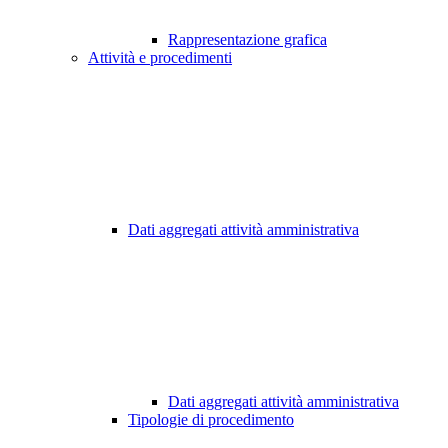
Rappresentazione grafica
Attività e procedimenti
Dati aggregati attività amministrativa
Dati aggregati attività amministrativa
Tipologie di procedimento