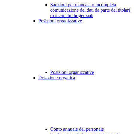
Sanzioni per mancata o incompleta
comunicazione dei dati da parte dei titolari
di incarichi dirigenziali
Posizioni organizzative
Posizioni organizzative
Dotazione organica
Conto annuale del personale