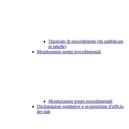
Tipologie di procedimento (da pubblicare
in tabelle)
Monitoraggio tempi procedimentali
Monitoraggio tempi procedimentali
Dichiarazioni sostitutive e acquisizione d'ufficio
dei dati