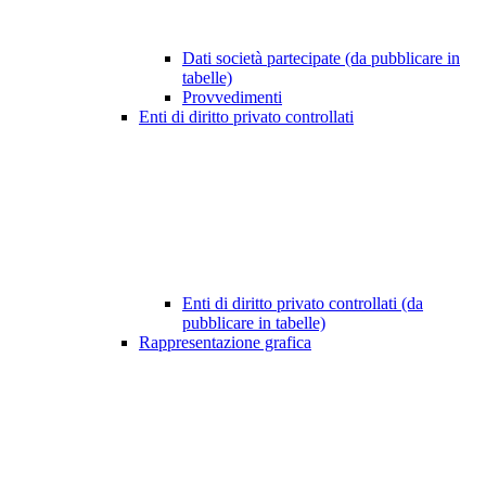
Dati società partecipate (da pubblicare in
tabelle)
Provvedimenti
Enti di diritto privato controllati
Enti di diritto privato controllati (da
pubblicare in tabelle)
Rappresentazione grafica