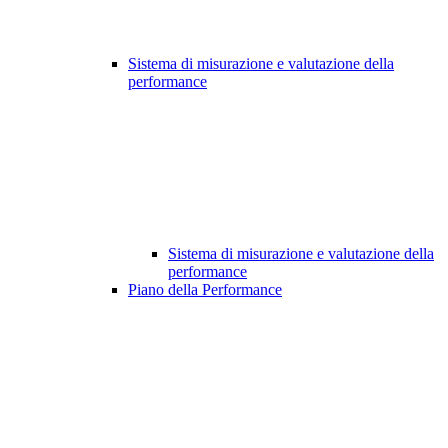
Sistema di misurazione e valutazione della
performance
Sistema di misurazione e valutazione della
performance
Piano della Performance