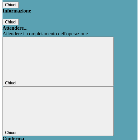
Chiudi
Informazione
Chiudi
Attendere...
Attendere il completamento dell'operazione...
Chiudi
Chiudi
Conferma