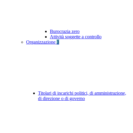
Burocrazia zero
Attività soggette a controllo
Organizzazione
3
Titolari di incarichi politici, di amministrazione,
di direzione o di governo