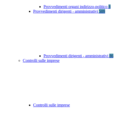
Provvedimenti organi indirizzo-politico
8
Provvedimenti dirigenti - amministrativi
509
Provvedimenti dirigenti - amministrativi
86
Controlli sulle imprese
Controlli sulle imprese