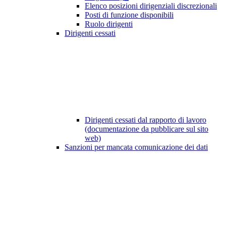
Elenco posizioni dirigenziali discrezionali
Posti di funzione disponibili
Ruolo dirigenti
Dirigenti cessati
Dirigenti cessati dal rapporto di lavoro
(documentazione da pubblicare sul sito
web)
Sanzioni per mancata comunicazione dei dati