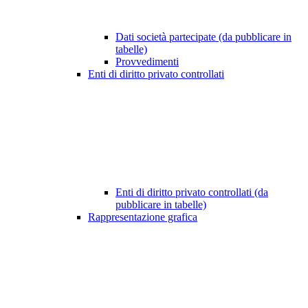
Dati società partecipate (da pubblicare in
tabelle)
Provvedimenti
Enti di diritto privato controllati
Enti di diritto privato controllati (da
pubblicare in tabelle)
Rappresentazione grafica