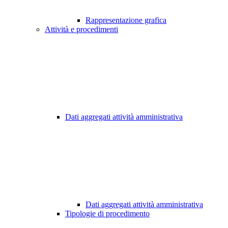
Rappresentazione grafica
Attività e procedimenti
Dati aggregati attività amministrativa
Dati aggregati attività amministrativa
Tipologie di procedimento