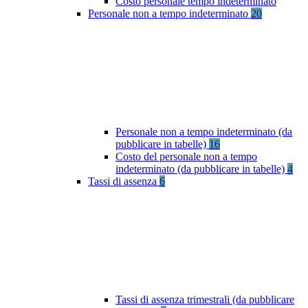
Costo personale tempo indeterminato
Personale non a tempo indeterminato
20
Personale non a tempo indeterminato (da
pubblicare in tabelle)
16
Costo del personale non a tempo
indeterminato (da pubblicare in tabelle)
4
Tassi di assenza
6
Tassi di assenza trimestrali (da pubblicare