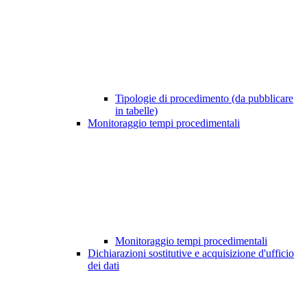
Tipologie di procedimento (da pubblicare
in tabelle)
Monitoraggio tempi procedimentali
Monitoraggio tempi procedimentali
Dichiarazioni sostitutive e acquisizione d'ufficio
dei dati