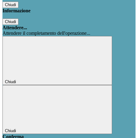
Chiudi
Informazione
Chiudi
Attendere...
Attendere il completamento dell'operazione...
Chiudi
Chiudi
Conferma