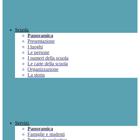
Scuola
Panoramica
Presentazione
I luoghi
Le persone
I numeri della scuola
Le carte della scuola
Organizzazione
La storia
Servizi
Panoramica
Famiglie e studenti
Personale scolastico