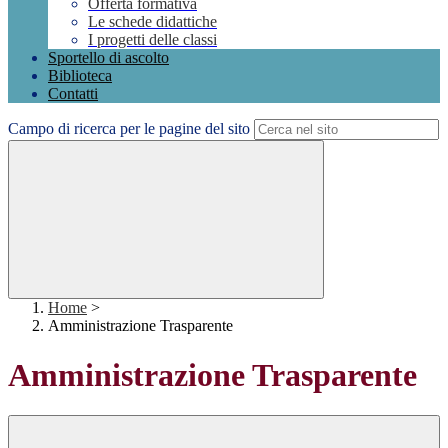
Offerta formativa
Le schede didattiche
I progetti delle classi
Sportello di ascolto
Biblioteca
Contatti
Campo di ricerca per le pagine del sito
Home
>
Amministrazione Trasparente
Amministrazione Trasparente