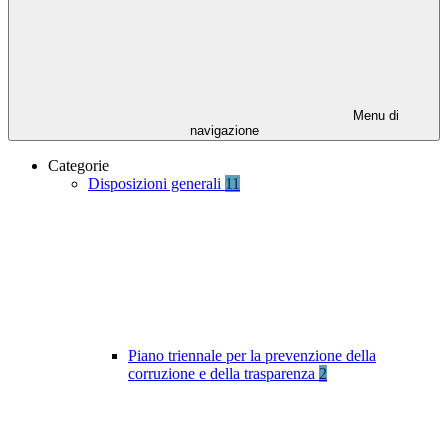
Menu di
navigazione
Categorie
Disposizioni generali
11
Piano triennale per la prevenzione della
corruzione e della trasparenza
2