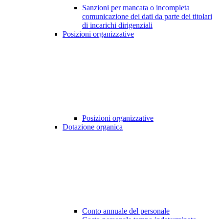
Sanzioni per mancata o incompleta
comunicazione dei dati da parte dei titolari
di incarichi dirigenziali
Posizioni organizzative
Posizioni organizzative
Dotazione organica
Conto annuale del personale