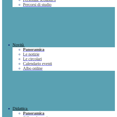
Percorsi di studio
Novità
Panoramica
Le notizie
Le circolari
Calendario eventi
Albo online
Didattica
Panoramica