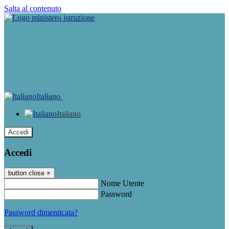
Salta al contenuto
Italiano
Italiano
Accedi
Accedi
button close
×
Nome Utente
Password
Password dimenticata?