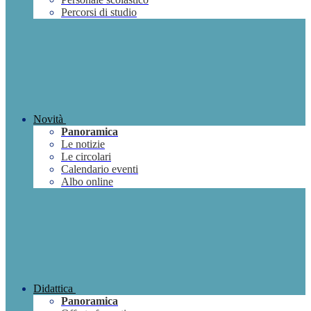
Percorsi di studio
Novità
Panoramica
Le notizie
Le circolari
Calendario eventi
Albo online
Didattica
Panoramica