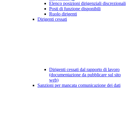
Elenco posizioni dirigenziali discrezionali
Posti di funzione disponibili
Ruolo dirigenti
Dirigenti cessati
Dirigenti cessati dal rapporto di lavoro
(documentazione da pubblicare sul sito
web)
Sanzioni per mancata comunicazione dei dati