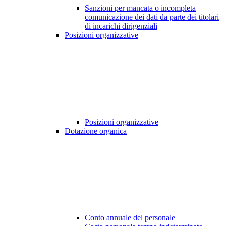
Sanzioni per mancata o incompleta
comunicazione dei dati da parte dei titolari
di incarichi dirigenziali
Posizioni organizzative
Posizioni organizzative
Dotazione organica
Conto annuale del personale