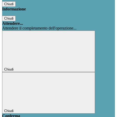
Chiudi
Informazione
Chiudi
Attendere...
Attendere il completamento dell'operazione...
Chiudi
Chiudi
Conferma