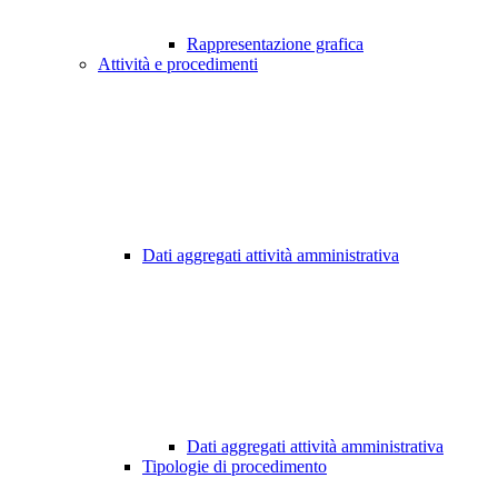
Rappresentazione grafica
Attività e procedimenti
Dati aggregati attività amministrativa
Dati aggregati attività amministrativa
Tipologie di procedimento