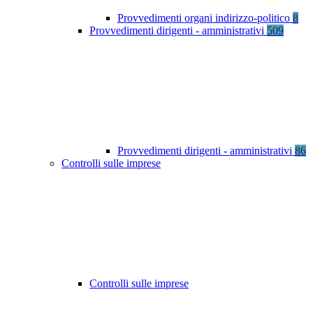
Provvedimenti organi indirizzo-politico
8
Provvedimenti dirigenti - amministrativi
509
Provvedimenti dirigenti - amministrativi
86
Controlli sulle imprese
Controlli sulle imprese