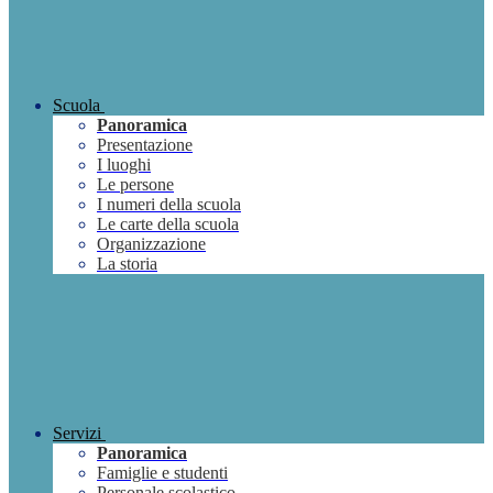
Scuola
Panoramica
Presentazione
I luoghi
Le persone
I numeri della scuola
Le carte della scuola
Organizzazione
La storia
Servizi
Panoramica
Famiglie e studenti
Personale scolastico