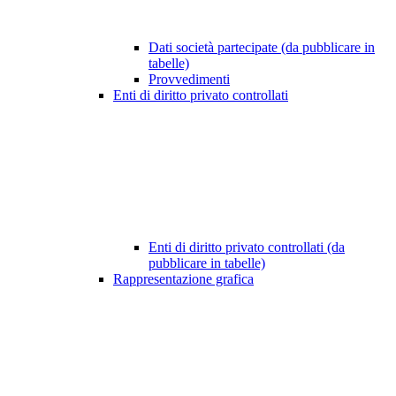
Dati società partecipate (da pubblicare in
tabelle)
Provvedimenti
Enti di diritto privato controllati
Enti di diritto privato controllati (da
pubblicare in tabelle)
Rappresentazione grafica