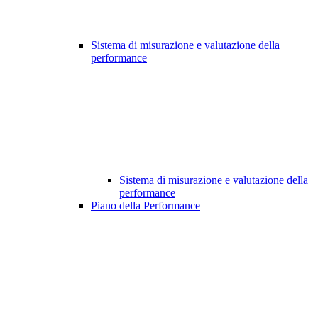
Sistema di misurazione e valutazione della
performance
Sistema di misurazione e valutazione della
performance
Piano della Performance