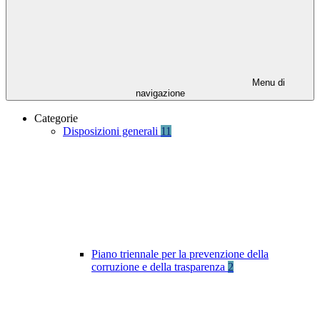
Menu di
navigazione
Categorie
Disposizioni generali
11
Piano triennale per la prevenzione della
corruzione e della trasparenza
2