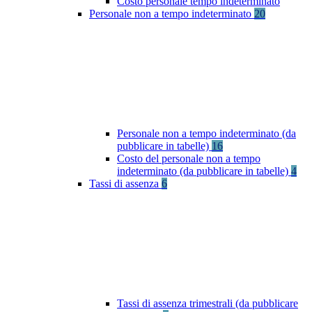
Costo personale tempo indeterminato
Personale non a tempo indeterminato
20
Personale non a tempo indeterminato (da
pubblicare in tabelle)
16
Costo del personale non a tempo
indeterminato (da pubblicare in tabelle)
4
Tassi di assenza
6
Tassi di assenza trimestrali (da pubblicare