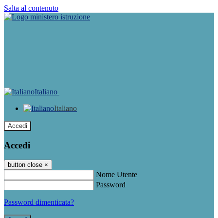
Salta al contenuto
Italiano
Italiano
Accedi
Accedi
button close
×
Nome Utente
Password
Password dimenticata?