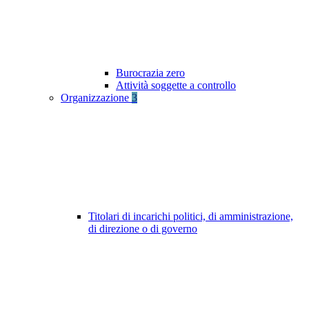
Burocrazia zero
Attività soggette a controllo
Organizzazione
3
Titolari di incarichi politici, di amministrazione,
di direzione o di governo