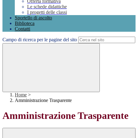
Offerta formativa
Le schede didattiche
I progetti delle classi
Sportello di ascolto
Biblioteca
Contatti
Campo di ricerca per le pagine del sito
Home
>
Amministrazione Trasparente
Amministrazione Trasparente