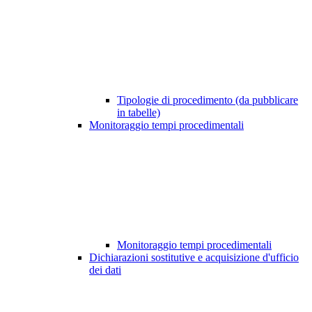
Tipologie di procedimento (da pubblicare
in tabelle)
Monitoraggio tempi procedimentali
Monitoraggio tempi procedimentali
Dichiarazioni sostitutive e acquisizione d'ufficio
dei dati