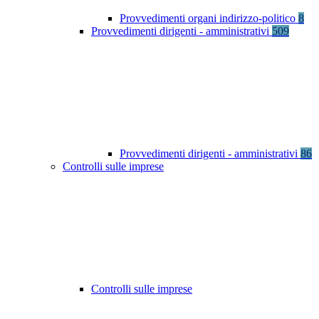
Provvedimenti organi indirizzo-politico
8
Provvedimenti dirigenti - amministrativi
509
Provvedimenti dirigenti - amministrativi
86
Controlli sulle imprese
Controlli sulle imprese