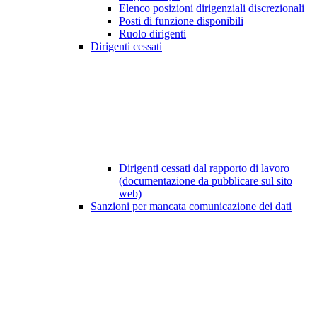
Elenco posizioni dirigenziali discrezionali
Posti di funzione disponibili
Ruolo dirigenti
Dirigenti cessati
Dirigenti cessati dal rapporto di lavoro
(documentazione da pubblicare sul sito
web)
Sanzioni per mancata comunicazione dei dati