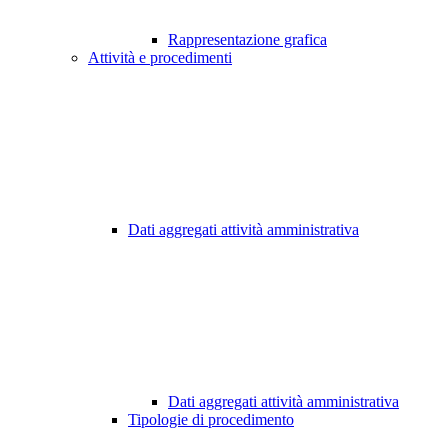
Rappresentazione grafica
Attività e procedimenti
Dati aggregati attività amministrativa
Dati aggregati attività amministrativa
Tipologie di procedimento