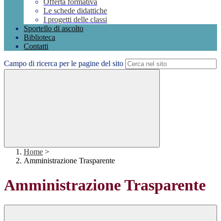
Offerta formativa
Le schede didattiche
I progetti delle classi
Sportello di ascolto
Biblioteca
Contatti
Campo di ricerca per le pagine del sito
Home
>
Amministrazione Trasparente
Amministrazione Trasparente