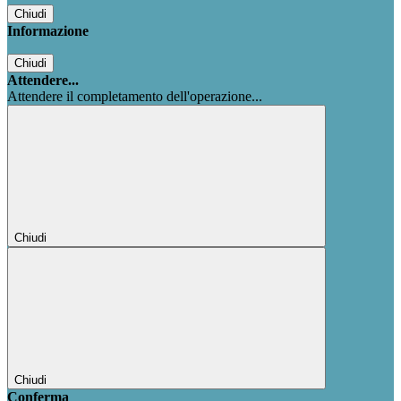
Chiudi
Informazione
Chiudi
Attendere...
Attendere il completamento dell'operazione...
Chiudi
Chiudi
Conferma