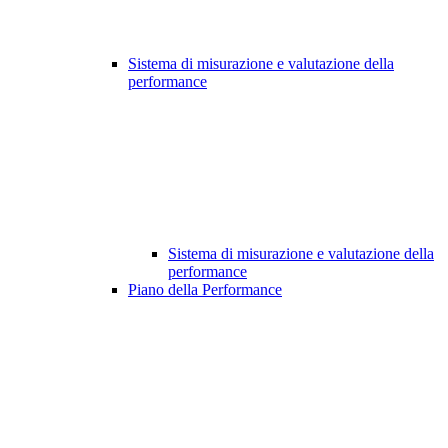
Sistema di misurazione e valutazione della
performance
Sistema di misurazione e valutazione della
performance
Piano della Performance