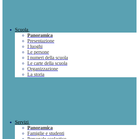
Scuola
Panoramica
Presentazione
I luoghi
Le persone
I numeri della scuola
Le carte della scuola
Organizzazione
La storia
Servizi
Panoramica
Famiglie e studenti
Personale scolastico