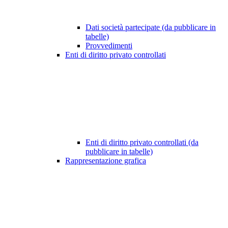
Dati società partecipate (da pubblicare in
tabelle)
Provvedimenti
Enti di diritto privato controllati
Enti di diritto privato controllati (da
pubblicare in tabelle)
Rappresentazione grafica