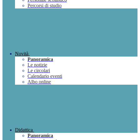
Percorsi di studio
Novità
Panoramica
Le notizie
Le circolari
Calendario eventi
Albo online
Didattica
Panoramica