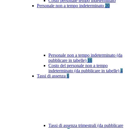
Costo personale tempo indeterminato
Personale non a tempo indeterminato
20
Personale non a tempo indeterminato (da
pubblicare in tabelle)
16
Costo del personale non a tempo
indeterminato (da pubblicare in tabelle)
4
Tassi di assenza
6
Tassi di assenza trimestrali (da pubblicare