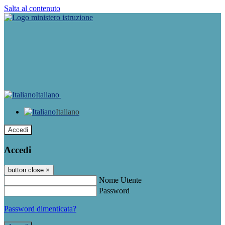
Salta al contenuto
Italiano
Italiano
Accedi
Accedi
button close
×
Nome Utente
Password
Password dimenticata?