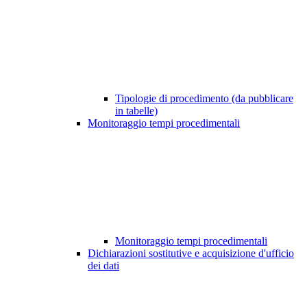
Tipologie di procedimento (da pubblicare
in tabelle)
Monitoraggio tempi procedimentali
Monitoraggio tempi procedimentali
Dichiarazioni sostitutive e acquisizione d'ufficio
dei dati