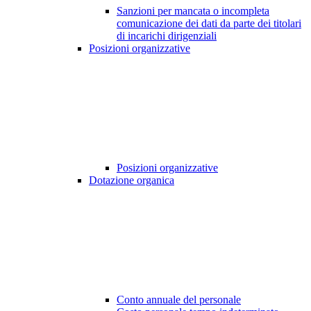
Sanzioni per mancata o incompleta
comunicazione dei dati da parte dei titolari
di incarichi dirigenziali
Posizioni organizzative
Posizioni organizzative
Dotazione organica
Conto annuale del personale