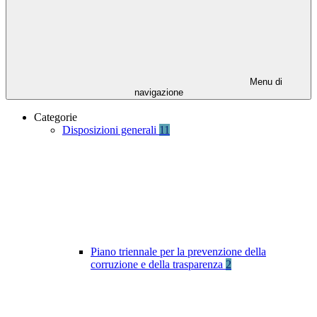
Menu di
navigazione
Categorie
Disposizioni generali
11
Piano triennale per la prevenzione della
corruzione e della trasparenza
2