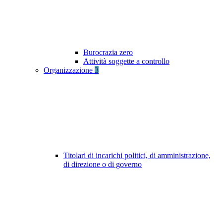
Burocrazia zero
Attività soggette a controllo
Organizzazione
3
Titolari di incarichi politici, di amministrazione,
di direzione o di governo