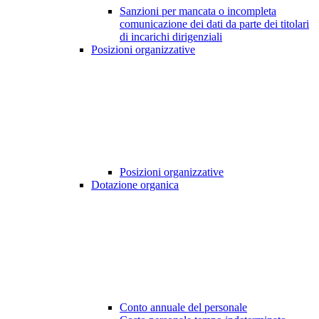
Sanzioni per mancata o incompleta
comunicazione dei dati da parte dei titolari
di incarichi dirigenziali
Posizioni organizzative
Posizioni organizzative
Dotazione organica
Conto annuale del personale