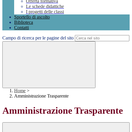
Offerta formativa
Le schede didattiche
I progetti delle classi
Sportello di ascolto
Biblioteca
Contatti
Campo di ricerca per le pagine del sito
Home
>
Amministrazione Trasparente
Amministrazione Trasparente