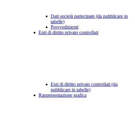
Dati società partecipate (da pubblicare in
tabelle)
Provvedimenti
Enti di diritto privato controllati
Enti di diritto privato controllati (da
pubblicare in tabelle)
Rappresentazione grafica