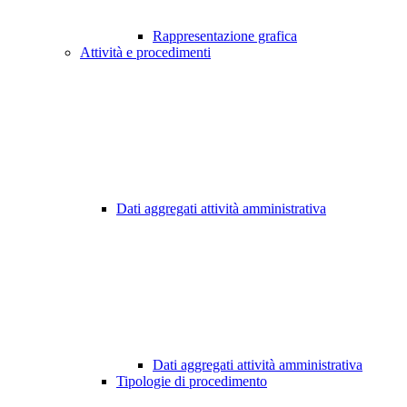
Rappresentazione grafica
Attività e procedimenti
Dati aggregati attività amministrativa
Dati aggregati attività amministrativa
Tipologie di procedimento