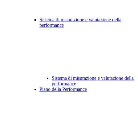
Sistema di misurazione e valutazione della
performance
Sistema di misurazione e valutazione della
performance
Piano della Performance