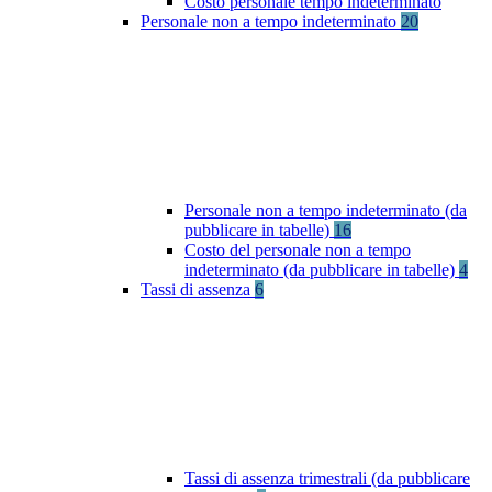
Costo personale tempo indeterminato
Personale non a tempo indeterminato
20
Personale non a tempo indeterminato (da
pubblicare in tabelle)
16
Costo del personale non a tempo
indeterminato (da pubblicare in tabelle)
4
Tassi di assenza
6
Tassi di assenza trimestrali (da pubblicare