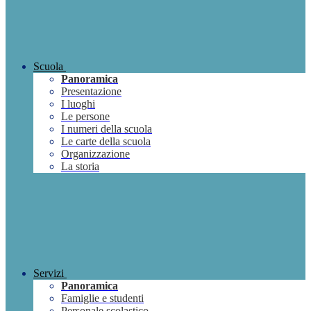
Scuola
Panoramica
Presentazione
I luoghi
Le persone
I numeri della scuola
Le carte della scuola
Organizzazione
La storia
Servizi
Panoramica
Famiglie e studenti
Personale scolastico