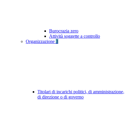
Burocrazia zero
Attività soggette a controllo
Organizzazione
3
Titolari di incarichi politici, di amministrazione,
di direzione o di governo