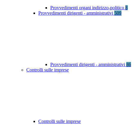
Provvedimenti organi indirizzo-politico
8
Provvedimenti dirigenti - amministrativi
509
Provvedimenti dirigenti - amministrativi
86
Controlli sulle imprese
Controlli sulle imprese