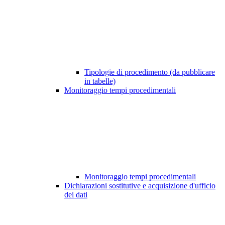
Tipologie di procedimento (da pubblicare
in tabelle)
Monitoraggio tempi procedimentali
Monitoraggio tempi procedimentali
Dichiarazioni sostitutive e acquisizione d'ufficio
dei dati