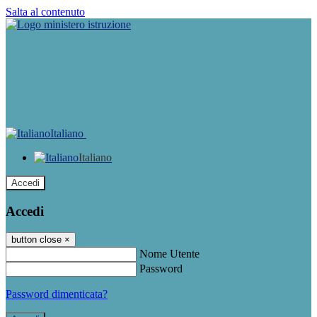
Salta al contenuto
Italiano
Italiano
Accedi
Accedi
button close
×
Nome Utente
Password
Password dimenticata?