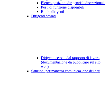
Elenco posizioni dirigenziali discrezionali
Posti di funzione disponibili
Ruolo dirigenti
Dirigenti cessati
Dirigenti cessati dal rapporto di lavoro
(documentazione da pubblicare sul sito
web)
Sanzioni per mancata comunicazione dei dati