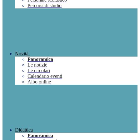
Percorsi di studio
Novità
Panoramica
Le notizie
Le circolari
Calendario eventi
Albo online
Didattica
Panoramica