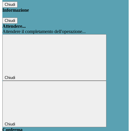
Chiudi
Informazione
Chiudi
Attendere...
Attendere il completamento dell'operazione...
Chiudi
Chiudi
Conferma