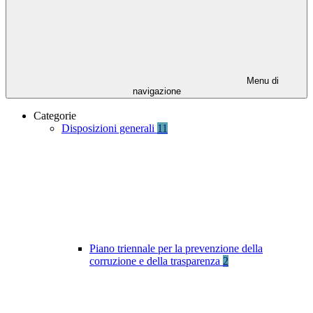
Menu di
navigazione
Categorie
Disposizioni generali
11
Piano triennale per la prevenzione della
corruzione e della trasparenza
2