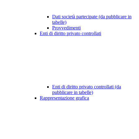
Dati società partecipate (da pubblicare in
tabelle)
Provvedimenti
Enti di diritto privato controllati
Enti di diritto privato controllati (da
pubblicare in tabelle)
Rappresentazione grafica