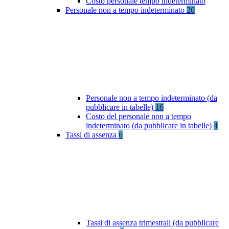
Costo personale tempo indeterminato
Personale non a tempo indeterminato
20
Personale non a tempo indeterminato (da
pubblicare in tabelle)
16
Costo del personale non a tempo
indeterminato (da pubblicare in tabelle)
4
Tassi di assenza
6
Tassi di assenza trimestrali (da pubblicare