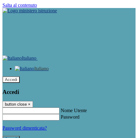
Salta al contenuto
Italiano
Italiano
Accedi
Accedi
button close
×
Nome Utente
Password
Password dimenticata?