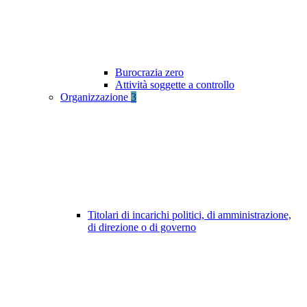
Burocrazia zero
Attività soggette a controllo
Organizzazione
3
Titolari di incarichi politici, di amministrazione,
di direzione o di governo