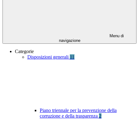
Menu di
navigazione
Categorie
Disposizioni generali
11
Piano triennale per la prevenzione della
corruzione e della trasparenza
2