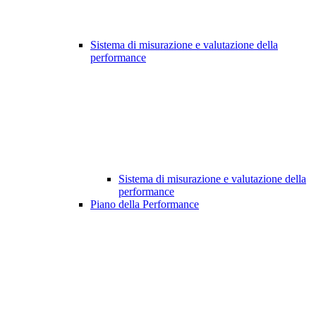
Sistema di misurazione e valutazione della
performance
Sistema di misurazione e valutazione della
performance
Piano della Performance