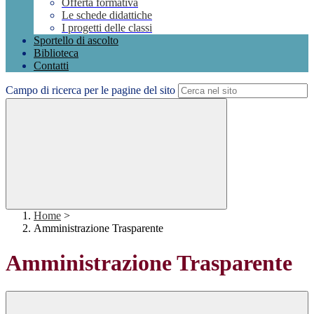
Offerta formativa
Le schede didattiche
I progetti delle classi
Sportello di ascolto
Biblioteca
Contatti
Campo di ricerca per le pagine del sito
Home
>
Amministrazione Trasparente
Amministrazione Trasparente