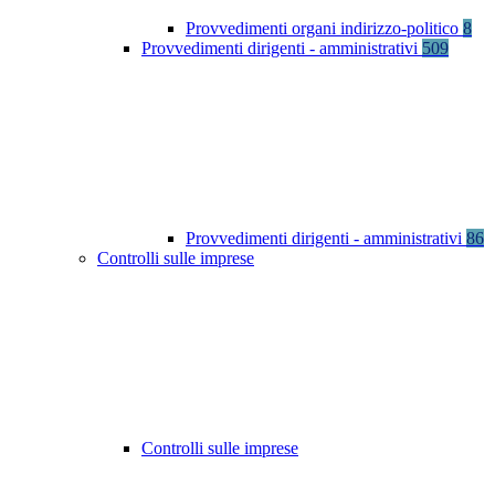
Provvedimenti organi indirizzo-politico
8
Provvedimenti dirigenti - amministrativi
509
Provvedimenti dirigenti - amministrativi
86
Controlli sulle imprese
Controlli sulle imprese