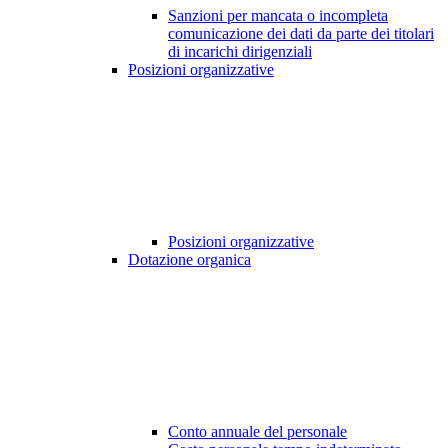
Sanzioni per mancata o incompleta
comunicazione dei dati da parte dei titolari
di incarichi dirigenziali
Posizioni organizzative
Posizioni organizzative
Dotazione organica
Conto annuale del personale