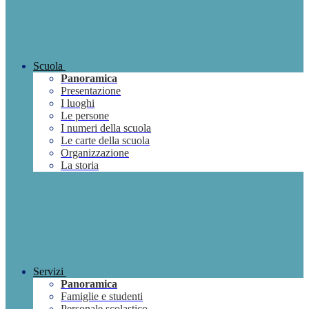
Scuola
Panoramica
Presentazione
I luoghi
Le persone
I numeri della scuola
Le carte della scuola
Organizzazione
La storia
Servizi
Panoramica
Famiglie e studenti
Personale scolastico