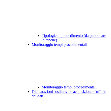
Tipologie di procedimento (da pubblicare
in tabelle)
Monitoraggio tempi procedimentali
Monitoraggio tempi procedimentali
Dichiarazioni sostitutive e acquisizione d'ufficio
dei dati