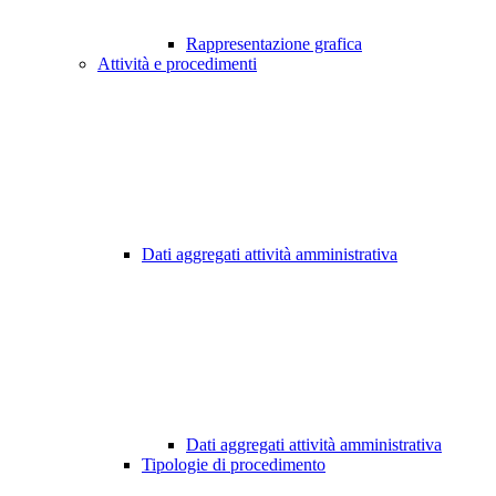
Rappresentazione grafica
Attività e procedimenti
Dati aggregati attività amministrativa
Dati aggregati attività amministrativa
Tipologie di procedimento