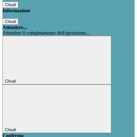
Chiudi
Informazione
Chiudi
Attendere...
Attendere il completamento dell'operazione...
Chiudi
Chiudi
Conferma