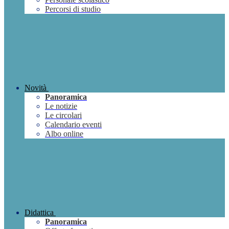
Percorsi di studio
Novità
Panoramica
Le notizie
Le circolari
Calendario eventi
Albo online
Didattica
Panoramica