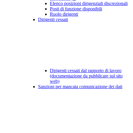
Elenco posizioni dirigenziali discrezionali
Posti di funzione disponibili
Ruolo dirigenti
Dirigenti cessati
Dirigenti cessati dal rapporto di lavoro
(documentazione da pubblicare sul sito
web)
Sanzioni per mancata comunicazione dei dati