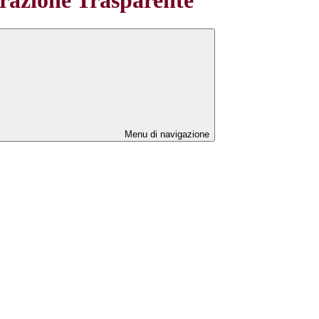
Menu di navigazione