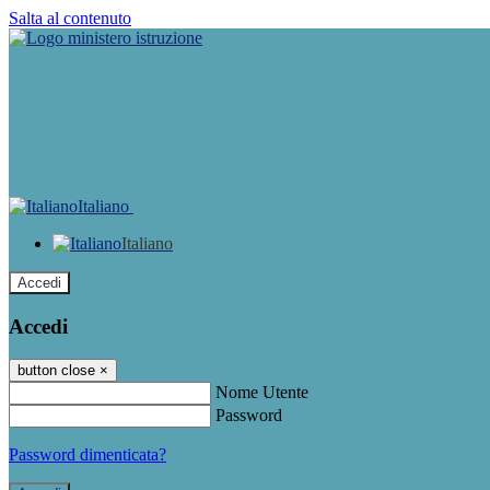
Salta al contenuto
Italiano
Italiano
Accedi
Accedi
button close
×
Nome Utente
Password
Password dimenticata?