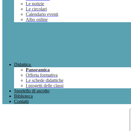
Le notizie
Le circolari
Calendario eventi
Albo online
Didattica
Panoramica
Offerta formativa
Le schede didattiche
I progetti delle classi
Sportello di ascolto
Biblioteca
Contatti