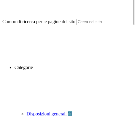
Campo di ricerca per le pagine del sito
Categorie
Disposizioni generali
11