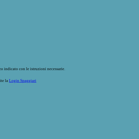
o indicato con le istruzioni necessarie.
ite la
Login Spaggiari