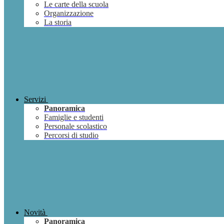
Le carte della scuola
Organizzazione
La storia
Servizi
Panoramica
Famiglie e studenti
Personale scolastico
Percorsi di studio
Novità
Panoramica