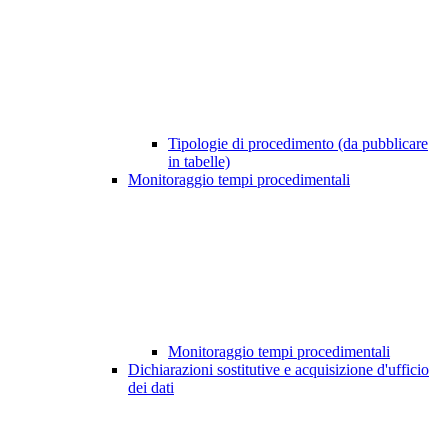
Tipologie di procedimento (da pubblicare
in tabelle)
Monitoraggio tempi procedimentali
Monitoraggio tempi procedimentali
Dichiarazioni sostitutive e acquisizione d'ufficio
dei dati