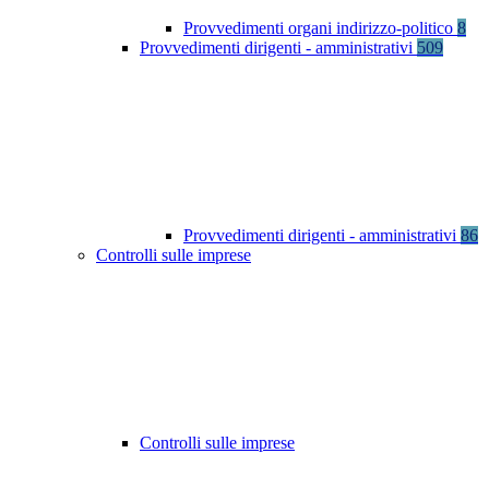
Provvedimenti organi indirizzo-politico
8
Provvedimenti dirigenti - amministrativi
509
Provvedimenti dirigenti - amministrativi
86
Controlli sulle imprese
Controlli sulle imprese