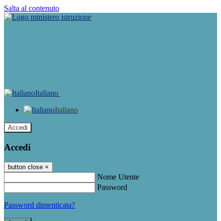
Salta al contenuto
Italiano
Italiano
Accedi
Accedi
button close
×
Nome Utente
Password
Password dimenticata?