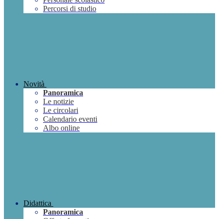
Percorsi di studio
Novità
Panoramica
Le notizie
Le circolari
Calendario eventi
Albo online
Didattica
Panoramica