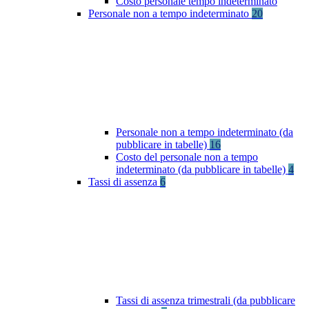
Costo personale tempo indeterminato
Personale non a tempo indeterminato
20
Personale non a tempo indeterminato (da
pubblicare in tabelle)
16
Costo del personale non a tempo
indeterminato (da pubblicare in tabelle)
4
Tassi di assenza
6
Tassi di assenza trimestrali (da pubblicare