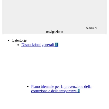
Menu di
navigazione
Categorie
Disposizioni generali
11
Piano triennale per la prevenzione della
corruzione e della trasparenza
2