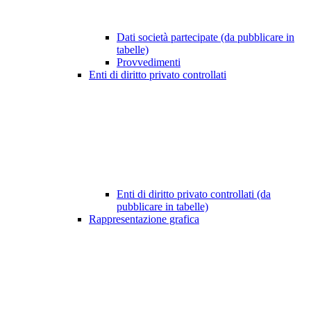
Dati società partecipate (da pubblicare in
tabelle)
Provvedimenti
Enti di diritto privato controllati
Enti di diritto privato controllati (da
pubblicare in tabelle)
Rappresentazione grafica