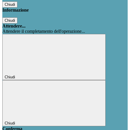
Chiudi
Informazione
Chiudi
Attendere...
Attendere il completamento dell'operazione...
Chiudi
Chiudi
Conferma