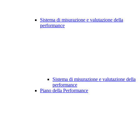
Sistema di misurazione e valutazione della
performance
Sistema di misurazione e valutazione della
performance
Piano della Performance