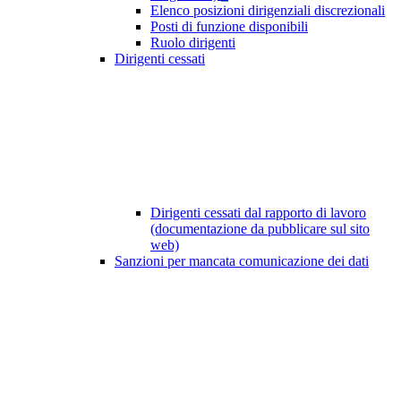
Elenco posizioni dirigenziali discrezionali
Posti di funzione disponibili
Ruolo dirigenti
Dirigenti cessati
Dirigenti cessati dal rapporto di lavoro
(documentazione da pubblicare sul sito
web)
Sanzioni per mancata comunicazione dei dati