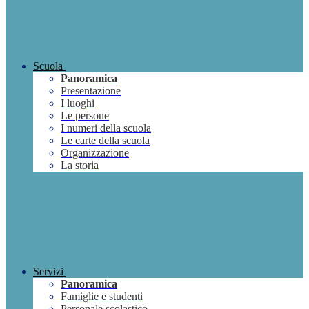
Scuola
Panoramica
Presentazione
I luoghi
Le persone
I numeri della scuola
Le carte della scuola
Organizzazione
La storia
Servizi
Panoramica
Famiglie e studenti
Personale scolastico