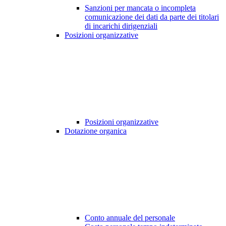
Sanzioni per mancata o incompleta
comunicazione dei dati da parte dei titolari
di incarichi dirigenziali
Posizioni organizzative
Posizioni organizzative
Dotazione organica
Conto annuale del personale