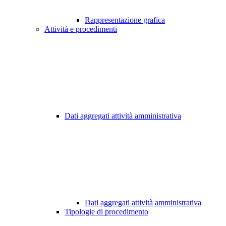
Rappresentazione grafica
Attività e procedimenti
Dati aggregati attività amministrativa
Dati aggregati attività amministrativa
Tipologie di procedimento