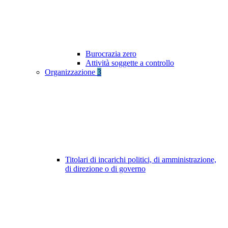
Burocrazia zero
Attività soggette a controllo
Organizzazione
3
Titolari di incarichi politici, di amministrazione,
di direzione o di governo