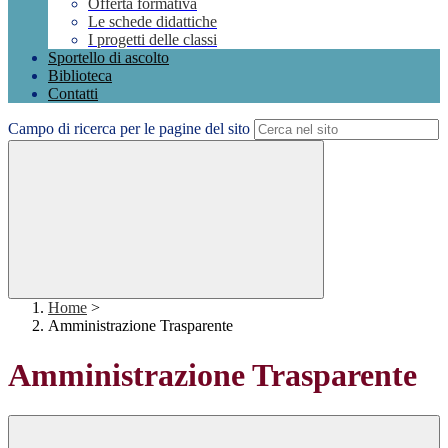
Offerta formativa
Le schede didattiche
I progetti delle classi
Sportello di ascolto
Biblioteca
Contatti
Campo di ricerca per le pagine del sito
Home
>
Amministrazione Trasparente
Amministrazione Trasparente