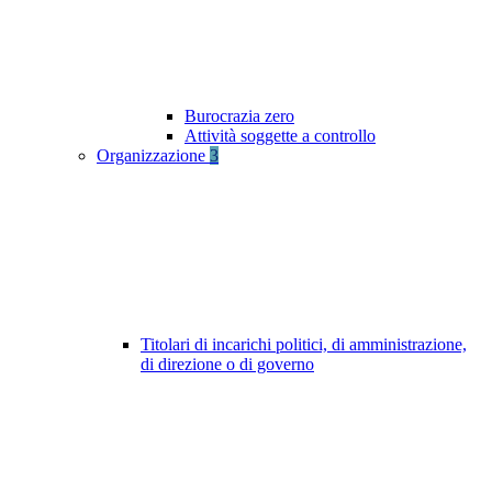
Burocrazia zero
Attività soggette a controllo
Organizzazione
3
Titolari di incarichi politici, di amministrazione,
di direzione o di governo