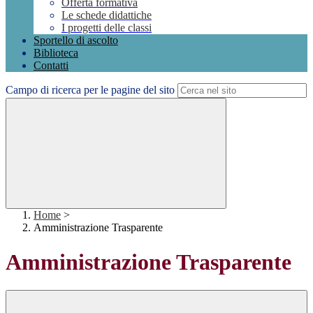
Offerta formativa
Le schede didattiche
I progetti delle classi
Sportello di ascolto
Biblioteca
Contatti
Campo di ricerca per le pagine del sito
Home
>
Amministrazione Trasparente
Amministrazione Trasparente