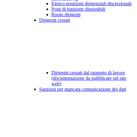
Elenco posizioni dirigenziali discrezionali
Posti di funzione disponibili
Ruolo dirigenti
Dirigenti cessati
Dirigenti cessati dal rapporto di lavoro
(documentazione da pubblicare sul sito
web)
Sanzioni per mancata comunicazione dei dati