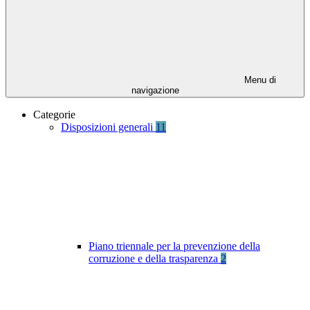
Menu di
navigazione
Categorie
Disposizioni generali
11
Piano triennale per la prevenzione della
corruzione e della trasparenza
2