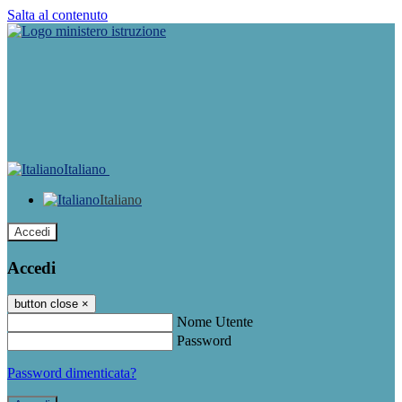
Salta al contenuto
Italiano
Italiano
Accedi
Accedi
button close
×
Nome Utente
Password
Password dimenticata?