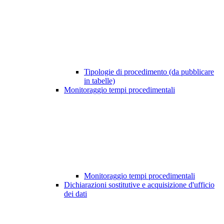
Tipologie di procedimento (da pubblicare
in tabelle)
Monitoraggio tempi procedimentali
Monitoraggio tempi procedimentali
Dichiarazioni sostitutive e acquisizione d'ufficio
dei dati