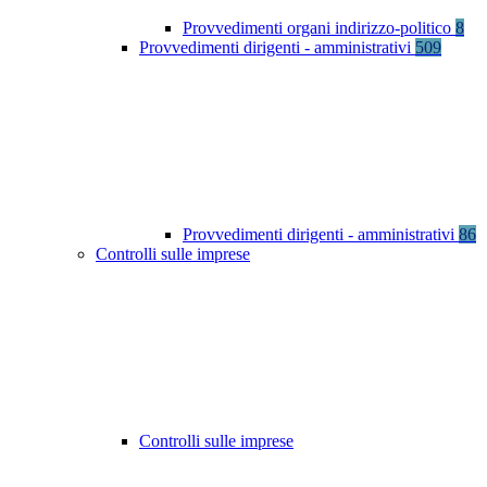
Provvedimenti organi indirizzo-politico
8
Provvedimenti dirigenti - amministrativi
509
Provvedimenti dirigenti - amministrativi
86
Controlli sulle imprese
Controlli sulle imprese