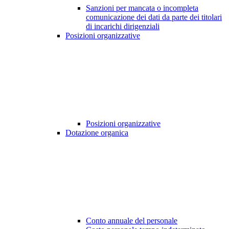
Sanzioni per mancata o incompleta
comunicazione dei dati da parte dei titolari
di incarichi dirigenziali
Posizioni organizzative
Posizioni organizzative
Dotazione organica
Conto annuale del personale