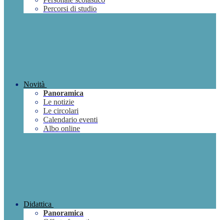
Percorsi di studio
Novità
Panoramica
Le notizie
Le circolari
Calendario eventi
Albo online
Didattica
Panoramica