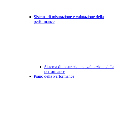
Sistema di misurazione e valutazione della
performance
Sistema di misurazione e valutazione della
performance
Piano della Performance