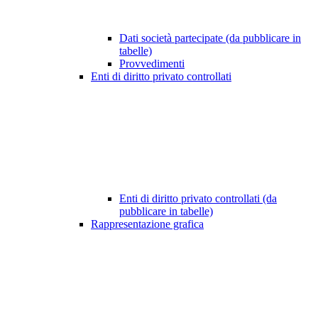
Dati società partecipate (da pubblicare in
tabelle)
Provvedimenti
Enti di diritto privato controllati
Enti di diritto privato controllati (da
pubblicare in tabelle)
Rappresentazione grafica