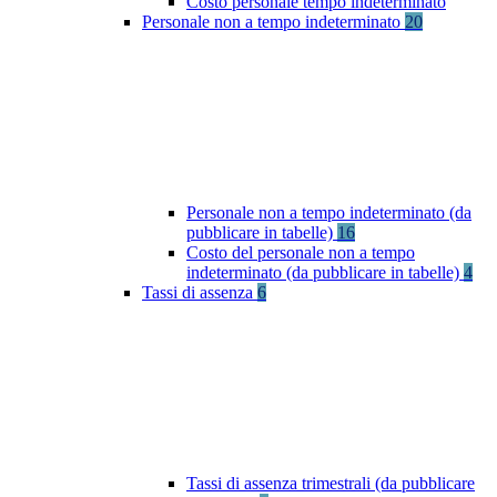
Costo personale tempo indeterminato
Personale non a tempo indeterminato
20
Personale non a tempo indeterminato (da
pubblicare in tabelle)
16
Costo del personale non a tempo
indeterminato (da pubblicare in tabelle)
4
Tassi di assenza
6
Tassi di assenza trimestrali (da pubblicare