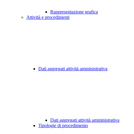
Rappresentazione grafica
Attività e procedimenti
Dati aggregati attività amministrativa
Dati aggregati attività amministrativa
Tipologie di procedimento