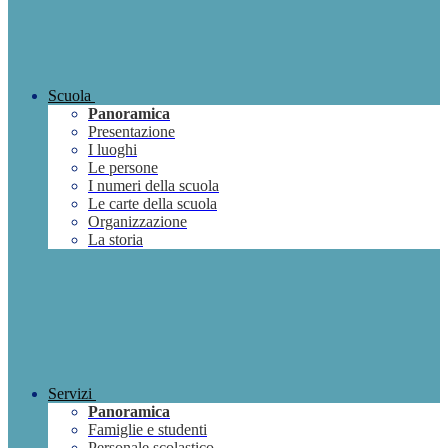
Scuola
Panoramica
Presentazione
I luoghi
Le persone
I numeri della scuola
Le carte della scuola
Organizzazione
La storia
Servizi
Panoramica
Famiglie e studenti
Personale scolastico