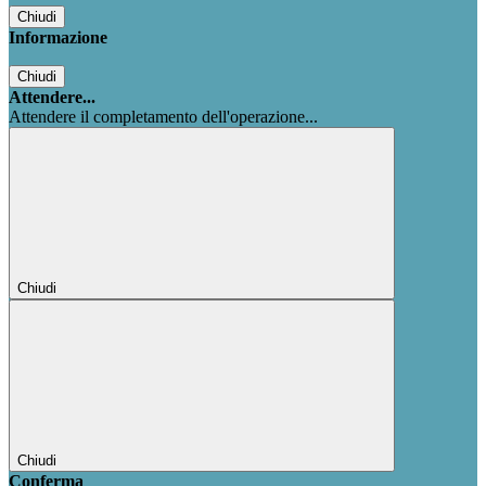
Chiudi
Informazione
Chiudi
Attendere...
Attendere il completamento dell'operazione...
Chiudi
Chiudi
Conferma