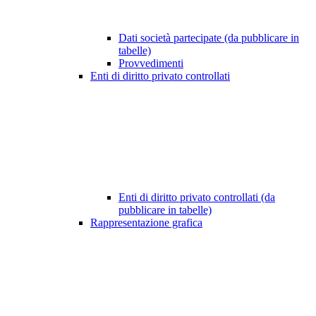
Dati società partecipate (da pubblicare in
tabelle)
Provvedimenti
Enti di diritto privato controllati
Enti di diritto privato controllati (da
pubblicare in tabelle)
Rappresentazione grafica