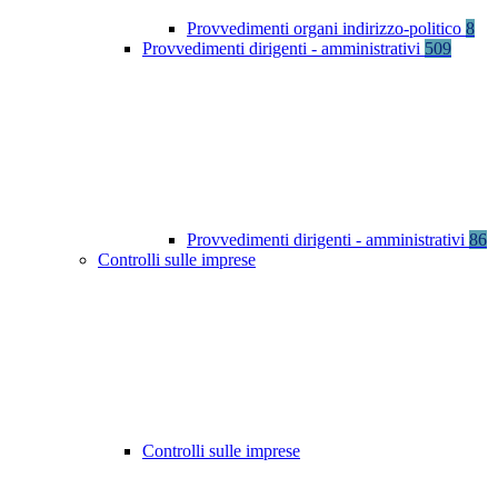
Provvedimenti organi indirizzo-politico
8
Provvedimenti dirigenti - amministrativi
509
Provvedimenti dirigenti - amministrativi
86
Controlli sulle imprese
Controlli sulle imprese