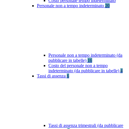
Costo personale tempo indeterminato
Personale non a tempo indeterminato
20
Personale non a tempo indeterminato (da
pubblicare in tabelle)
16
Costo del personale non a tempo
indeterminato (da pubblicare in tabelle)
4
Tassi di assenza
6
Tassi di assenza trimestrali (da pubblicare