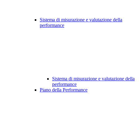
Sistema di misurazione e valutazione della
performance
Sistema di misurazione e valutazione della
performance
Piano della Performance