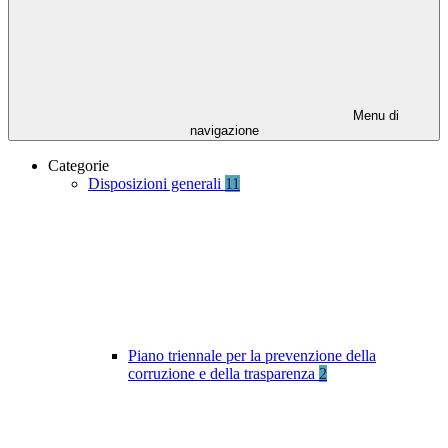
Menu di
navigazione
Categorie
Disposizioni generali
11
Piano triennale per la prevenzione della
corruzione e della trasparenza
2