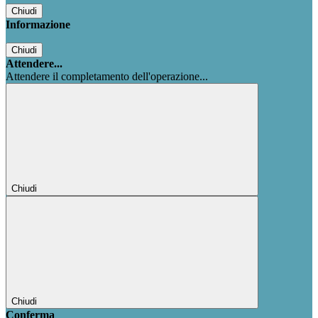
Chiudi
Informazione
Chiudi
Attendere...
Attendere il completamento dell'operazione...
Chiudi
Chiudi
Conferma