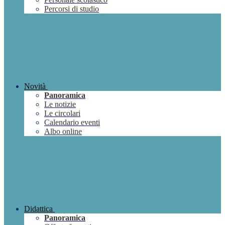
Percorsi di studio
Novità
Panoramica
Le notizie
Le circolari
Calendario eventi
Albo online
Didattica
Panoramica