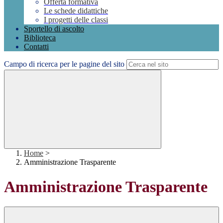
Offerta formativa
Le schede didattiche
I progetti delle classi
Sportello di ascolto
Biblioteca
Contatti
Campo di ricerca per le pagine del sito
Home
>
Amministrazione Trasparente
Amministrazione Trasparente