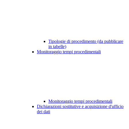
Tipologie di procedimento (da pubblicare
in tabelle)
Monitoraggio tempi procedimentali
Monitoraggio tempi procedimentali
Dichiarazioni sostitutive e acquisizione d'ufficio
dei dati