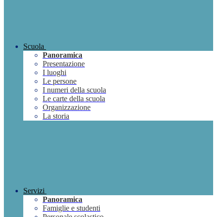
Scuola
Panoramica
Presentazione
I luoghi
Le persone
I numeri della scuola
Le carte della scuola
Organizzazione
La storia
Servizi
Panoramica
Famiglie e studenti
Personale scolastico