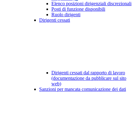
Elenco posizioni dirigenziali discrezionali
Posti di funzione disponibili
Ruolo dirigenti
Dirigenti cessati
Dirigenti cessati dal rapporto di lavoro
(documentazione da pubblicare sul sito
web)
Sanzioni per mancata comunicazione dei dati