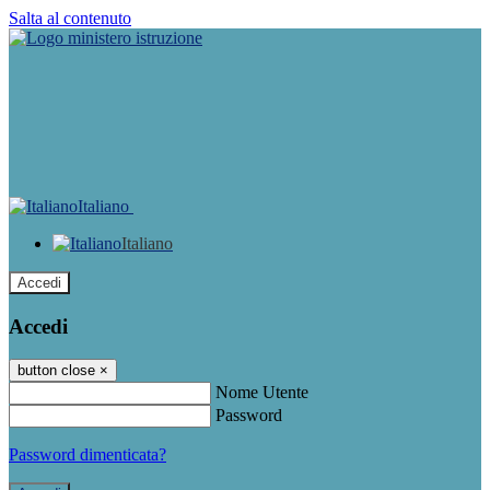
Salta al contenuto
Italiano
Italiano
Accedi
Accedi
button close
×
Nome Utente
Password
Password dimenticata?