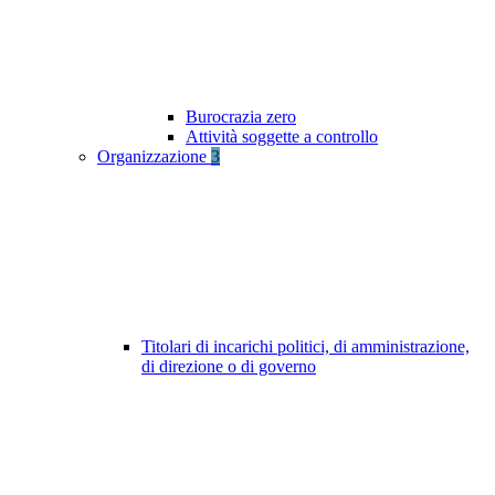
Burocrazia zero
Attività soggette a controllo
Organizzazione
3
Titolari di incarichi politici, di amministrazione,
di direzione o di governo