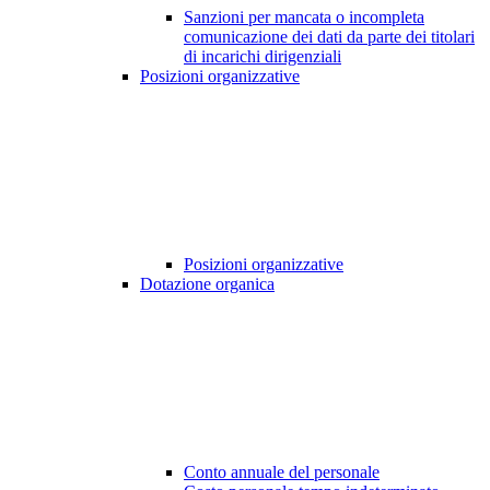
Sanzioni per mancata o incompleta
comunicazione dei dati da parte dei titolari
di incarichi dirigenziali
Posizioni organizzative
Posizioni organizzative
Dotazione organica
Conto annuale del personale