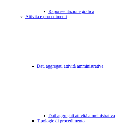
Rappresentazione grafica
Attività e procedimenti
Dati aggregati attività amministrativa
Dati aggregati attività amministrativa
Tipologie di procedimento