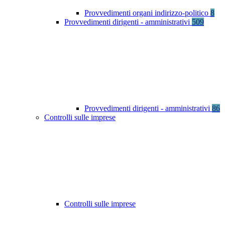
Provvedimenti organi indirizzo-politico
8
Provvedimenti dirigenti - amministrativi
509
Provvedimenti dirigenti - amministrativi
86
Controlli sulle imprese
Controlli sulle imprese