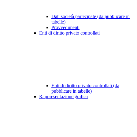
Dati società partecipate (da pubblicare in
tabelle)
Provvedimenti
Enti di diritto privato controllati
Enti di diritto privato controllati (da
pubblicare in tabelle)
Rappresentazione grafica