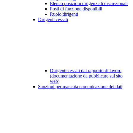
Elenco posizioni dirigenziali discrezionali
Posti di funzione disponibili
Ruolo dirigenti
Dirigenti cessati
Dirigenti cessati dal rapporto di lavoro
(documentazione da pubblicare sul sito
web)
Sanzioni per mancata comunicazione dei dati