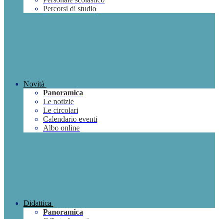
Percorsi di studio
Novità
Panoramica
Le notizie
Le circolari
Calendario eventi
Albo online
Didattica
Panoramica