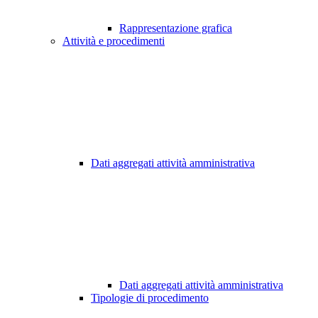
Rappresentazione grafica
Attività e procedimenti
Dati aggregati attività amministrativa
Dati aggregati attività amministrativa
Tipologie di procedimento