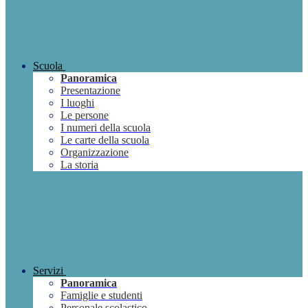
Scuola
Panoramica
Presentazione
I luoghi
Le persone
I numeri della scuola
Le carte della scuola
Organizzazione
La storia
Servizi
Panoramica
Famiglie e studenti
Personale scolastico