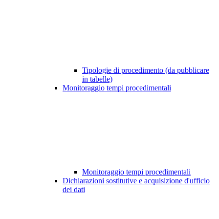
Tipologie di procedimento (da pubblicare
in tabelle)
Monitoraggio tempi procedimentali
Monitoraggio tempi procedimentali
Dichiarazioni sostitutive e acquisizione d'ufficio
dei dati