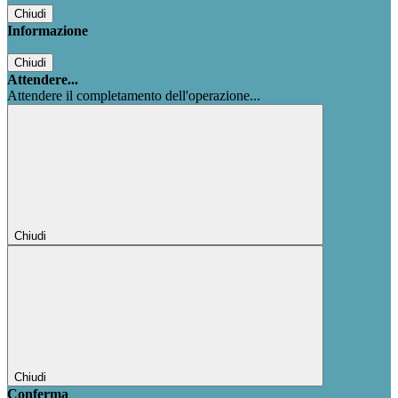
Chiudi
Informazione
Chiudi
Attendere...
Attendere il completamento dell'operazione...
Chiudi
Chiudi
Conferma