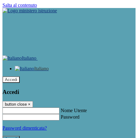
Salta al contenuto
Italiano
Italiano
Accedi
Accedi
button close
×
Nome Utente
Password
Password dimenticata?