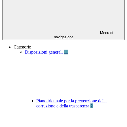
Menu di
navigazione
Categorie
Disposizioni generali
11
Piano triennale per la prevenzione della
corruzione e della trasparenza
2