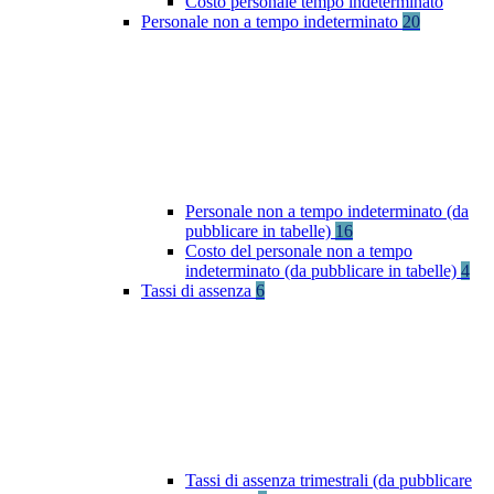
Costo personale tempo indeterminato
Personale non a tempo indeterminato
20
Personale non a tempo indeterminato (da
pubblicare in tabelle)
16
Costo del personale non a tempo
indeterminato (da pubblicare in tabelle)
4
Tassi di assenza
6
Tassi di assenza trimestrali (da pubblicare