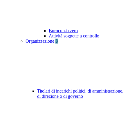
Burocrazia zero
Attività soggette a controllo
Organizzazione
3
Titolari di incarichi politici, di amministrazione,
di direzione o di governo