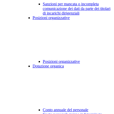
Sanzioni per mancata o incompleta
comunicazione dei dati da parte dei titolari
di incarichi dirigenziali
Posizioni organizzative
Posizioni organizzative
Dotazione organica
Conto annuale del personale