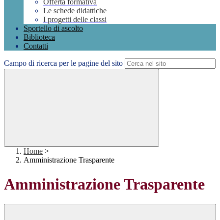
Offerta formativa
Le schede didattiche
I progetti delle classi
Sportello di ascolto
Biblioteca
Contatti
Campo di ricerca per le pagine del sito
Home
>
Amministrazione Trasparente
Amministrazione Trasparente