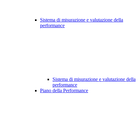
Sistema di misurazione e valutazione della
performance
Sistema di misurazione e valutazione della
performance
Piano della Performance