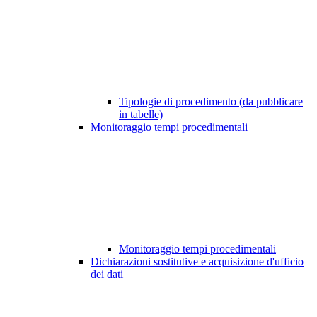
Tipologie di procedimento (da pubblicare
in tabelle)
Monitoraggio tempi procedimentali
Monitoraggio tempi procedimentali
Dichiarazioni sostitutive e acquisizione d'ufficio
dei dati