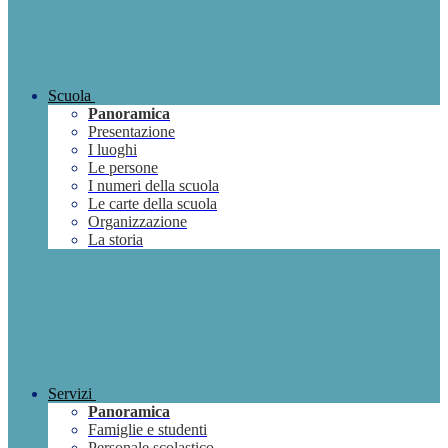
Scuola
Panoramica
Presentazione
I luoghi
Le persone
I numeri della scuola
Le carte della scuola
Organizzazione
La storia
Servizi
Panoramica
Famiglie e studenti
Personale scolastico