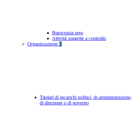
Burocrazia zero
Attività soggette a controllo
Organizzazione
3
Titolari di incarichi politici, di amministrazione,
di direzione o di governo