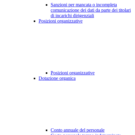
Sanzioni per mancata o incompleta
comunicazione dei dati da parte dei titolari
di incarichi dirigenziali
Posizioni organizzative
Posizioni organizzative
Dotazione organica
Conto annuale del personale