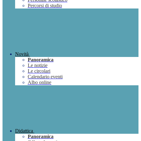
Percorsi di studio
Novità
Panoramica
Le notizie
Le circolari
Calendario eventi
Albo online
Didattica
Panoramica