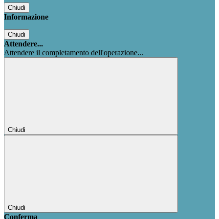
Chiudi
Informazione
Chiudi
Attendere...
Attendere il completamento dell'operazione...
Chiudi
Chiudi
Conferma