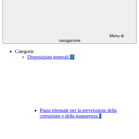
Menu di
navigazione
Categorie
Disposizioni generali
11
Piano triennale per la prevenzione della
corruzione e della trasparenza
2