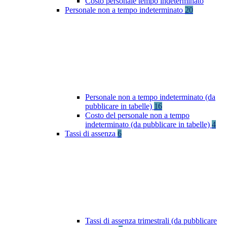
Costo personale tempo indeterminato
Personale non a tempo indeterminato
20
Personale non a tempo indeterminato (da
pubblicare in tabelle)
16
Costo del personale non a tempo
indeterminato (da pubblicare in tabelle)
4
Tassi di assenza
6
Tassi di assenza trimestrali (da pubblicare