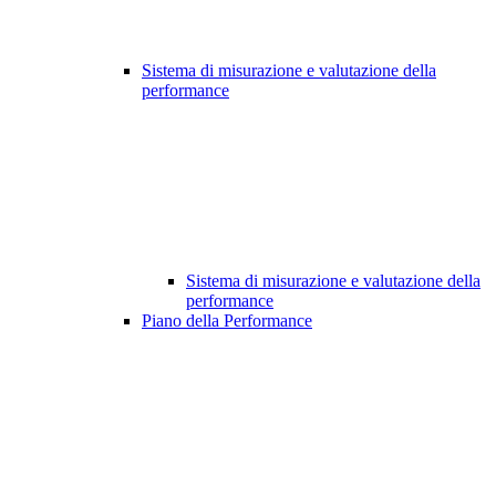
Sistema di misurazione e valutazione della
performance
Sistema di misurazione e valutazione della
performance
Piano della Performance