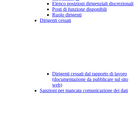
Elenco posizioni dirigenziali discrezionali
Posti di funzione disponibili
Ruolo dirigenti
Dirigenti cessati
Dirigenti cessati dal rapporto di lavoro
(documentazione da pubblicare sul sito
web)
Sanzioni per mancata comunicazione dei dati