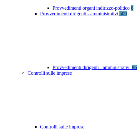
Provvedimenti organi indirizzo-politico
8
Provvedimenti dirigenti - amministrativi
509
Provvedimenti dirigenti - amministrativi
86
Controlli sulle imprese
Controlli sulle imprese