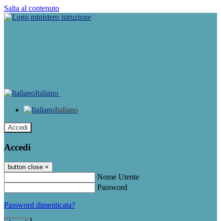
Salta al contenuto
Italiano
Italiano
Accedi
Accedi
button close
×
Nome Utente
Password
Password dimenticata?