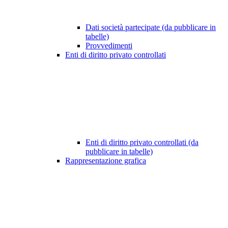
Dati società partecipate (da pubblicare in
tabelle)
Provvedimenti
Enti di diritto privato controllati
Enti di diritto privato controllati (da
pubblicare in tabelle)
Rappresentazione grafica