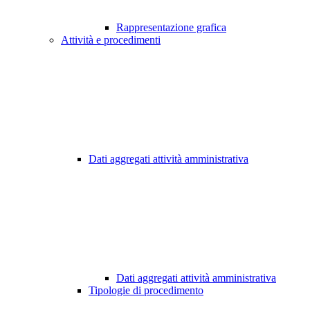
Rappresentazione grafica
Attività e procedimenti
Dati aggregati attività amministrativa
Dati aggregati attività amministrativa
Tipologie di procedimento