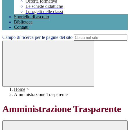
Offerta formativa
Le schede didattiche
I progetti delle classi
Sportello di ascolto
Biblioteca
Contatti
Campo di ricerca per le pagine del sito
Home
>
Amministrazione Trasparente
Amministrazione Trasparente