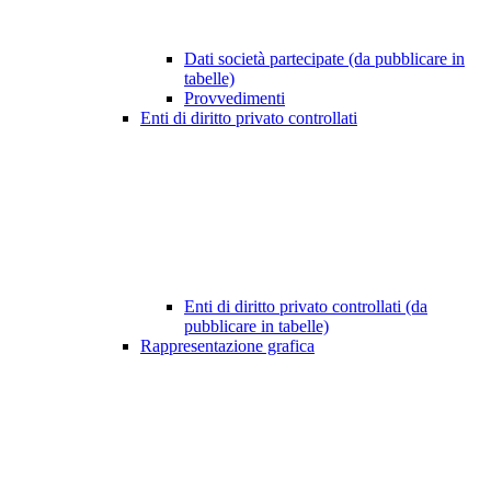
Dati società partecipate (da pubblicare in
tabelle)
Provvedimenti
Enti di diritto privato controllati
Enti di diritto privato controllati (da
pubblicare in tabelle)
Rappresentazione grafica