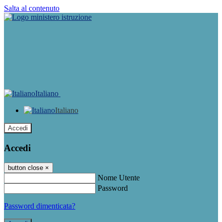
Salta al contenuto
Italiano
Italiano
Accedi
Accedi
button close
×
Nome Utente
Password
Password dimenticata?