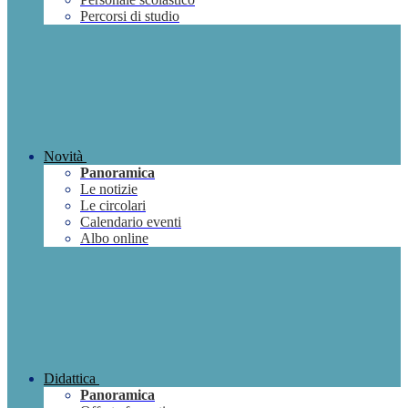
Percorsi di studio
Novità
Panoramica
Le notizie
Le circolari
Calendario eventi
Albo online
Didattica
Panoramica