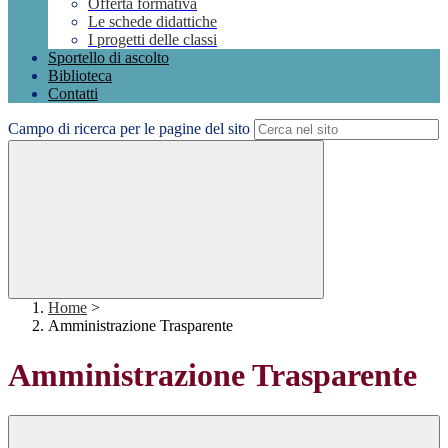
Offerta formativa
Le schede didattiche
I progetti delle classi
Sportello di ascolto
Biblioteca
Contatti
Campo di ricerca per le pagine del sito
Home
>
Amministrazione Trasparente
Amministrazione Trasparente