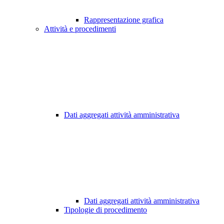
Rappresentazione grafica
Attività e procedimenti
Dati aggregati attività amministrativa
Dati aggregati attività amministrativa
Tipologie di procedimento