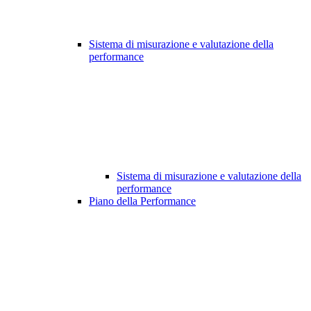
Sistema di misurazione e valutazione della
performance
Sistema di misurazione e valutazione della
performance
Piano della Performance