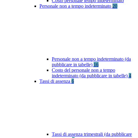
Costo personale tempo indeterminato
Personale non a tempo indeterminato
20
Personale non a tempo indeterminato (da
pubblicare in tabelle)
16
Costo del personale non a tempo
indeterminato (da pubblicare in tabelle)
4
Tassi di assenza
6
Tassi di assenza trimestrali (da pubblicare