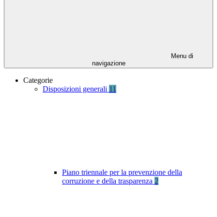
Menu di
navigazione
Categorie
Disposizioni generali
11
Piano triennale per la prevenzione della
corruzione e della trasparenza
2