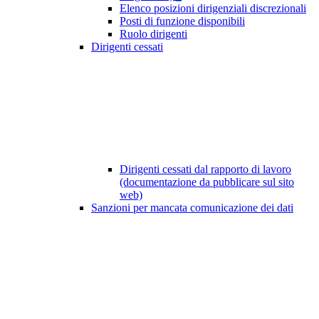
Elenco posizioni dirigenziali discrezionali
Posti di funzione disponibili
Ruolo dirigenti
Dirigenti cessati
Dirigenti cessati dal rapporto di lavoro
(documentazione da pubblicare sul sito
web)
Sanzioni per mancata comunicazione dei dati