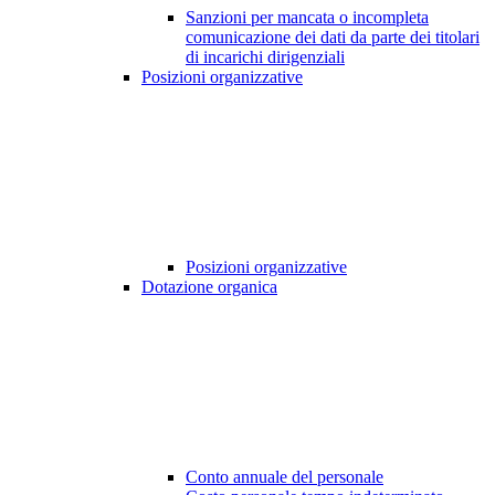
Sanzioni per mancata o incompleta
comunicazione dei dati da parte dei titolari
di incarichi dirigenziali
Posizioni organizzative
Posizioni organizzative
Dotazione organica
Conto annuale del personale