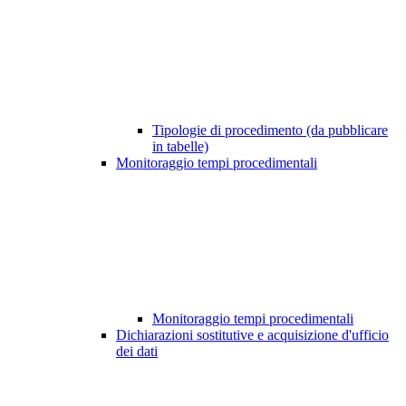
Tipologie di procedimento (da pubblicare
in tabelle)
Monitoraggio tempi procedimentali
Monitoraggio tempi procedimentali
Dichiarazioni sostitutive e acquisizione d'ufficio
dei dati