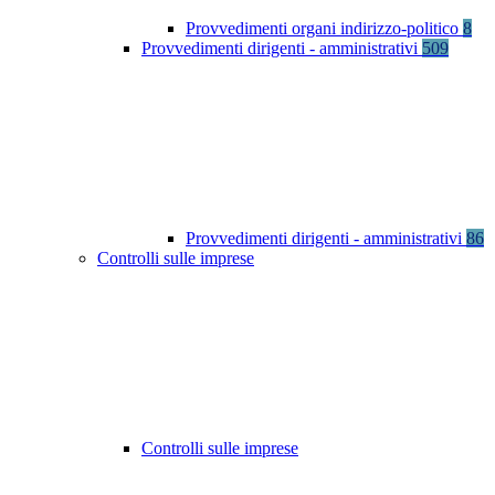
Provvedimenti organi indirizzo-politico
8
Provvedimenti dirigenti - amministrativi
509
Provvedimenti dirigenti - amministrativi
86
Controlli sulle imprese
Controlli sulle imprese