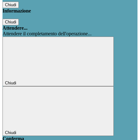
Chiudi
Informazione
Chiudi
Attendere...
Attendere il completamento dell'operazione...
Chiudi
Chiudi
Conferma