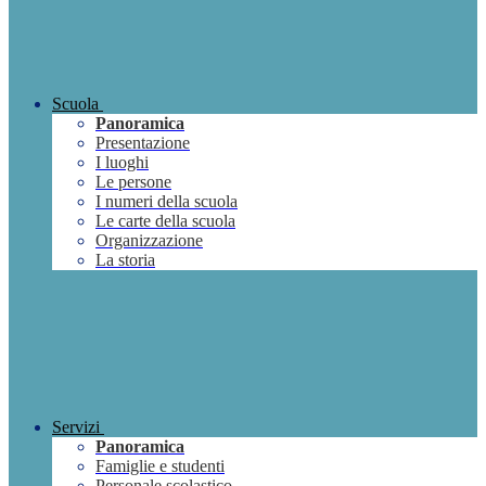
Scuola
Panoramica
Presentazione
I luoghi
Le persone
I numeri della scuola
Le carte della scuola
Organizzazione
La storia
Servizi
Panoramica
Famiglie e studenti
Personale scolastico