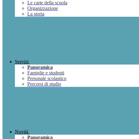
Le carte della scuola
Organizzazione
La storia
Servizi
Panoramica
Famiglie e studenti
Personale scolastico
Percorsi di studio
Novità
Panoramica