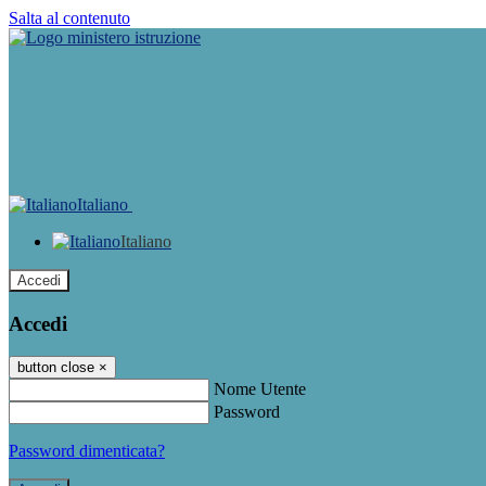
Salta al contenuto
Italiano
Italiano
Accedi
Accedi
button close
×
Nome Utente
Password
Password dimenticata?