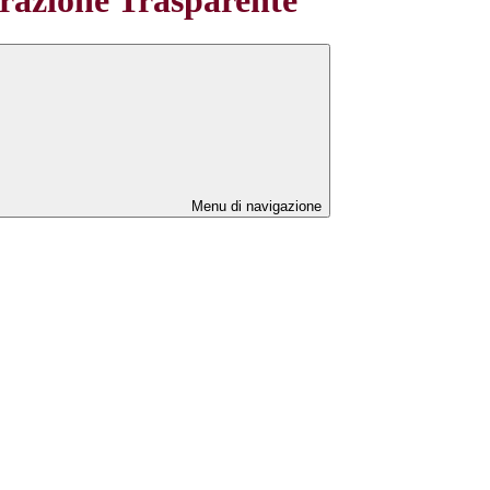
Menu di navigazione