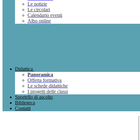
Le notizie
Le circolari
Calendario eventi
Albo online
Didattica
Panoramica
Offerta formativa
Le schede didattiche
I progetti delle classi
Sportello di ascolto
Biblioteca
Contatti