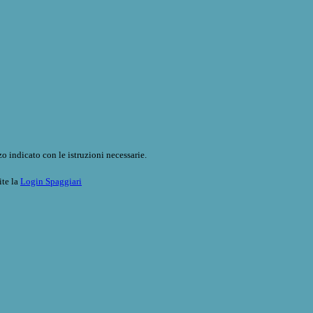
o indicato con le istruzioni necessarie.
ite la
Login Spaggiari