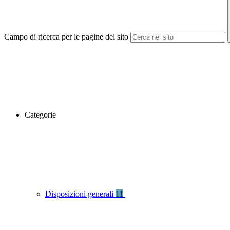
Campo di ricerca per le pagine del sito
Categorie
Disposizioni generali
11