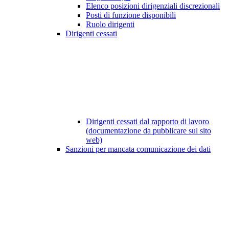
Elenco posizioni dirigenziali discrezionali
Posti di funzione disponibili
Ruolo dirigenti
Dirigenti cessati
Dirigenti cessati dal rapporto di lavoro
(documentazione da pubblicare sul sito
web)
Sanzioni per mancata comunicazione dei dati