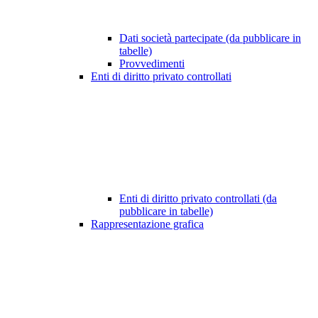
Dati società partecipate (da pubblicare in
tabelle)
Provvedimenti
Enti di diritto privato controllati
Enti di diritto privato controllati (da
pubblicare in tabelle)
Rappresentazione grafica