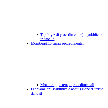
Tipologie di procedimento (da pubblicare
in tabelle)
Monitoraggio tempi procedimentali
Monitoraggio tempi procedimentali
Dichiarazioni sostitutive e acquisizione d'ufficio
dei dati