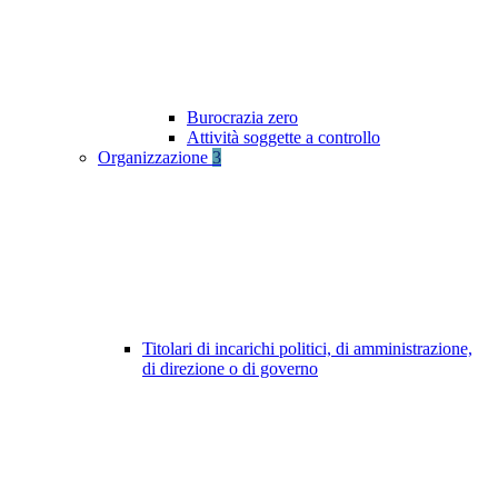
Burocrazia zero
Attività soggette a controllo
Organizzazione
3
Titolari di incarichi politici, di amministrazione,
di direzione o di governo