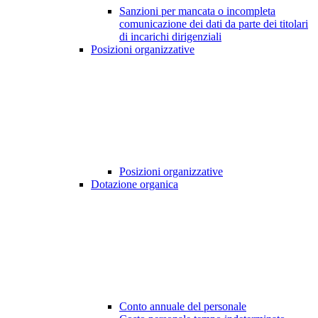
Sanzioni per mancata o incompleta
comunicazione dei dati da parte dei titolari
di incarichi dirigenziali
Posizioni organizzative
Posizioni organizzative
Dotazione organica
Conto annuale del personale