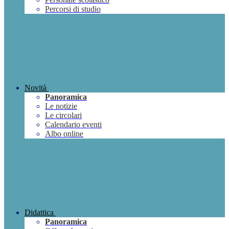
Percorsi di studio
Novità
Panoramica
Le notizie
Le circolari
Calendario eventi
Albo online
Didattica
Panoramica