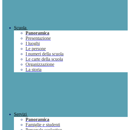
Scuola
Panoramica
Presentazione
I luoghi
Le persone
I numeri della scuola
Le carte della scuola
Organizzazione
La storia
Servizi
Panoramica
Famiglie e studenti
Personale scolastico