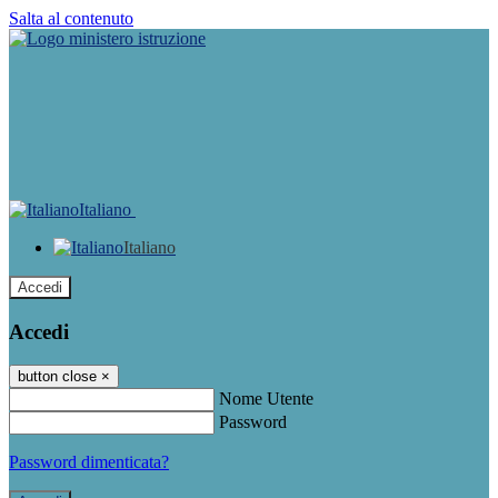
Salta al contenuto
Italiano
Italiano
Accedi
Accedi
button close
×
Nome Utente
Password
Password dimenticata?