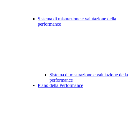
Sistema di misurazione e valutazione della
performance
Sistema di misurazione e valutazione della
performance
Piano della Performance