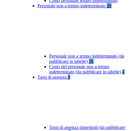
Costo personale tempo indeterminato
Personale non a tempo indeterminato
20
Personale non a tempo indeterminato (da
pubblicare in tabelle)
16
Costo del personale non a tempo
indeterminato (da pubblicare in tabelle)
4
Tassi di assenza
6
Tassi di assenza trimestrali (da pubblicare