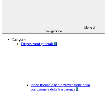
Menu di
navigazione
Categorie
Disposizioni generali
11
Piano triennale per la prevenzione della
corruzione e della trasparenza
2