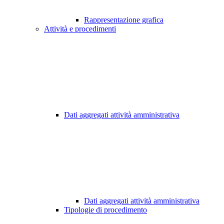
Rappresentazione grafica
Attività e procedimenti
Dati aggregati attività amministrativa
Dati aggregati attività amministrativa
Tipologie di procedimento