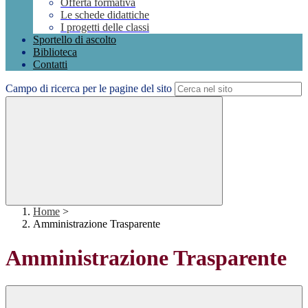
Offerta formativa
Le schede didattiche
I progetti delle classi
Sportello di ascolto
Biblioteca
Contatti
Campo di ricerca per le pagine del sito
Home
>
Amministrazione Trasparente
Amministrazione Trasparente