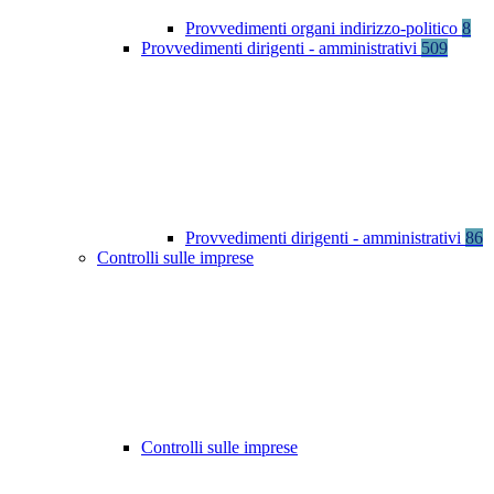
Provvedimenti organi indirizzo-politico
8
Provvedimenti dirigenti - amministrativi
509
Provvedimenti dirigenti - amministrativi
86
Controlli sulle imprese
Controlli sulle imprese