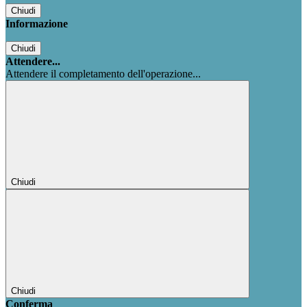
Chiudi
Informazione
Chiudi
Attendere...
Attendere il completamento dell'operazione...
Chiudi
Chiudi
Conferma